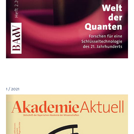
1 / 2021