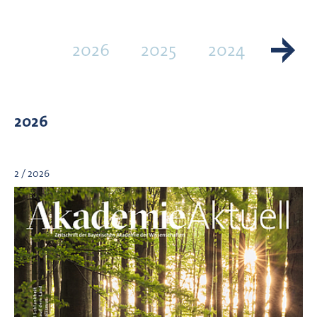
2026
2025
2024
2023
2026
2 / 2026