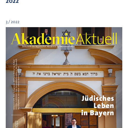
2022
3 / 2022