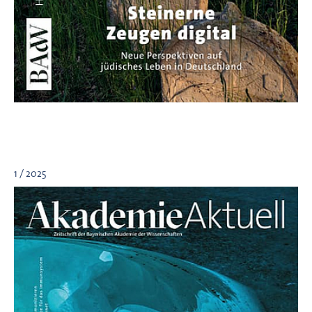
1 / 2025