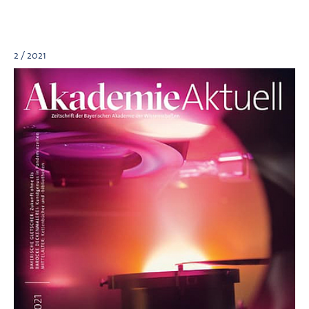
2 / 2021