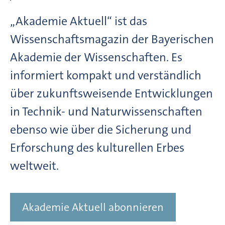
„Akademie Aktuell“ ist das
Wissenschaftsmagazin der Bayerischen
Akademie der Wissenschaften. Es
informiert kompakt und verständlich
über zukunftsweisende Entwicklungen
in Technik- und Naturwissenschaften
ebenso wie über die Sicherung und
Erforschung des kulturellen Erbes
weltweit.
Akademie Aktuell abonnieren