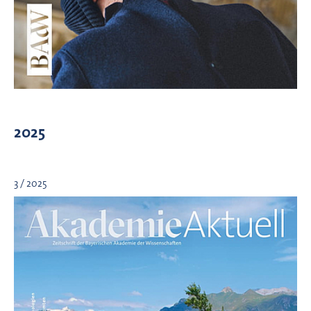
2025
3 / 2025