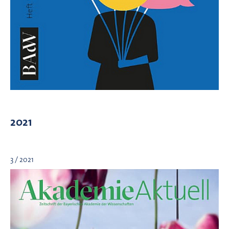
2021
3 / 2021