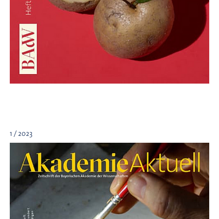
1 / 2023