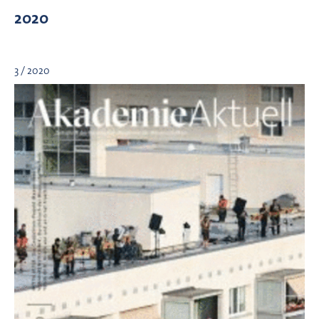
2020
3 / 2020