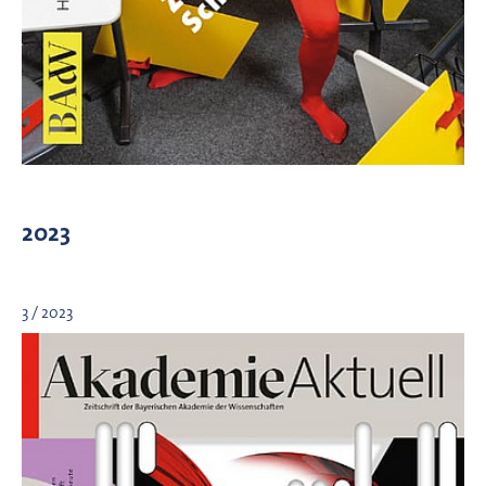
2023
3 / 2023