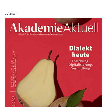
2 / 2023