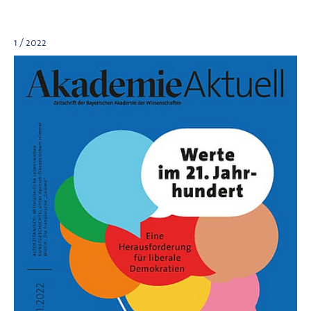
1 / 2022