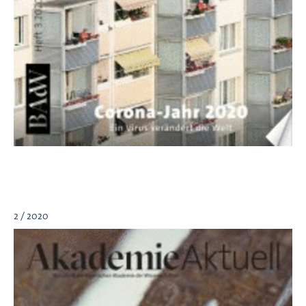
2 / 2020