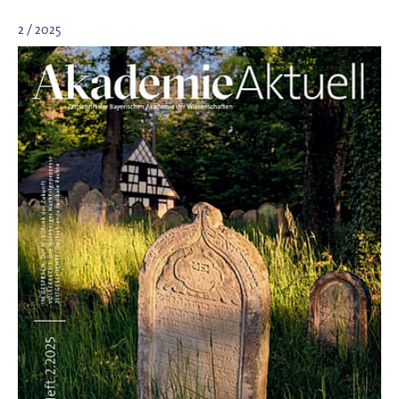
2 / 2025