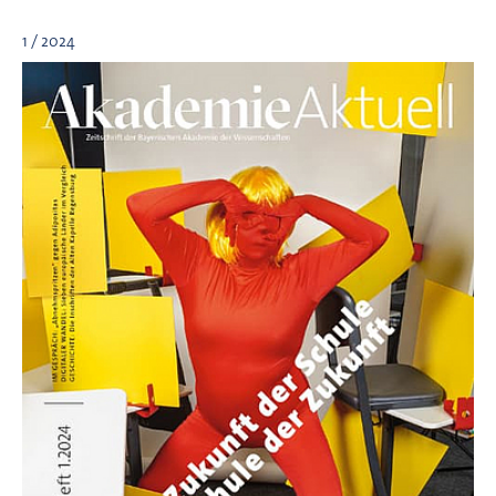
1 / 2024