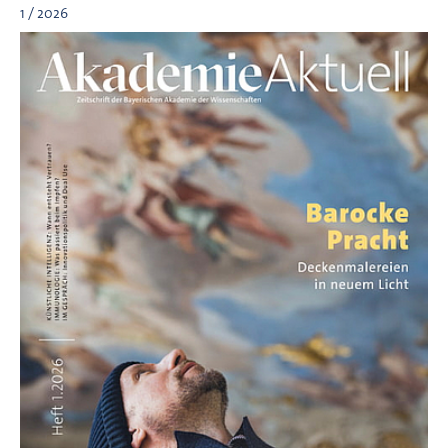
1 / 2026