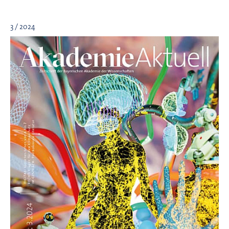
3 / 2024