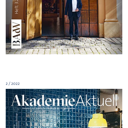
2 / 2022