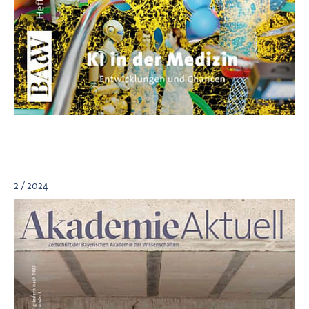
2 / 2024