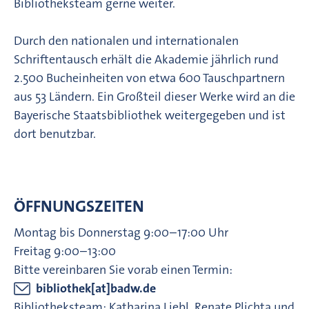
Bibliotheksteam gerne weiter.
Durch den nationalen und internationalen
Schriftentausch erhält die Akademie jährlich rund
2.500 Bucheinheiten von etwa 600 Tauschpartnern
aus 53 Ländern. Ein Großteil dieser Werke wird an die
Bayerische Staatsbibliothek weitergegeben und ist
dort benutzbar.
ÖFFNUNGSZEITEN
Montag bis Donnerstag 9:00–17:00 Uhr
Freitag 9:00–13:00
Bitte vereinbaren Sie vorab einen Termin:
bibliothek[at]badw.de
Bibliotheksteam: Katharina Liebl, Renate Plichta und