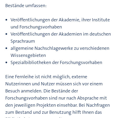
Bestände umfassen:
Veröffentlichungen der Akademie, ihrer Institute
und Forschungsvorhaben
Veröffentlichungen der Akademien im deutschen
Sprachraum
allgemeine Nachschlagewerke zu verschiedenen
Wissensgebieten
Spezialbibliotheken der Forschungsvorhaben
Eine Fernleihe ist nicht möglich, externe
Nutzerinnen und Nutzer müssen sich vor einem
Besuch anmelden. Die Bestände der
Forschungsvorhaben sind nur nach Absprache mit
den jeweiligen Projekten einsehbar. Bei Nachfragen
zum Bestand und zur Benutzung hilft Ihnen das