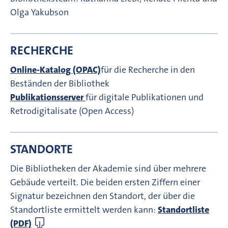
Olga Yakubson
RECHERCHE
Online-Katalog (OPAC)
für die Recherche in den
Beständen der Bibliothek
Publikationsserver
für digitale Publikationen und
Retrodigitalisate (Open Access)
STANDORTE
Die Bibliotheken der Akademie sind über mehrere
Gebäude verteilt. Die beiden ersten Ziffern einer
Signatur bezeichnen den Standort, der über die
Standortliste ermittelt werden kann:
Standortliste
(PDF)