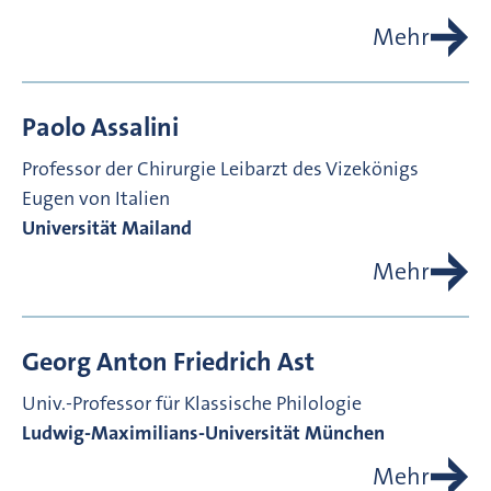
Mehr
Paolo
Assalini
Professor der Chirurgie
Leibarzt des Vizekönigs
Eugen von Italien
Universität Mailand
Mehr
Georg Anton Friedrich
Ast
Univ.-Professor für Klassische Philologie
Ludwig-Maximilians-Universität München
Mehr