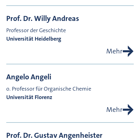
Prof. Dr.
Willy
Andreas
Professor der Geschichte
Universität Heidelberg
Mehr
Angelo
Angeli
o. Professor für Organische Chemie
Universität Florenz
Mehr
Prof. Dr.
Gustav
Angenheister