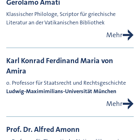
Gerolamo
Amati
Klassischer Philologe, Scriptor für griechische
Literatur an der Vatikanischen Bibliothek
Mehr
Karl Konrad Ferdinand Maria von
Amira
o. Professor für Staatsrecht und Rechtsgeschichte
Ludwig-Maximimilians-Universität München
Mehr
Prof. Dr.
Alfred
Amonn