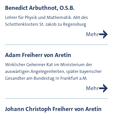
Benedict
Arbuthnot, O.S.B.
Lehrer für Physik und Mathematik. Abt des
Schottenklosters St. Jakob zu Regensburg
Mehr
Adam Freiherr von
Aretin
Wirklicher Geheimer Rat im Ministerium der
auswärtigen Angelegenheiten, später bayerischer
Gesandter am Bundestag in Frankfurt a.M.
Mehr
Johann Christoph Freiherr von
Aretin