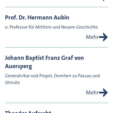
Prof. Dr.
Hermann
Aubin
o. Professor für Mittlere und Neuere Geschichte
Mehr
Johann Baptist Franz Graf von
Auersperg
Generalvikar und Propst, Domherr zu Passau und
Olmütz
Mehr