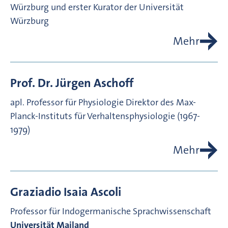
Würzburg und erster Kurator der Universität
Würzburg
Mehr
Prof. Dr.
Jürgen
Aschoff
apl. Professor für Physiologie
Direktor des Max-
Planck-Instituts für Verhaltensphysiologie (1967-
1979)
Mehr
Graziadio Isaia
Ascoli
Professor für Indogermanische Sprachwissenschaft
Universität Mailand