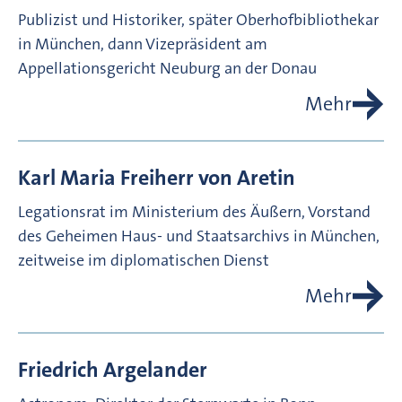
Publizist und Historiker, später Oberhofbibliothekar
in München, dann Vizepräsident am
Appellationsgericht Neuburg an der Donau
Mehr
Karl Maria Freiherr von
Aretin
Legationsrat im Ministerium des Äußern, Vorstand
des Geheimen Haus- und Staatsarchivs in München,
zeitweise im diplomatischen Dienst
Mehr
Friedrich
Argelander