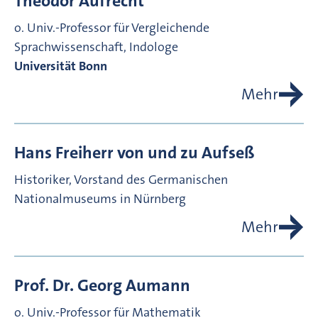
Theodor
Aufrecht
o. Univ.-Professor für Vergleichende
Sprachwissenschaft, Indologe
Universität Bonn
Mehr
Hans Freiherr von und zu
Aufseß
Historiker, Vorstand des Germanischen
Nationalmuseums in Nürnberg
Mehr
Prof. Dr.
Georg
Aumann
o. Univ.-Professor für Mathematik