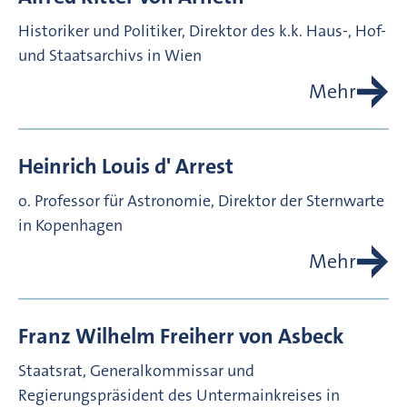
Historiker und Politiker, Direktor des k.k. Haus-, Hof-
und Staatsarchivs in Wien
Mehr
Heinrich Louis d'
Arrest
o. Professor für Astronomie, Direktor der Sternwarte
in Kopenhagen
Mehr
Franz Wilhelm Freiherr von
Asbeck
Staatsrat, Generalkommissar und
Regierungspräsident des Untermainkreises in