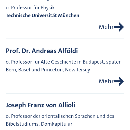
o. Professor für Physik
Technische Universität München
Mehr
Prof. Dr.
Andreas
Alföldi
o. Professor für Alte Geschichte in Budapest, später
Bern, Basel und Princeton, New Jersey
Mehr
Joseph Franz von
Allioli
o. Professor der orientalischen Sprachen und des
Bibelstudiums, Domkapitular