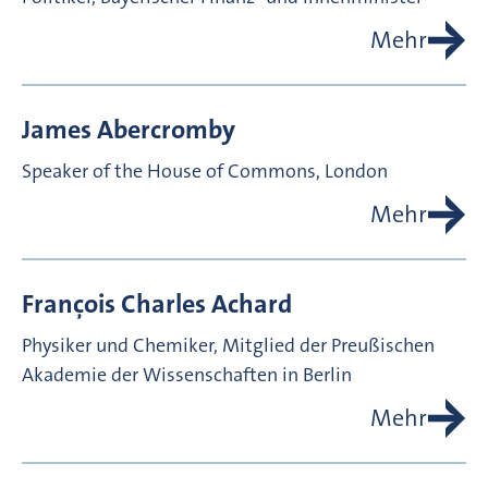
Mehr
James
Abercromby
Speaker of the House of Commons, London
Mehr
François Charles
Achard
Physiker und Chemiker, Mitglied der Preußischen
Akademie der Wissenschaften in Berlin
Mehr