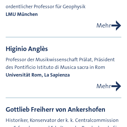
ordentlicher Professor für Geophysik
LMU München
Mehr
Higinio
Anglès
Professor der Musikwissenschaft
Prälat, Präsident
des Pontificio Istituto di Musica sacra in Rom
Universität Rom, La Sapienza
Mehr
Gottlieb Freiherr von
Ankershofen
Historiker, Konservator der k. k. Centralcommission