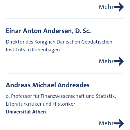
Mehr
Einar Anton
Andersen, D. Sc.
Direktor des Königlich Dänischen Geodätischen
Instituts in Kopenhagen
Mehr
Andreas Michael
Andreades
o. Professor für Finanzwissenschaft und Statistik,
Literaturkritiker und Historiker
Universität Athen
Mehr