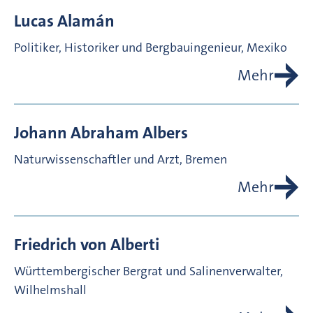
Lucas
Alamán
Politiker, Historiker und Bergbauingenieur, Mexiko
Mehr
Johann Abraham
Albers
Naturwissenschaftler und Arzt, Bremen
Mehr
Friedrich von
Alberti
Württembergischer Bergrat und Salinenverwalter,
Wilhelmshall