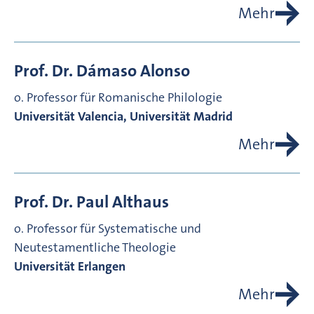
Mehr
Prof. Dr.
Dámaso
Alonso
o. Professor für Romanische Philologie
Universität Valencia, Universität Madrid
Mehr
Prof. Dr.
Paul
Althaus
o. Professor für Systematische und
Neutestamentliche Theologie
Universität Erlangen
Mehr