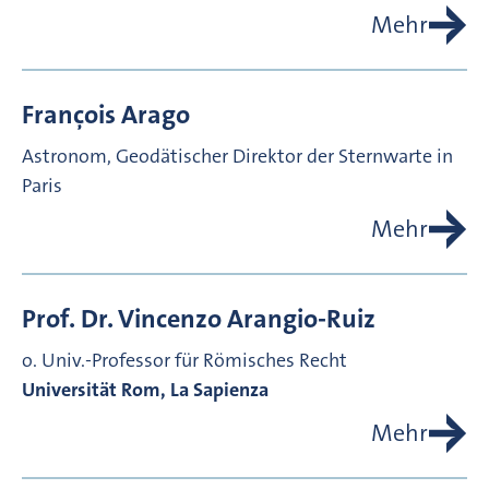
Mehr
François
Arago
Astronom, Geodätischer Direktor der Sternwarte in
Paris
Mehr
Prof. Dr.
Vincenzo
Arangio-Ruiz
o. Univ.-Professor für Römisches Recht
Universität Rom, La Sapienza
Mehr