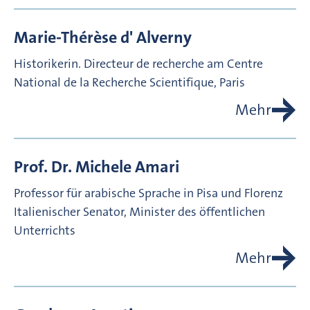
Marie-Thérèse d'
Alverny
Historikerin. Directeur de recherche am Centre
National de la Recherche Scientifique, Paris
Mehr
Prof. Dr.
Michele
Amari
Professor für arabische Sprache in Pisa und Florenz
Italienischer Senator, Minister des öffentlichen
Unterrichts
Mehr