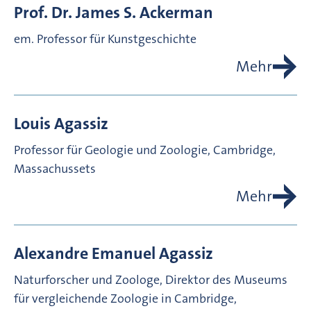
Prof. Dr.
James S.
Ackerman
em. Professor für Kunstgeschichte
Mehr
Louis
Agassiz
Professor für Geologie und Zoologie, Cambridge,
Massachussets
Mehr
Alexandre Emanuel
Agassiz
Naturforscher und Zoologe, Direktor des Museums
für vergleichende Zoologie in Cambridge,