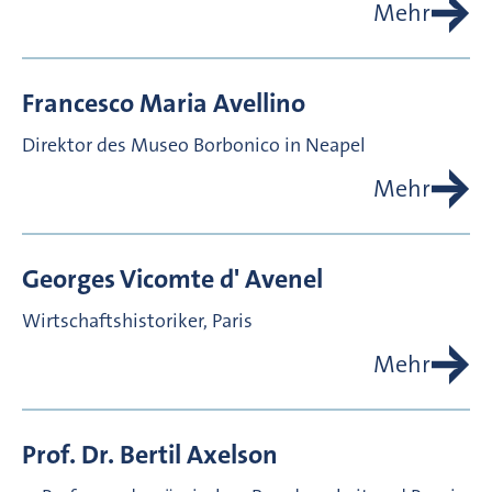
Mehr
Francesco Maria
Avellino
Direktor des Museo Borbonico in Neapel
Mehr
Georges Vicomte d'
Avenel
Wirtschaftshistoriker, Paris
Mehr
Prof. Dr.
Bertil
Axelson