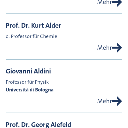
Mehr
Prof. Dr.
Kurt
Alder
o. Professor für Chemie
Mehr
Giovanni
Aldini
Professor für Physik
Università di Bologna
Mehr
Prof. Dr.
Georg
Alefeld