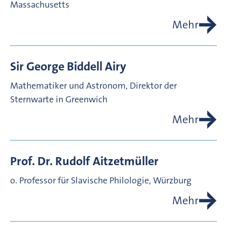
Massachusetts
Mehr
Sir George Biddell
Airy
Mathematiker und Astronom, Direktor der
Sternwarte in Greenwich
Mehr
Prof. Dr.
Rudolf
Aitzetmüller
o. Professor für Slavische Philologie, Würzburg
Mehr