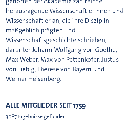
gehörten der Akademie zahlreiche
herausragende Wissenschaftlerinnen und
Wissenschaftler an, die ihre Disziplin
maßgeblich prägten und
Wissenschaftsgeschichte schrieben,
darunter Johann Wolfgang von Goethe,
Max Weber, Max von Pettenkofer, Justus
von Liebig, Therese von Bayern und
Werner Heisenberg.
ALLE MITGLIEDER SEIT 1759
3087 Ergebnisse gefunden