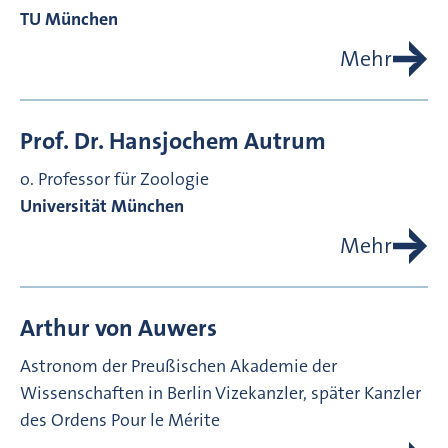
TU München
Mehr
Prof. Dr.
Hansjochem
Autrum
o. Professor für Zoologie
Universität München
Mehr
Arthur von
Auwers
Astronom der Preußischen Akademie der
Wissenschaften in Berlin
Vizekanzler, später Kanzler
des Ordens Pour le Mérite