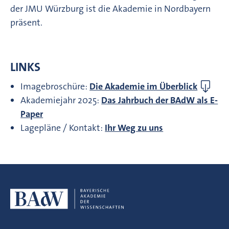
der JMU Würzburg ist die Akademie in Nordbayern
präsent.
LINKS
Imagebroschüre:
Die Akademie im Überblick
Akademiejahr 2025:
Das Jahrbuch der BAdW als E-
Paper
Lagepläne / Kontakt:
Ihr Weg zu uns