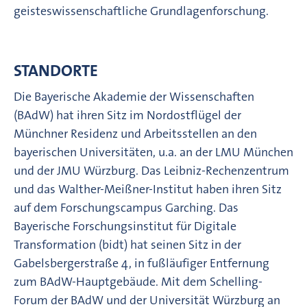
geisteswissenschaftliche Grundlagenforschung.
STANDORTE
Die Bayerische Akademie der Wissenschaften
(BAdW) hat ihren Sitz im Nordostflügel der
Münchner Residenz und Arbeitsstellen an den
bayerischen Universitäten, u.a. an der LMU München
und der JMU Würzburg. Das Leibniz-Rechenzentrum
und das Walther-Meißner-Institut haben ihren Sitz
auf dem Forschungscampus Garching. Das
Bayerische Forschungsinstitut für Digitale
Transformation (bidt) hat seinen Sitz in der
Gabelsbergerstraße 4, in fußläufiger Entfernung
zum BAdW-Hauptgebäude. Mit dem Schelling-
Forum der BAdW und der Universität Würzburg an