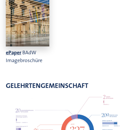
ePaper
BAdW
Imagebroschüre
GELEHRTENGEMEINSCHAFT