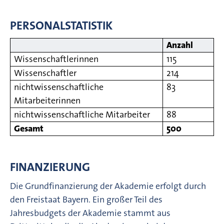
PERSONALSTATISTIK
Anzahl
Wissenschaftlerinnen
115
Wissenschaftler
214
nichtwissenschaftliche
83
Mitarbeiterinnen
nichtwissenschaftliche Mitarbeiter
88
Gesamt
500
FINANZIERUNG
Die Grundfinanzierung der Akademie erfolgt durch
den Freistaat Bayern. Ein großer Teil des
Jahresbudgets der Akademie stammt aus