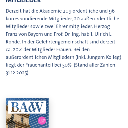
Derzeit hat die Akademie 209 ordentliche und 96
korrespondierende Mitglieder, 20 außerordentliche
Mitglieder sowie zwei Ehrenmitglieder, Herzog
Franz von Bayern und Prof. Dr. Ing. habil. Ulrich L.
Rohde. In der Gelehrtengemeinschaft sind derzeit
ca. 20% der Mitglieder Frauen. Bei den
außerordentlichen Mitgliedern (inkl. Jungem Kolleg)
liegt der Frauenanteil bei 50%. (Stand aller Zahlen:
31.12.2025)