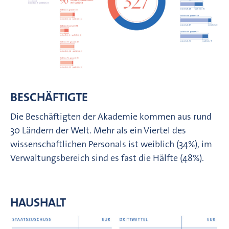
BESCHÄFTIGTE
Die Beschäftigten der Akademie kommen aus rund
30 Ländern der Welt. Mehr als ein Viertel des
wissenschaftlichen Personals ist weiblich (34%), im
Verwaltungsbereich sind es fast die Hälfte (48%).
HAUSHALT