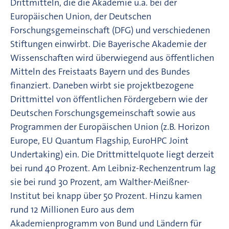
Drittmitteln, die die Akademie u.a. bei der
Europäischen Union, der Deutschen
Forschungsgemeinschaft (DFG) und verschiedenen
Stiftungen einwirbt. Die Bayerische Akademie der
Wissenschaften wird überwiegend aus öffentlichen
Mitteln des Freistaats Bayern und des Bundes
finanziert. Daneben wirbt sie projektbezogene
Drittmittel von öffentlichen Fördergebern wie der
Deutschen Forschungsgemeinschaft sowie aus
Programmen der Europäischen Union (z.B. Horizon
Europe, EU Quantum Flagship, EuroHPC Joint
Undertaking) ein. Die Drittmittelquote liegt derzeit
bei rund 40 Prozent. Am Leibniz-Rechenzentrum lag
sie bei rund 30 Prozent, am Walther-Meißner-
Institut bei knapp über 50 Prozent. Hinzu kamen
rund 12 Millionen Euro aus dem
Akademienprogramm von Bund und Ländern für