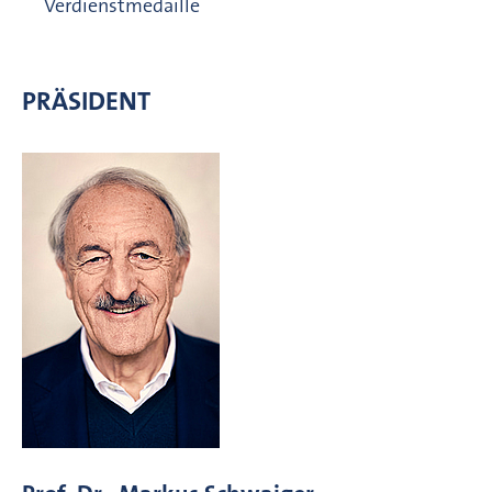
Verdienstmedaille
PRÄSIDENT