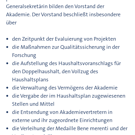
Generalsekretärin bilden den Vorstand der
Akademie. Der Vorstand beschließt insbesondere
über
den Zeitpunkt der Evaluierung von Projekten
die Maßnahmen zur Qualitätssicherung in der
Forschung
die Aufstellung des Haushaltsvoranschlags für
den Doppelhaushalt, den Vollzug des
Haushaltsplans
die Verwaltung des Vermögens der Akademie
die Vergabe der im Haushaltsplan zugewiesenen
Stellen und Mittel
die Entsendung von Akademievertretern in
externe und ihr zugeordnete Einrichtungen
die Verleihung der Medaille Bene merenti und der