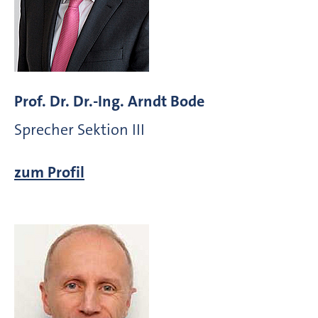
Prof. Dr. Dr.-Ing. Arndt Bode
Sprecher Sektion III
zum Profil