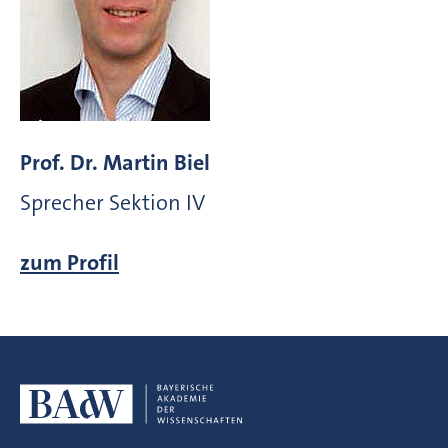
Prof. Dr. Martin Biel
Sprecher Sektion IV
zum Profil