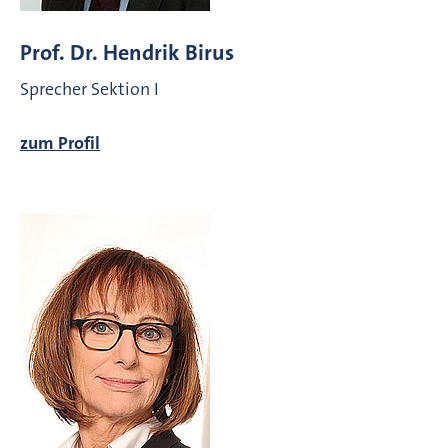
Prof. Dr. Hendrik Birus
Sprecher Sektion I
zum Profil