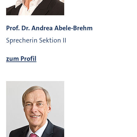
Prof. Dr. Andrea Abele-Brehm
Sprecherin Sektion II
zum Profil