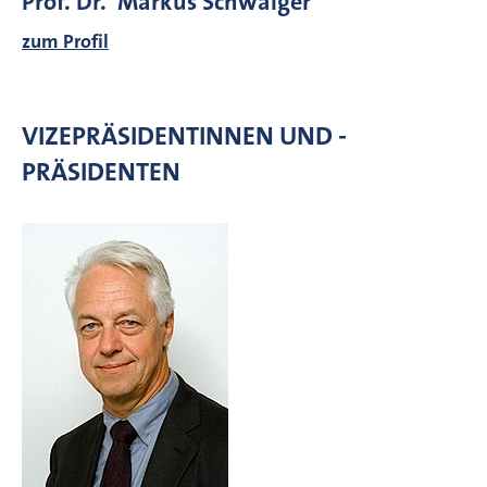
Prof. Dr. Markus Schwaiger
zum Profil
VIZEPRÄSIDENTINNEN UND -
PRÄSIDENTEN