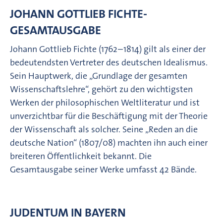
JOHANN GOTTLIEB FICHTE-
GESAMTAUSGABE
Johann Gottlieb Fichte (1762–1814) gilt als einer der
bedeutendsten Vertreter des deutschen Idealismus.
Sein Hauptwerk, die „Grundlage der gesamten
Wissenschaftslehre“, gehört zu den wichtigsten
Werken der philosophischen Weltliteratur und ist
unverzichtbar für die Beschäftigung mit der Theorie
der Wissenschaft als solcher. Seine „Reden an die
deutsche Nation“ (1807/08) machten ihn auch einer
breiteren Öffentlichkeit bekannt. Die
Gesamtausgabe seiner Werke umfasst 42 Bände.
JUDENTUM IN BAYERN