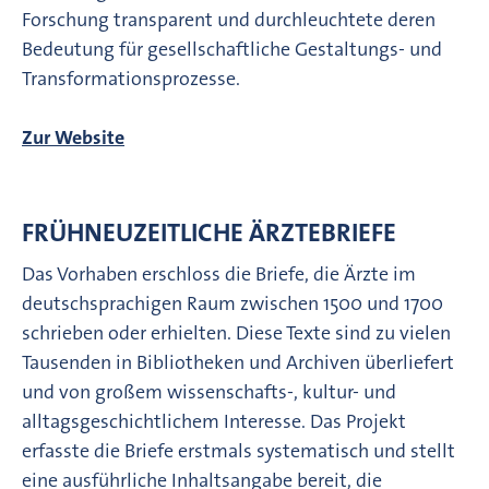
Forschung transparent und durchleuchtete deren
Bedeutung für gesellschaftliche Gestaltungs- und
Transformationsprozesse.
Zur Website
FRÜHNEUZEITLICHE ÄRZTEBRIEFE
Das Vorhaben erschloss die Briefe, die Ärzte im
deutschsprachigen Raum zwischen 1500 und 1700
schrieben oder erhielten. Diese Texte sind zu vielen
Tausenden in Bibliotheken und Archiven überliefert
und von großem wissenschafts-, kultur- und
alltagsgeschichtlichem Interesse. Das Projekt
erfasste die Briefe erstmals systematisch und stellt
eine ausführliche Inhaltsangabe bereit, die