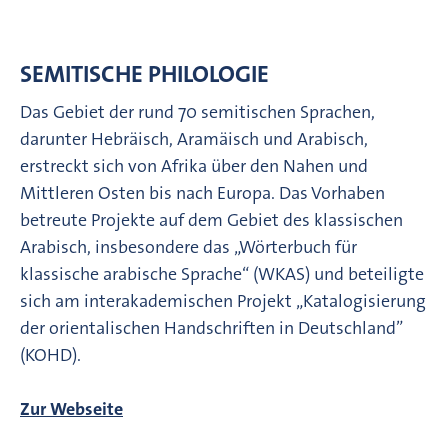
SEMITISCHE PHILOLOGIE
Das Gebiet der rund 70 semitischen Sprachen,
darunter Hebräisch, Aramäisch und Arabisch,
erstreckt sich von Afrika über den Nahen und
Mittleren Osten bis nach Europa. Das Vorhaben
betreute Projekte auf dem Gebiet des klassischen
Arabisch, insbesondere das „Wörterbuch für
klassische arabische Sprache“ (WKAS) und beteiligte
sich am interakademischen Projekt „Katalogisierung
der orientalischen Handschriften in Deutschland”
(KOHD).
Zur Webseite