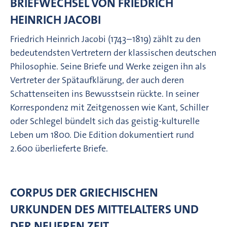
BRIEFWECHSEL VON FRIEDRICH
HEINRICH JACOBI
Friedrich Heinrich Jacobi (1743–1819) zählt zu den
bedeutendsten Vertretern der klassischen deutschen
Philosophie. Seine Briefe und Werke zeigen ihn als
Vertreter der Spätaufklärung, der auch deren
Schattenseiten ins Bewusstsein rückte. In seiner
Korrespondenz mit Zeitgenossen wie Kant, Schiller
oder Schlegel bündelt sich das geistig-kulturelle
Leben um 1800. Die Edition dokumentiert rund
2.600 überlieferte Briefe.
CORPUS DER GRIECHISCHEN
URKUNDEN DES MITTELALTERS UND
DER NEUEREN ZEIT