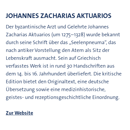
JOHANNES ZACHARIAS AKTUARIOS
Der byzantinische Arzt und Gelehrte Johannes
Zacharias Aktuarios (um 1275–1328) wurde bekannt
durch seine Schrift über das „Seelenpneuma“, das
nach antiker Vorstellung den Atem als Sitz der
Lebenskraft ausmacht. Sein auf Griechisch
verfasstes Werk ist in rund 30 Handschriften aus
dem 14. bis 16. Jahrhundert überliefert. Die kritische
Edition bietet den Originaltext, eine deutsche
Übersetzung sowie eine medizinhistorische,
geistes- und rezeptionsgeschichtliche Einordnung.
Zur Website