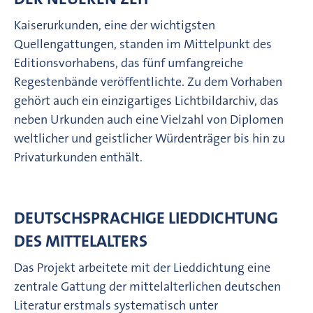
Kaiserurkunden, eine der wichtigsten
Quellengattungen, standen im Mittelpunkt des
Editionsvorhabens, das fünf umfangreiche
Regestenbände veröffentlichte. Zu dem Vorhaben
gehört auch ein einzigartiges Lichtbildarchiv, das
neben Urkunden auch eine Vielzahl von Diplomen
weltlicher und geistlicher Würdenträger bis hin zu
Privaturkunden enthält.
DEUTSCHSPRACHIGE LIEDDICHTUNG
DES MITTELALTERS
Das Projekt arbeitete mit der Lieddichtung eine
zentrale Gattung der mittelalterlichen deutschen
Literatur erstmals systematisch unter