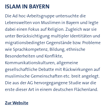
ISLAM IN BAYERN
Die Ad hoc-Arbeitsgruppe untersuchte die
Lebenswelten von Muslimen in Bayern und legte
dabei einen Fokus auf Religion. Zugleich war sie
unter Berücksichtigung multipler Identitäten und
migrationsbedingter Gegenstände bzw. Probleme
wie Sprachkompetenz, Bildung, ethnische
Besonderheiten und Konflikte,
Kommunikationskulturen, allgemeine
gesellschaftliche Debatte mit Rückwirkungen auf
muslimische Gemeinschaften etc. breit angelegt.
Die aus der AG hervorgegangene Studie war die
erste dieser Art in einem deutschen Flächenland.
Zur Website