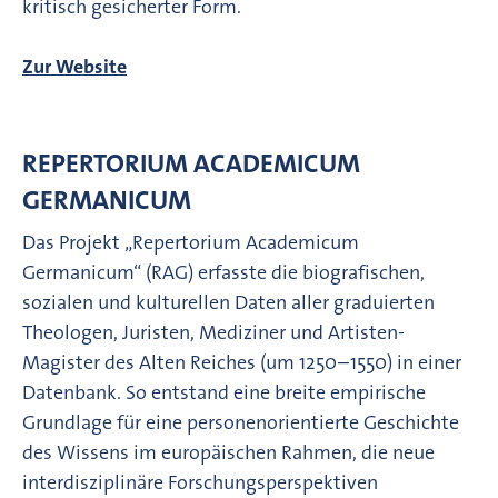
kritisch gesicherter Form.
Zur Website
REPERTORIUM ACADEMICUM
GERMANICUM
Das Projekt „Repertorium Academicum
Germanicum“ (RAG) erfasste die biografischen,
sozialen und kulturellen Daten aller graduierten
Theologen, Juristen, Mediziner und Artisten-
Magister des Alten Reiches (um 1250–1550) in einer
Datenbank. So entstand eine breite empirische
Grundlage für eine personenorientierte Geschichte
des Wissens im europäischen Rahmen, die neue
interdisziplinäre Forschungsperspektiven