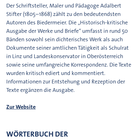
Der Schriftsteller, Maler und Pädagoge Adalbert
Stifter (1805–1868) zählt zu den bedeutendsten
Autoren des Biedermeier. Die „Historisch-kritische
Ausgabe der Werke und Briefe“ umfasst in rund 50
Bänden sowohl sein dichterisches Werk als auch
Dokumente seiner amtlichen Tätigkeit als Schulrat
in Linz und Landeskonservator in Oberösterreich
sowie seine umfangreiche Korrespondenz. Die Texte
wurden kritisch ediert und kommentiert.
Informationen zur Entstehung und Rezeption der
Texte ergänzen die Ausgabe.
Zur Website
WÖRTERBUCH DER