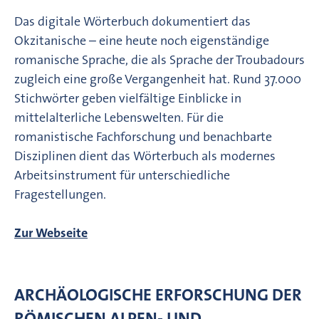
Das digitale Wörterbuch dokumentiert das
Okzitanische – eine heute noch eigenständige
romanische Sprache, die als Sprache der Troubadours
zugleich eine große Vergangenheit hat. Rund 37.000
Stichwörter geben vielfältige Einblicke in
mittelalterliche Lebenswelten. Für die
romanistische Fachforschung und benachbarte
Disziplinen dient das Wörterbuch als modernes
Arbeitsinstrument für unterschiedliche
Fragestellungen.
Zur Webseite
ARCHÄOLOGISCHE ERFORSCHUNG DER
RÖMISCHEN ALPEN- UND