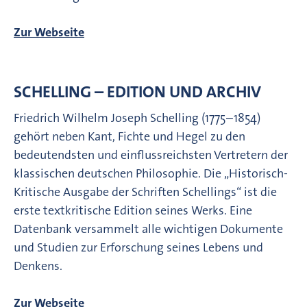
Zur Webseite
SCHELLING – EDITION UND ARCHIV
Friedrich Wilhelm Joseph Schelling (1775–1854)
gehört neben Kant, Fichte und Hegel zu den
bedeutendsten und einflussreichsten Vertretern der
klassischen deutschen Philosophie. Die „Historisch-
Kritische Ausgabe der Schriften Schellings“ ist die
erste textkritische Edition seines Werks. Eine
Datenbank versammelt alle wichtigen Dokumente
und Studien zur Erforschung seines Lebens und
Denkens.
Zur Webseite