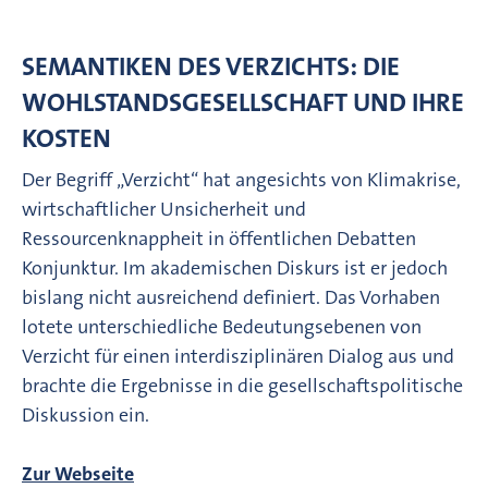
SEMANTIKEN DES VERZICHTS: DIE
WOHLSTANDSGESELLSCHAFT UND IHRE
KOSTEN
Der Begriff „Verzicht“ hat angesichts von Klimakrise,
wirtschaftlicher Unsicherheit und
Ressourcenknappheit in öffentlichen Debatten
Konjunktur. Im akademischen Diskurs ist er jedoch
bislang nicht ausreichend definiert. Das Vorhaben
lotete unterschiedliche Bedeutungsebenen von
Verzicht für einen interdisziplinären Dialog aus und
brachte die Ergebnisse in die gesellschaftspolitische
Diskussion ein.
Zur Webseite