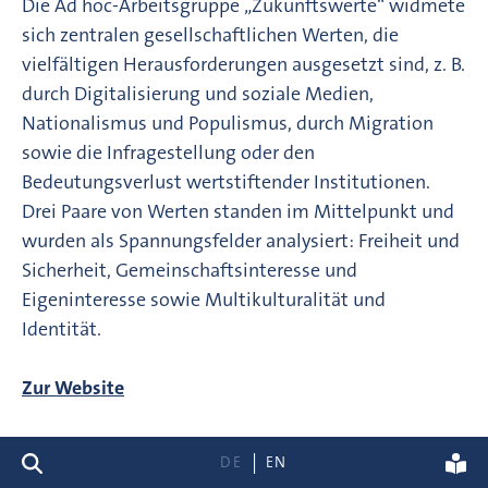
Die Ad hoc-Arbeitsgruppe „Zukunftswerte“ widmete
sich zentralen gesellschaftlichen Werten, die
vielfältigen Herausforderungen ausgesetzt sind, z. B.
durch Digitalisierung und soziale Medien,
Nationalismus und Populismus, durch Migration
sowie die Infragestellung oder den
Bedeutungsverlust wertstiftender Institutionen.
Drei Paare von Werten standen im Mittelpunkt und
wurden als Spannungsfelder analysiert: Freiheit und
Sicherheit, Gemeinschaftsinteresse und
Eigeninteresse sowie Multikulturalität und
Identität.
Zur Website
Suche
DE
EN