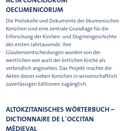
OECUMENICORUM
Die Protokolle und Dokumente der ökumenischen
Konzilien sind eine zentrale Grundlage für die
Erforschung der Kirchen- und Dogmengeschichte
des ersten Jahrtausends. Ihre
Glaubensentscheidungen wurden von der
westlichen wie auch der östlichen Kirche als
verbindlich angesehen. Das Projekt machte die
Akten dieser sieben Konzilien in wissenschaftlich
zuverlässigen Editionen zugänglich.
ALTOKZITANISCHES WÖRTERBUCH –
DICTIONNAIRE DE L´OCCITAN
MÉDIEVAL