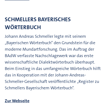
SCHMELLERS BAYERISCHES
WÖRTERBUCH
Johann Andreas Schmeller legte mit seinem
„Bayerischen Wörterbuch“ den Grundstein für die
moderne Mundartforschung. Das im Auftrag der
BAdW verfasste Nachschlagewerk war das erste
wissenschaftliche Dialektwörterbuch überhaupt.
Beim Einstieg in das umfangreiche Wörterbuch hilft
das in Kooperation mit der Johann-Andreas-
Schmeller-Gesellschaft veröffentlichte „Register zu
Schmellers Bayerischem Wörterbuch“.
Zur Webseite