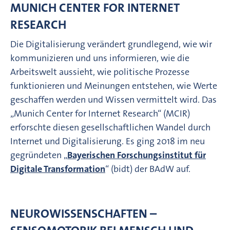
MUNICH CENTER FOR INTERNET
RESEARCH
Die Digitalisierung verändert grundlegend, wie wir
kommunizieren und uns informieren, wie die
Arbeitswelt aussieht, wie politische Prozesse
funktionieren und Meinungen entstehen, wie Werte
geschaffen werden und Wissen vermittelt wird. Das
„Munich Center for Internet Research“ (MCIR)
erforschte diesen gesellschaftlichen Wandel durch
Internet und Digitalisierung. Es ging 2018 im neu
gegründeten „
Bayerischen Forschungsinstitut für
Digitale Transformation
“ (bidt) der BAdW auf.
NEUROWISSENSCHAFTEN –