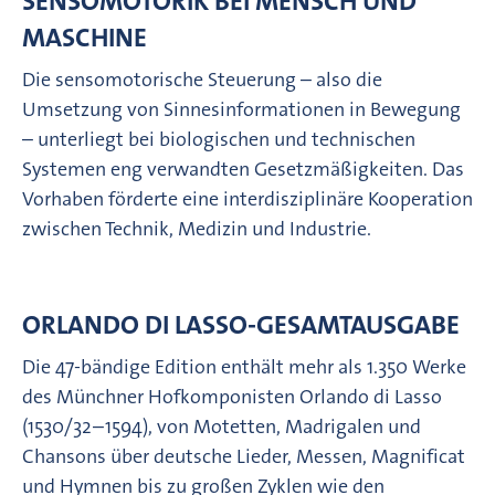
SENSOMOTORIK BEI MENSCH UND
MASCHINE
Die sensomotorische Steuerung – also die
Umsetzung von Sinnesinformationen in Bewegung
– unterliegt bei biologischen und technischen
Systemen eng verwandten Gesetzmäßigkeiten. Das
Vorhaben förderte eine interdisziplinäre Kooperation
zwischen Technik, Medizin und Industrie.
ORLANDO DI LASSO-GESAMTAUSGABE
Die 47-bändige Edition enthält mehr als 1.350 Werke
des Münchner Hofkomponisten Orlando di Lasso
(1530/32–1594), von Motetten, Madrigalen und
Chansons über deutsche Lieder, Messen, Magnificat
und Hymnen bis zu großen Zyklen wie den