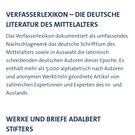
VERFASSERLEXIKON – DIE DEUTSCHE
LITERATUR DES MITTELALTERS
Das Verfasserlexikon dokumentiert als umfassendes
Nachschlagewerk das deutsche Schrifttum des
Mittelalters sowie in Auswahl die lateinisch
schreibenden deutschen Autoren dieser Epoche. Es
enthält mehr als 5.000 alphabetisch nach Autoren
und anonymen Werktiteln geordnete Artikel von
zahlreichen Expertinnen und Experten des In- und
Auslands.
WERKE UND BRIEFE ADALBERT
STIFTERS