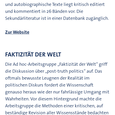
und autobiographische Texte liegt kritisch editiert
und kommentiert in 26 Bänden vor. Die
Sekundärliteratur ist in einer Datenbank zugänglich.
Zur Website
FAKTIZITÄT DER WELT
Die Ad hoc-Arbeitsgruppe „Faktizität der Welt“ griff
die Diskussion über „post-truth politics“ auf. Das
oftmals bewusste Leugnen der Realität im
politischen Diskurs fordert die Wissenschaft
genauso heraus wie der nur fahrlässige Umgang mit
Wahrheiten. Vor diesem Hintergrund machte die
Arbeitsgruppe die Methoden einer kritischen, auf
beständige Revision aller Wissensstände bedachten