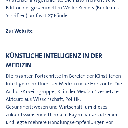
Edition der gesammelten Werke Keplers (Briefe und
Schriften) umfasst 27 Bände.
Zur Website
KÜNSTLICHE INTELLIGENZ IN DER
MEDIZIN
Die rasanten Fortschritte im Bereich der Künstlichen
Intelligenz eröffnen der Medizin neue Horizonte. Die
Ad hoc-Arbeitsgruppe „KI in der Medizin“ vernetzte
Akteure aus Wissenschaft, Politik,
Gesundheitswesen und Wirtschaft, um dieses
zukunftsweisende Thema in Bayern voranzutreiben
und legte mehrere Handlungsempfehlungen vor.