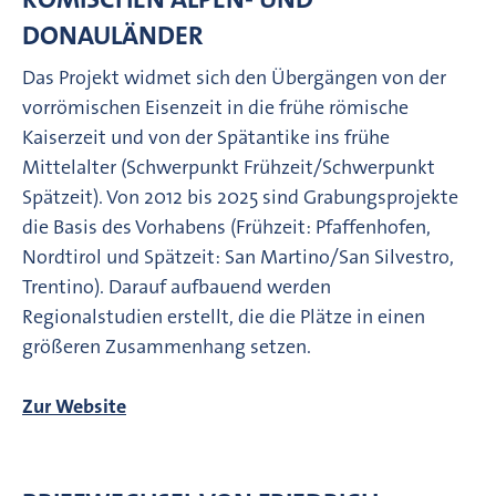
DONAULÄNDER
Das Projekt widmet sich den Übergängen von der
vorrömischen Eisenzeit in die frühe römische
Kaiserzeit und von der Spätantike ins frühe
Mittelalter (Schwerpunkt Frühzeit/Schwerpunkt
Spätzeit). Von 2012 bis 2025 sind Grabungsprojekte
die Basis des Vorhabens (Frühzeit: Pfaffenhofen,
Nordtirol und Spätzeit: San Martino/San Silvestro,
Trentino). Darauf aufbauend werden
Regionalstudien erstellt, die die Plätze in einen
größeren Zusammenhang setzen.
Zur Website