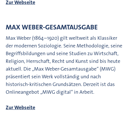
Zur Webseite
MAX WEBER-GESAMTAUSGABE
Max Weber (1864–1920) gilt weltweit als Klassiker
der modernen Soziologie. Seine Methodologie, seine
Begriffsbildungen und seine Studien zu Wirtschaft,
Religion, Herrschaft, Recht und Kunst sind bis heute
aktuell. Die „Max Weber-Gesamtausgabe“ (MWG)
präsentiert sein Werk vollständig und nach
historisch-kritischen Grundsätzen. Derzeit ist das
Onlineangebot „MWG digital“ in Arbeit.
Zur Webseite