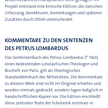
Projekt entstand eine kritische Edition, die zwischen
Urfassung, Korrekturen, Anmerkungen und späteren
Zusätzen durch Otloh unterscheidet.
KOMMENTARE ZU DEN SENTENZEN
DES PETRUS LOMBARDUS
Das Sentenzenbuch des Petrus Lombardus († 1160),
eines bedeutenden scholastischen Theologen und
Bischofs von Paris, gilt als theologisches
Standardlehrbuch des Mittelalters. Die Kommentare
zu diesem Werk sind nicht im Original erhalten und
wurden niemals gedruckt, sondern lagen lediglich in
handschriftlichen Kopien vor. Die Edition erschließt
diese zentralen Texte der Scholastik erstmals in