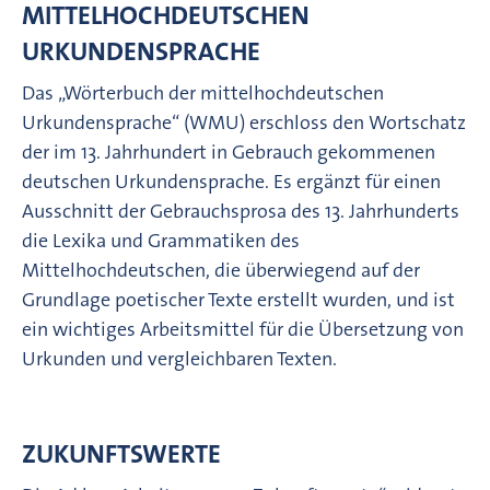
MITTELHOCHDEUTSCHEN
URKUNDENSPRACHE
Das „Wörterbuch der mittelhochdeutschen
Urkundensprache“ (WMU) erschloss den Wortschatz
der im 13. Jahrhundert in Gebrauch gekommenen
deutschen Urkundensprache. Es ergänzt für einen
Ausschnitt der Gebrauchsprosa des 13. Jahrhunderts
die Lexika und Grammatiken des
Mittelhochdeutschen, die überwiegend auf der
Grundlage poetischer Texte erstellt wurden, und ist
ein wichtiges Arbeitsmittel für die Übersetzung von
Urkunden und vergleichbaren Texten.
ZUKUNFTSWERTE