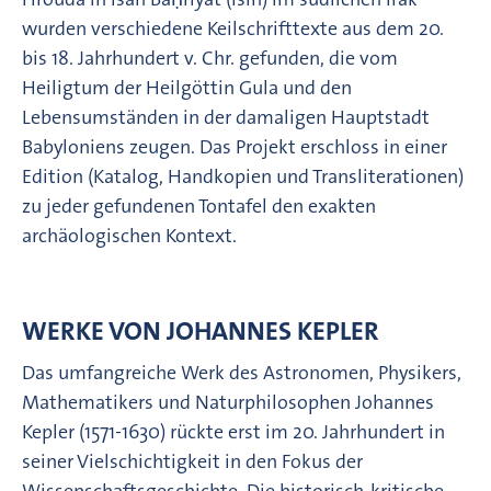
wurden verschiedene Keilschrifttexte aus dem 20.
bis 18. Jahrhundert v. Chr. gefunden, die vom
Heiligtum der Heilgöttin Gula und den
Lebensumständen in der damaligen Hauptstadt
Babyloniens zeugen. Das Projekt erschloss in einer
Edition (Katalog, Handkopien und Transliterationen)
zu jeder gefundenen Tontafel den exakten
archäologischen Kontext.
WERKE VON JOHANNES KEPLER
Das umfangreiche Werk des Astronomen, Physikers,
Mathematikers und Naturphilosophen Johannes
Kepler (1571-1630) rückte erst im 20. Jahrhundert in
seiner Vielschichtigkeit in den Fokus der
Wissenschaftsgeschichte. Die historisch-kritische