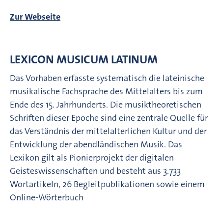
Zur Webseite
LEXICON MUSICUM LATINUM
Das Vorhaben erfasste systematisch die lateinische
musikalische Fachsprache des Mittelalters bis zum
Ende des 15. Jahrhunderts. Die musiktheoretischen
Schriften dieser Epoche sind eine zentrale Quelle für
das Verständnis der mittelalterlichen Kultur und der
Entwicklung der abendländischen Musik. Das
Lexikon gilt als Pionierprojekt der digitalen
Geisteswissenschaften und besteht aus 3.733
Wortartikeln, 26 Begleitpublikationen sowie einem
Online-Wörterbuch