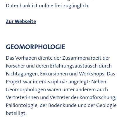
Datenbank ist online frei zugänglich.
Zur Webseite
GEOMORPHOLOGIE
Das Vorhaben diente der Zusammenarbeit der
Forscher und deren Erfahrungsaustausch durch
Fachtagungen, Exkursionen und Workshops. Das
Projekt war interdisziplinär angelegt: Neben
Geomorphologen waren unter anderem auch
Vertreterinnen und Vertreter der Komaforschung,
Paläontologie, der Bodenkunde und der Geologie
beteiligt.