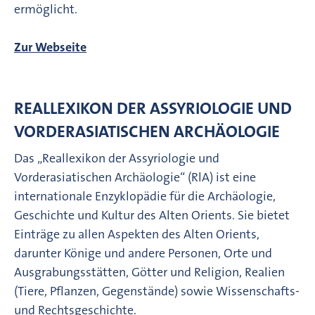
ermöglicht.
Zur Webseite
REALLEXIKON DER ASSYRIOLOGIE UND
VORDERASIATISCHEN ARCHÄOLOGIE
Das „Reallexikon der Assyriologie und
Vorderasiatischen Archäologie“ (RlA) ist eine
internationale Enzyklopädie für die Archäologie,
Geschichte und Kultur des Alten Orients. Sie bietet
Einträge zu allen Aspekten des Alten Orients,
darunter Könige und andere Personen, Orte und
Ausgrabungsstätten, Götter und Religion, Realien
(Tiere, Pflanzen, Gegenstände) sowie Wissenschafts-
und Rechtsgeschichte.