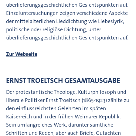
überlieferungsgeschichtlichen Gesichtspunkten auf.
Einzeluntersuchungen zeigen verschiedene Aspekte
der mittelalterlichen Lieddichtung wie Liebeslyrik,
politische oder religiöse Dichtung, unter
überlieferungsgeschichtlichen Gesichtspunkten auf.
Zur Webseite
ERNST TROELTSCH GESAMTAUSGABE
Der protestantische Theologe, Kulturphilosoph und
liberale Politiker Ernst Troeltsch (1865-1923) zählte zu
den einflussreichsten Gelehrten im späten
Kaiserreich und in der frühen Weimarer Republik.
Sein umfangreiches Werk, darunter sämtliche
Schriften und Reden, aber auch Briefe, Gutachten