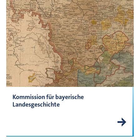
Kommission für bayerische
Landesgeschichte