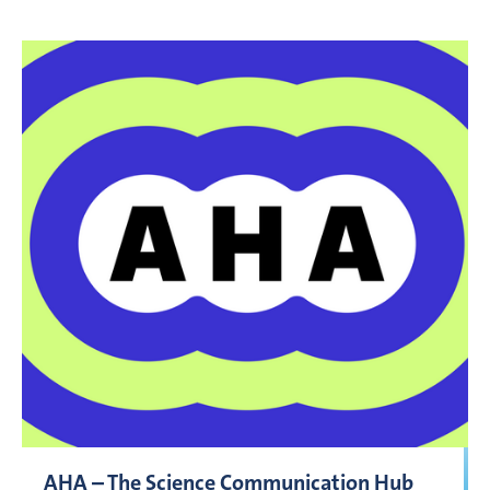
AHA – The Science Communication Hub