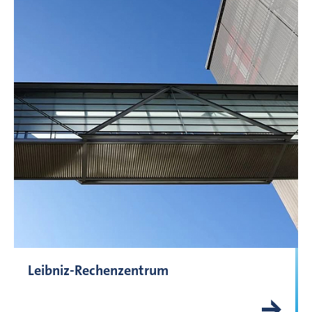
Leibniz-Rechenzentrum