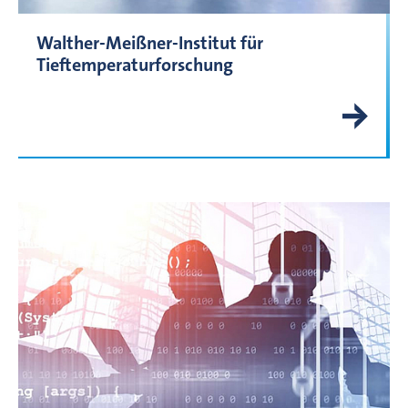
Walther-Meißner-Institut für
Tieftemperaturforschung