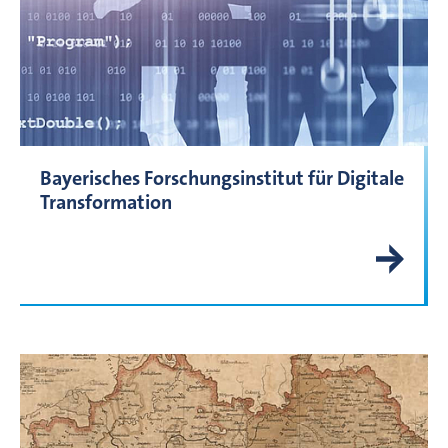
Bayerisches Forschungsinstitut für Digitale
Transformation