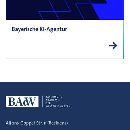
Bayerische KI-Agentur
Alfons-Goppel-Str. 11 (Residenz)