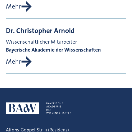
Mehr
Dr.
Christopher
Arnold
Wissenschaftlicher Mitarbeiter
Bayerische Akademie der Wissenschaften
Mehr
Alfons-Goppel-Str. 11 (Residenz)