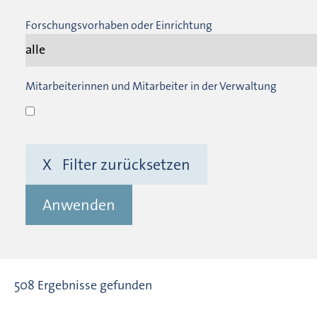
Forschungsvorhaben oder Einrichtung
Mitarbeiterinnen und Mitarbeiter in der Verwaltung
X Filter zurücksetzen
Anwenden
508 Ergebnisse gefunden