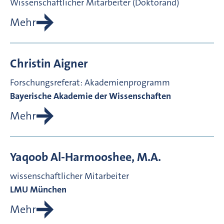
Wissenschaftlicher Mitarbeiter (Doktorand)
Mehr
Christin
Aigner
Forschungsreferat: Akademienprogramm
Bayerische Akademie der Wissenschaften
Mehr
Yaqoob
Al-Harmooshee, M.A.
wissenschaftlicher Mitarbeiter
LMU München
Mehr