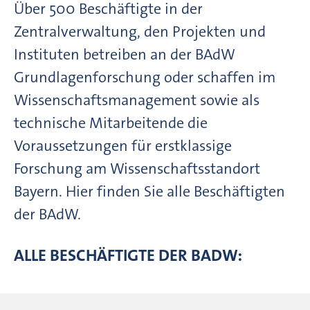
Über 500 Beschäftigte in der
Zentralverwaltung, den Projekten und
Instituten betreiben an der BAdW
Grundlagenforschung oder schaffen im
Wissenschaftsmanagement sowie als
technische Mitarbeitende die
Voraussetzungen für erstklassige
Forschung am Wissenschaftsstandort
Bayern. Hier finden Sie alle Beschäftigten
der BAdW.
ALLE BESCHÄFTIGTE DER BADW: