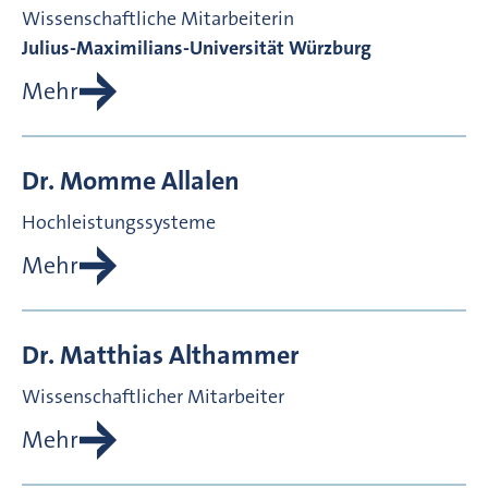
Wissenschaftliche Mitarbeiterin
Julius-Maximilians-Universität Würzburg
Mehr
Dr.
Momme
Allalen
Hochleistungssysteme
Mehr
Dr.
Matthias
Althammer
Wissenschaftlicher Mitarbeiter
Mehr