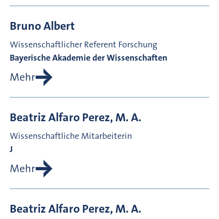
Bruno
Albert
Wissenschaftlicher Referent Forschung
Bayerische Akademie der Wissenschaften
Mehr
Beatriz
Alfaro Perez, M. A.
Wissenschaftliche Mitarbeiterin
J
Mehr
Beatriz
Alfaro Perez, M. A.