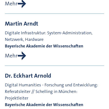
Mehr
Martin
Arndt
Digitale Infrastruktur: System-Administration,
Netzwerk, Hardware
Bayerische Akademie der Wissenschaften
Mehr
Dr.
Eckhart
Arnold
Digital Humanities - Forschung und Entwicklung:
Referatsleiter // Schelling in München:
Projektleiter
Bayerische Akademie der Wissenschaften