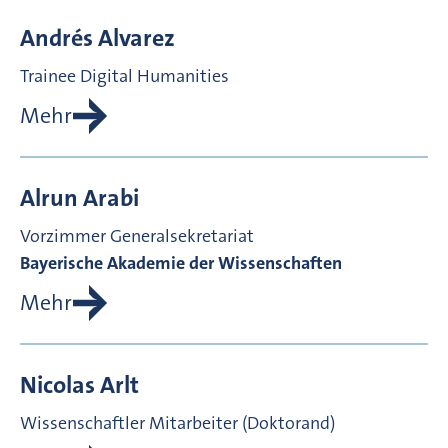
Andrés
Alvarez
Trainee Digital Humanities
Mehr
Alrun
Arabi
Vorzimmer Generalsekretariat
Bayerische Akademie der Wissenschaften
Mehr
Nicolas
Arlt
Wissenschaftler Mitarbeiter (Doktorand)