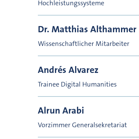
Hochleistungssysteme
Dr.
Matthias
Althammer
Wissenschaftlicher Mitarbeiter
Andrés
Alvarez
Trainee Digital Humanities
Alrun
Arabi
Vorzimmer Generalsekretariat