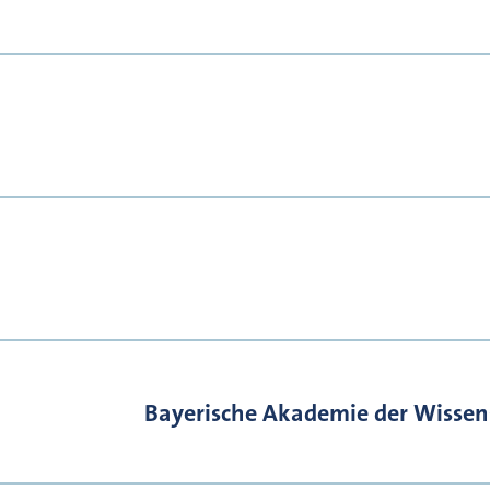
Bayerische Akademie der Wissen