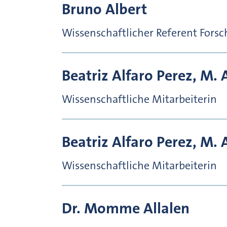
Bruno
Albert
Wissenschaftlicher Referent Fors
Beatriz
Alfaro Perez, M. 
Wissenschaftliche Mitarbeiterin
Beatriz
Alfaro Perez, M. 
Wissenschaftliche Mitarbeiterin
Dr.
Momme
Allalen