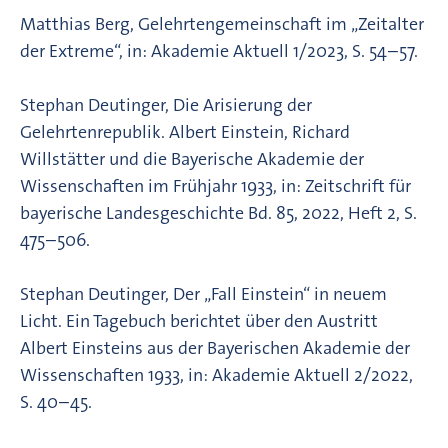
Matthias Berg, Gelehrtengemeinschaft im „Zeitalter
der Extreme“, in: Akademie Aktuell 1/2023, S. 54–57.
Stephan Deutinger, Die Arisierung der
Gelehrtenrepublik. Albert Einstein, Richard
Willstätter und die Bayerische Akademie der
Wissenschaften im Frühjahr 1933, in: Zeitschrift für
bayerische Landesgeschichte Bd. 85, 2022, Heft 2, S.
475–506.
Stephan Deutinger, Der „Fall Einstein“ in neuem
Licht. Ein Tagebuch berichtet über den Austritt
Albert Einsteins aus der Bayerischen Akademie der
Wissenschaften 1933, in: Akademie Aktuell 2/2022,
S. 40–45.