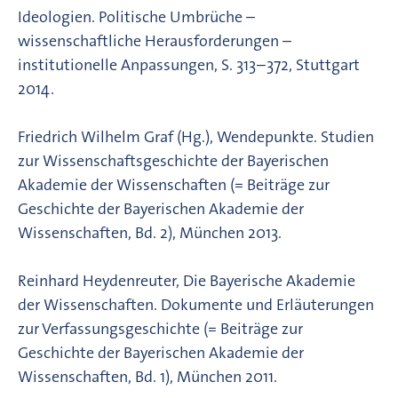
Ideologien. Politische Umbrüche –
wissenschaftliche Herausforderungen –
institutionelle Anpassungen, S. 313–372, Stuttgart
2014.
Friedrich Wilhelm Graf (Hg.), Wendepunkte. Studien
zur Wissenschaftsgeschichte der Bayerischen
Akademie der Wissenschaften (= Beiträge zur
Geschichte der Bayerischen Akademie der
Wissenschaften, Bd. 2), München 2013.
Reinhard Heydenreuter, Die Bayerische Akademie
der Wissenschaften. Dokumente und Erläuterungen
zur Verfassungsgeschichte (= Beiträge zur
Geschichte der Bayerischen Akademie der
Wissenschaften, Bd. 1), München 2011.