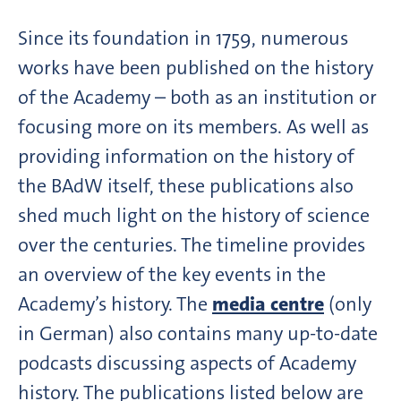
Since its foundation in 1759, numerous
works have been published on the history
of the Academy – both as an institution or
focusing more on its members. As well as
providing information on the history of
the BAdW itself, these publications also
shed much light on the history of science
over the centuries. The timeline provides
an overview of the key events in the
Academy’s history. The
media centre
(only
in German) also contains many up-to-date
podcasts discussing aspects of Academy
history. The publications listed below are