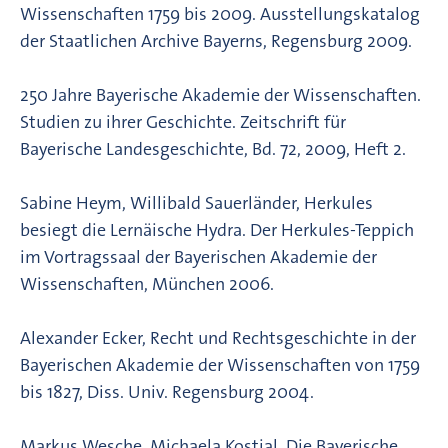
Wissenschaften 1759 bis 2009. Ausstellungskatalog
der Staatlichen Archive Bayerns, Regensburg 2009.
250 Jahre Bayerische Akademie der Wissenschaften.
Studien zu ihrer Geschichte. Zeitschrift für
Bayerische Landesgeschichte, Bd. 72, 2009, Heft 2.
Sabine Heym, Willibald Sauerländer, Herkules
besiegt die Lernäische Hydra. Der Herkules-Teppich
im Vortragssaal der Bayerischen Akademie der
Wissenschaften, München 2006.
Alexander Ecker, Recht und Rechtsgeschichte in der
Bayerischen Akademie der Wissenschaften von 1759
bis 1827, Diss. Univ. Regensburg 2004.
Markus Wesche, Michaela Kostial, Die Bayerische