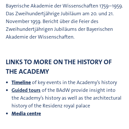
Bayerische Akademie der Wissenschaften 1759–1959.
Das Zweihundertjährige Jubiläum am 20. und 21.
November 1959. Bericht über die Feier des
Zweihundertjährigen Jubiläums der Bayerischen
Akademie der Wissenschaften.
LINKS TO MORE ON THE HISTORY OF
THE ACADEMY
Timeline
of key events in the Academy’s history
Guided tours
of the BAdW provide insight into
the Academy’s history as well as the architectural
history of the Residenz royal palace
Media centre