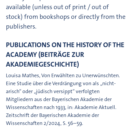
available (unless out of print / out of
stock) from bookshops or directly from the
publishers.
PUBLICATIONS ON THE HISTORY OF THE
ACADEMY (BEITRÄGE ZUR
AKADEMIEGESCHICHTE)
Louisa Mathes, Von Erwählten zu Unerwünschten.
Eine Studie über die Verdrängung von als „nicht-
arisch“ oder „jüdisch versippt“ verfolgten
Mitgliedern aus der Bayerischen Akademie der
Wissenschaften nach 1933, in: Akademie Aktuell.
Zeitschrift der Bayerischen Akademie der
Wissenschaften 2/2024, S. 56–59.