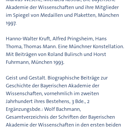
Akademie der Wissenschaften und ihre Mitglieder
im Spiegel von Medaillen und Plaketten, München
1997.
Hanno-Walter Kruft, Alfred Pringsheim, Hans
Thoma, Thomas Mann. Eine Münchner Konstellation.
Mit Beiträgen von Roland Bulirsch und Horst
Fuhrmann, München 1993.
Geist und Gestalt. Biographische Beiträge zur
Geschichte der Bayerischen Akademie der
Wissenschaften, vornehmlich im zweiten
Jahrhundert ihres Bestehens, 3 Bde., 2
Ergänzungsbde.: Wolf Bachmann,
Gesamtverzeichnis der Schriften der Bayerischen
Akademie der Wissenschaften in den ersten beiden