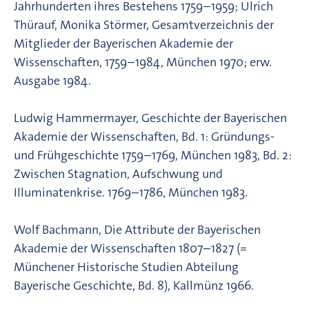
Jahrhunderten ihres Bestehens 1759–1959; Ulrich
Thürauf, Monika Störmer, Gesamtverzeichnis der
Mitglieder der Bayerischen Akademie der
Wissenschaften, 1759–1984, München 1970; erw.
Ausgabe 1984.
Ludwig Hammermayer, Geschichte der Bayerischen
Akademie der Wissenschaften, Bd. 1: Gründungs-
und Frühgeschichte 1759–1769, München 1983, Bd. 2:
Zwischen Stagnation, Aufschwung und
Illuminatenkrise. 1769–1786, München 1983.
Wolf Bachmann, Die Attribute der Bayerischen
Akademie der Wissenschaften 1807–1827 (=
Münchener Historische Studien Abteilung
Bayerische Geschichte, Bd. 8), Kallmünz 1966.