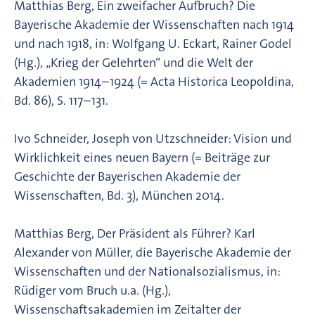
Matthias Berg, Ein zweifacher Aufbruch? Die
Bayerische Akademie der Wissenschaften nach 1914
und nach 1918, in: Wolfgang U. Eckart, Rainer Godel
(Hg.), „Krieg der Gelehrten“ und die Welt der
Akademien 1914–1924 (= Acta Historica Leopoldina,
Bd. 86), S. 117–131.
Ivo Schneider, Joseph von Utzschneider: Vision und
Wirklichkeit eines neuen Bayern (= Beiträge zur
Geschichte der Bayerischen Akademie der
Wissenschaften, Bd. 3), München 2014.
Matthias Berg, Der Präsident als Führer? Karl
Alexander von Müller, die Bayerische Akademie der
Wissenschaften und der Nationalsozialismus, in:
Rüdiger vom Bruch u.a. (Hg.),
Wissenschaftsakademien im Zeitalter der