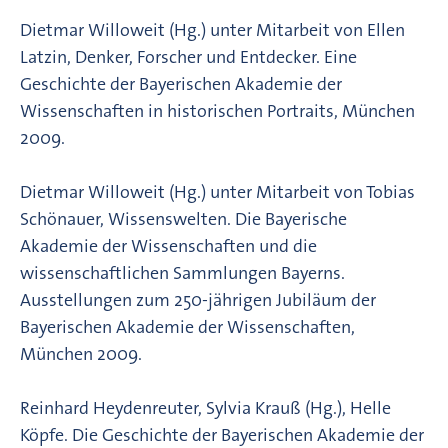
Dietmar Willoweit (Hg.) unter Mitarbeit von Ellen
Latzin, Denker, Forscher und Entdecker. Eine
Geschichte der Bayerischen Akademie der
Wissenschaften in historischen Portraits, München
2009.
Dietmar Willoweit (Hg.) unter Mitarbeit von Tobias
Schönauer, Wissenswelten. Die Bayerische
Akademie der Wissenschaften und die
wissenschaftlichen Sammlungen Bayerns.
Ausstellungen zum 250-jährigen Jubiläum der
Bayerischen Akademie der Wissenschaften,
München 2009.
Reinhard Heydenreuter, Sylvia Krauß (Hg.), Helle
Köpfe. Die Geschichte der Bayerischen Akademie der