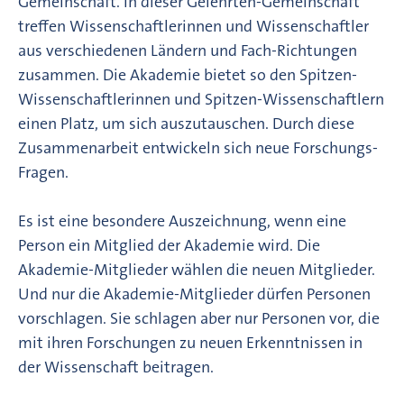
Gemeinschaft. In dieser Gelehrten-Gemeinschaft
treffen Wissenschaftlerinnen und Wissenschaftler
aus verschiedenen Ländern und Fach-Richtungen
zusammen. Die Akademie bietet so den Spitzen-
Wissenschaftlerinnen und Spitzen-Wissenschaftlern
einen Platz, um sich auszutauschen. Durch diese
Zusammenarbeit entwickeln sich neue Forschungs-
Fragen.
Es ist eine besondere Auszeichnung, wenn eine
Person ein Mitglied der Akademie wird. Die
Akademie-Mitglieder wählen die neuen Mitglieder.
Und nur die Akademie-Mitglieder dürfen Personen
vorschlagen. Sie schlagen aber nur Personen vor, die
mit ihren Forschungen zu neuen Erkenntnissen in
der Wissenschaft beitragen.