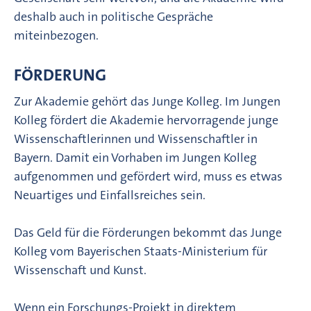
deshalb auch in politische Gespräche
miteinbezogen.
FÖRDERUNG
Zur Akademie gehört das Junge Kolleg. Im Jungen
Kolleg fördert die Akademie hervorragende junge
Wissenschaftlerinnen und Wissenschaftler in
Bayern. Damit ein Vorhaben im Jungen Kolleg
aufgenommen und gefördert wird, muss es etwas
Neuartiges und Einfallsreiches sein.
Das Geld für die Förderungen bekommt das Junge
Kolleg vom Bayerischen Staats-Ministerium für
Wissenschaft und Kunst.
Wenn ein Forschungs-Projekt in direktem