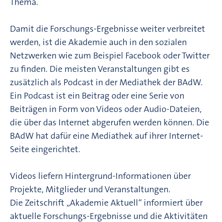
Thema.
Damit die Forschungs-Ergebnisse weiter verbreitet
werden, ist die Akademie auch in den sozialen
Netzwerken wie zum Beispiel Facebook oder Twitter
zu finden. Die meisten Veranstaltungen gibt es
zusätzlich als Podcast in der Mediathek der BAdW.
Ein Podcast ist ein Beitrag oder eine Serie von
Beiträgen in Form von Videos oder Audio-Dateien,
die über das Internet abgerufen werden können. Die
BAdW hat dafür eine Mediathek auf ihrer Internet-
Seite eingerichtet.
Videos liefern Hintergrund-Informationen über
Projekte, Mitglieder und Veranstaltungen.
Die Zeitschrift „Akademie Aktuell“ informiert über
aktuelle Forschungs-Ergebnisse und die Aktivitäten