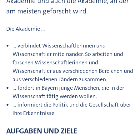
Akademie und auch die Akademie, an der
am meisten geforscht wird.
Die Akademie …
… verbindet Wissenschaftlerinnen und
Wissenschaftler miteinander. So arbeiten und
forschen Wissenschaftlerinnen und
Wissenschaftler aus verschiedenen Bereichen und
aus verschiedenen Ländern zusammen.
… fördert in Bayern junge Menschen, die in der
Wissenschaft tätig werden wollen.
… informiert die Politik und die Gesellschaft über
ihre Erkenntnisse.
AUFGABEN UND ZIELE