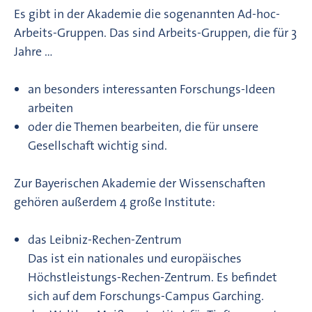
Es gibt in der Akademie die sogenannten Ad-hoc-
Arbeits-Gruppen. Das sind Arbeits-Gruppen, die für 3
Jahre …
an besonders interessanten Forschungs-Ideen
arbeiten
oder die Themen bearbeiten, die für unsere
Gesellschaft wichtig sind.
Zur Bayerischen Akademie der Wissenschaften
gehören außerdem 4 große Institute:
das Leibniz-Rechen-Zentrum
Das ist ein nationales und europäisches
Höchstleistungs-Rechen-Zentrum. Es befindet
sich auf dem Forschungs-Campus Garching.