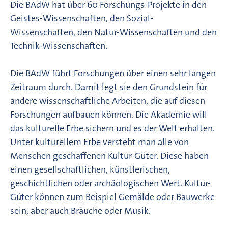
Die BAdW hat über 60 Forschungs-Projekte in den
Geistes-Wissenschaften, den Sozial-
Wissenschaften, den Natur-Wissenschaften und den
Technik-Wissenschaften.
Die BAdW führt Forschungen über einen sehr langen
Zeitraum durch. Damit legt sie den Grundstein für
andere wissenschaftliche Arbeiten, die auf diesen
Forschungen aufbauen können. Die Akademie will
das kulturelle Erbe sichern und es der Welt erhalten.
Unter kulturellem Erbe versteht man alle von
Menschen geschaffenen Kultur-Güter. Diese haben
einen gesellschaftlichen, künstlerischen,
geschichtlichen oder archäologischen Wert. Kultur-
Güter können zum Beispiel Gemälde oder Bauwerke
sein, aber auch Bräuche oder Musik.