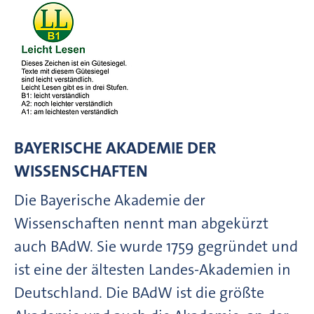
BAYERISCHE AKADEMIE DER
WISSENSCHAFTEN
Die Bayerische Akademie der
Wissenschaften nennt man abgekürzt
auch BAdW. Sie wurde 1759 gegründet und
ist eine der ältesten Landes-Akademien in
Deutschland. Die BAdW ist die größte