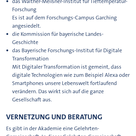
das Walther-Meißner-Institut für Tieftemperatur-
Forschung
Es ist auf dem Forschungs-Campus Garching
angesiedelt.
die Kommission für bayerische Landes-
Geschichte
das Bayerische Forschungs-Institut für Digitale
Transformation
Mit Digitaler Transformation ist gemeint, dass
digitale Technologien wie zum Beispiel Alexa oder
Smartphones unsere Lebenswelt fortlaufend
verändern. Das wirkt sich auf die ganze
Gesellschaft aus.
VERNETZUNG UND BERATUNG
Es gibt in der Akademie eine Gelehrten-