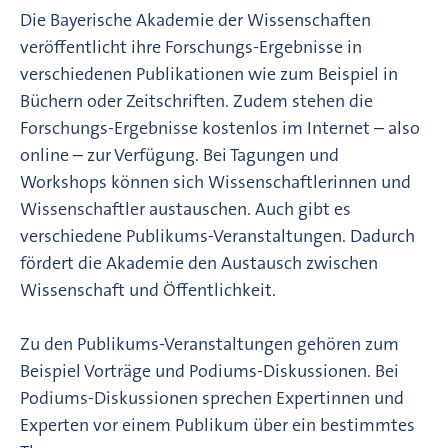
Die Bayerische Akademie der Wissenschaften
veröffentlicht ihre Forschungs-Ergebnisse in
verschiedenen Publikationen wie zum Beispiel in
Büchern oder Zeitschriften. Zudem stehen die
Forschungs-Ergebnisse kostenlos im Internet – also
online – zur Verfügung. Bei Tagungen und
Workshops können sich Wissenschaftlerinnen und
Wissenschaftler austauschen. Auch gibt es
verschiedene Publikums-Veranstaltungen. Dadurch
fördert die Akademie den Austausch zwischen
Wissenschaft und Öffentlichkeit.
Zu den Publikums-Veranstaltungen gehören zum
Beispiel Vorträge und Podiums-Diskussionen. Bei
Podiums-Diskussionen sprechen Expertinnen und
Experten vor einem Publikum über ein bestimmtes