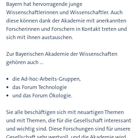
Bayern hat hervorragende junge
Wissenschaftlerinnen und Wissenschaftler. Auch
diese können dank der Akademie mit anerkannten
Forscherinnen und Forschern in Kontakt treten und
sich mit ihnen austauschen.
Zur Bayerischen Akademie der Wissenschaften
gehören auch …
die Ad-hoc-Arbeits-Gruppen,
das Forum Technologie
und das Forum Ökologie.
Sie alle beschäftigen sich mit neuartigen Themen
und mit Themen, die für die Gesellschaft interessant
und wichtig sind. Diese Forschungen sind für unsere
Gesellschaft sehr wertvoll, und die Akademie wird