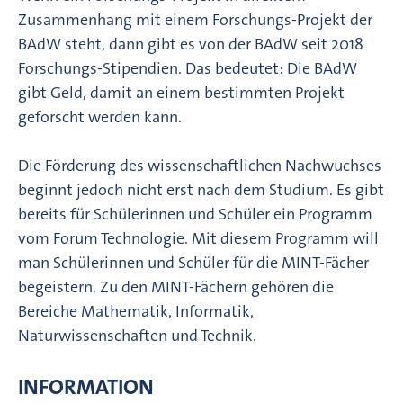
Zusammenhang mit einem Forschungs-Projekt der
BAdW steht, dann gibt es von der BAdW seit 2018
Forschungs-Stipendien. Das bedeutet: Die BAdW
gibt Geld, damit an einem bestimmten Projekt
geforscht werden kann.
Die Förderung des wissenschaftlichen Nachwuchses
beginnt jedoch nicht erst nach dem Studium. Es gibt
bereits für Schülerinnen und Schüler ein Programm
vom Forum Technologie. Mit diesem Programm will
man Schülerinnen und Schüler für die MINT-Fächer
begeistern. Zu den MINT-Fächern gehören die
Bereiche Mathematik, Informatik,
Naturwissenschaften und Technik.
INFORMATION