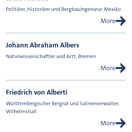
Politiker, Historiker und Bergbauingenieur, Mexiko
More
Johann Abraham
Albers
Naturwissenschaftler und Arzt, Bremen
More
Friedrich von
Alberti
Württembergischer Bergrat und Salinenverwalter,
Wilhelmshall
More