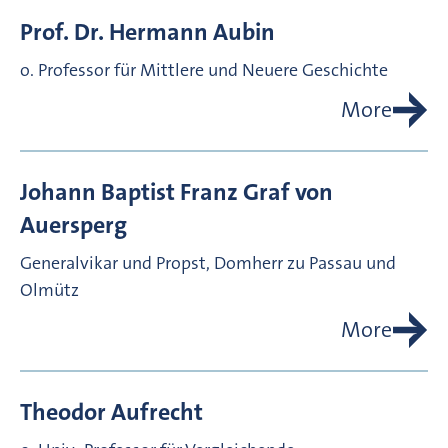
Prof. Dr.
Hermann
Aubin
o. Professor für Mittlere und Neuere Geschichte
More
Johann Baptist Franz Graf von
Auersperg
Generalvikar und Propst, Domherr zu Passau und
Olmütz
More
Theodor
Aufrecht