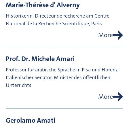
Marie-Thérèse d'
Alverny
Historikerin. Directeur de recherche am Centre
National de la Recherche Scientifique, Paris
More
Prof. Dr.
Michele
Amari
Professor für arabische Sprache in Pisa und Florenz
Italienischer Senator, Minister des öffentlichen
Unterrichts
More
Gerolamo
Amati