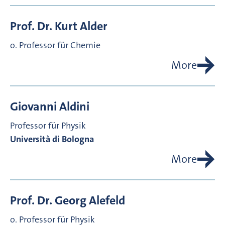
Prof. Dr.
Kurt
Alder
o. Professor für Chemie
More
Giovanni
Aldini
Professor für Physik
Università di Bologna
More
Prof. Dr.
Georg
Alefeld
o. Professor für Physik