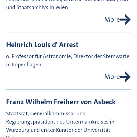
und Staatsarchivs in Wien
More
Heinrich Louis d'
Arrest
o. Professor für Astronomie, Direktor der Sternwarte
in Kopenhagen
More
Franz Wilhelm Freiherr von
Asbeck
Staatsrat, Generalkommissar und
Regierungspräsident des Untermainkreises in
Würzburg und erster Kurator der Universität