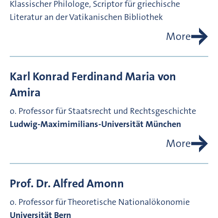
Klassischer Philologe, Scriptor für griechische
Literatur an der Vatikanischen Bibliothek
More
Karl Konrad Ferdinand Maria von
Amira
o. Professor für Staatsrecht und Rechtsgeschichte
Ludwig-Maximimilians-Universität München
More
Prof. Dr.
Alfred
Amonn
o. Professor für Theoretische Nationalökonomie
Universität Bern