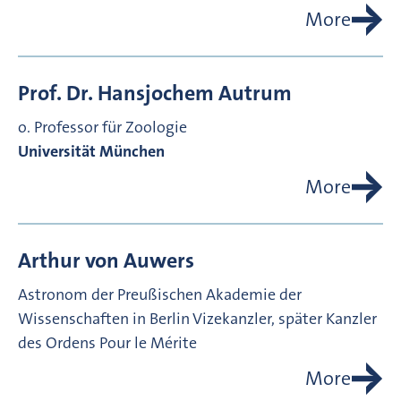
More
Prof. Dr.
Hansjochem
Autrum
o. Professor für Zoologie
Universität München
More
Arthur von
Auwers
Astronom der Preußischen Akademie der
Wissenschaften in Berlin
Vizekanzler, später Kanzler
des Ordens Pour le Mérite
More