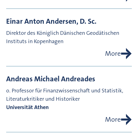
Einar Anton
Andersen, D. Sc.
Direktor des Königlich Dänischen Geodätischen
Instituts in Kopenhagen
More
Andreas Michael
Andreades
o. Professor für Finanzwissenschaft und Statistik,
Literaturkritiker und Historiker
Universität Athen
More