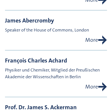
James
Abercromby
Speaker of the House of Commons, London
More
François Charles
Achard
Physiker und Chemiker, Mitglied der Preußischen
Akademie der Wissenschaften in Berlin
More
Prof. Dr.
James S.
Ackerman