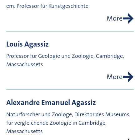
em. Professor für Kunstgeschichte
More
Louis
Agassiz
Professor für Geologie und Zoologie, Cambridge,
Massachussets
More
Alexandre Emanuel
Agassiz
Naturforscher und Zoologe, Direktor des Museums
für vergleichende Zoologie in Cambridge,
Massachusetts