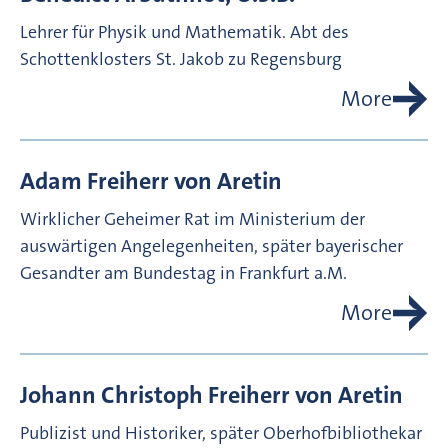
Lehrer für Physik und Mathematik. Abt des
Schottenklosters St. Jakob zu Regensburg
More
Adam Freiherr von
Aretin
Wirklicher Geheimer Rat im Ministerium der
auswärtigen Angelegenheiten, später bayerischer
Gesandter am Bundestag in Frankfurt a.M.
More
Johann Christoph Freiherr von
Aretin
Publizist und Historiker, später Oberhofbibliothekar