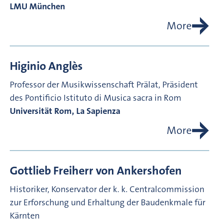
LMU München
More
Higinio
Anglès
Professor der Musikwissenschaft
Prälat, Präsident
des Pontificio Istituto di Musica sacra in Rom
Universität Rom, La Sapienza
More
Gottlieb Freiherr von
Ankershofen
Historiker, Konservator der k. k. Centralcommission
zur Erforschung und Erhaltung der Baudenkmale für
Kärnten