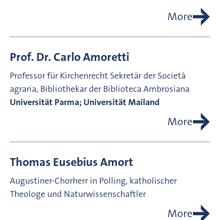
More
Prof. Dr.
Carlo
Amoretti
Professor für Kirchenrecht
Sekretär der Società
agraria, Bibliothekar der Biblioteca Ambrosiana
Universität Parma; Universität Mailand
More
Thomas Eusebius
Amort
Augustiner-Chorherr in Polling, katholischer
Theologe und Naturwissenschaftler
More