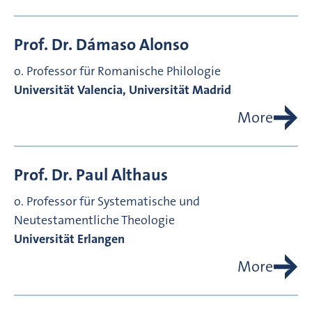
Prof. Dr.
Dámaso
Alonso
o. Professor für Romanische Philologie
Universität Valencia, Universität Madrid
More
Prof. Dr.
Paul
Althaus
o. Professor für Systematische und
Neutestamentliche Theologie
Universität Erlangen
More