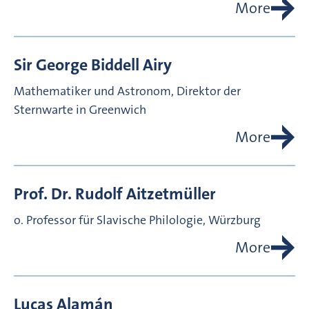
More
Sir George Biddell
Airy
Mathematiker und Astronom, Direktor der
Sternwarte in Greenwich
More
Prof. Dr.
Rudolf
Aitzetmüller
o. Professor für Slavische Philologie, Würzburg
More
Lucas
Alamán