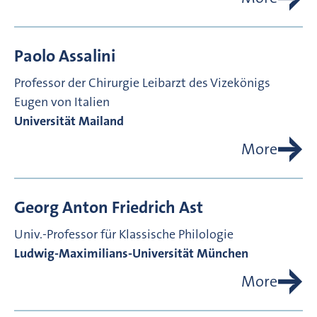
Paolo
Assalini
Professor der Chirurgie
Leibarzt des Vizekönigs
Eugen von Italien
Universität Mailand
More
Georg Anton Friedrich
Ast
Univ.-Professor für Klassische Philologie
Ludwig-Maximilians-Universität München
More