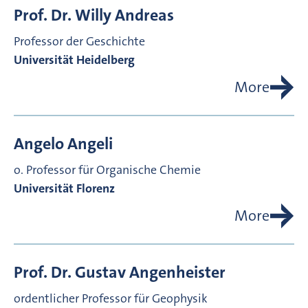
Prof. Dr.
Willy
Andreas
Professor der Geschichte
Universität Heidelberg
More
Angelo
Angeli
o. Professor für Organische Chemie
Universität Florenz
More
Prof. Dr.
Gustav
Angenheister
ordentlicher Professor für Geophysik