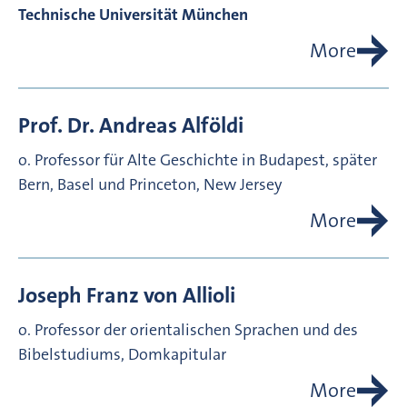
Technische Universität München
More
Prof. Dr.
Andreas
Alföldi
o. Professor für Alte Geschichte in Budapest, später
Bern, Basel und Princeton, New Jersey
More
Joseph Franz von
Allioli
o. Professor der orientalischen Sprachen und des
Bibelstudiums, Domkapitular
More