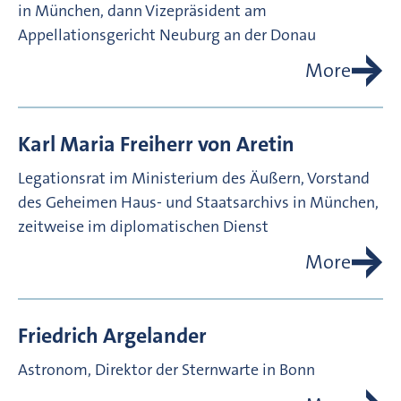
in München, dann Vizepräsident am
Appellationsgericht Neuburg an der Donau
More
Karl Maria Freiherr von
Aretin
Legationsrat im Ministerium des Äußern, Vorstand
des Geheimen Haus- und Staatsarchivs in München,
zeitweise im diplomatischen Dienst
More
Friedrich
Argelander
Astronom, Direktor der Sternwarte in Bonn