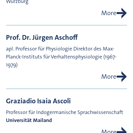
Würzburg
More
Prof. Dr.
Jürgen
Aschoff
apl. Professor für Physiologie
Direktor des Max-
Planck-Instituts für Verhaltensphysiologie (1967-
1979)
More
Graziadio Isaia
Ascoli
Professor für Indogermanische Sprachwissenschaft
Universität Mailand
More