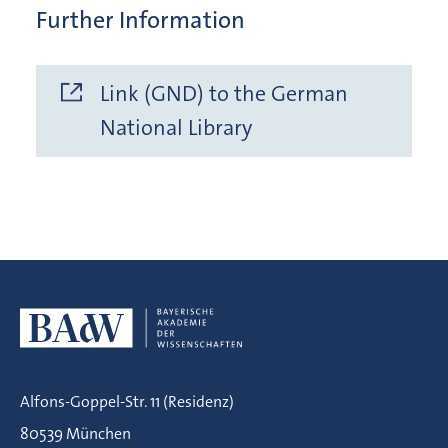
Further Information
Link (GND) to the German
National Library
Alfons-Goppel-Str. 11 (Residenz)
80539 München