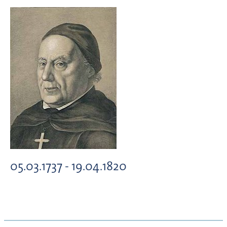
05.03.1737 - 19.04.1820