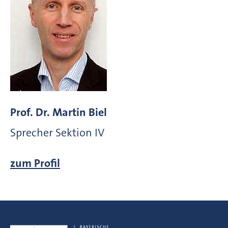
Prof. Dr. Martin Biel
Sprecher Sektion IV
zum Profil