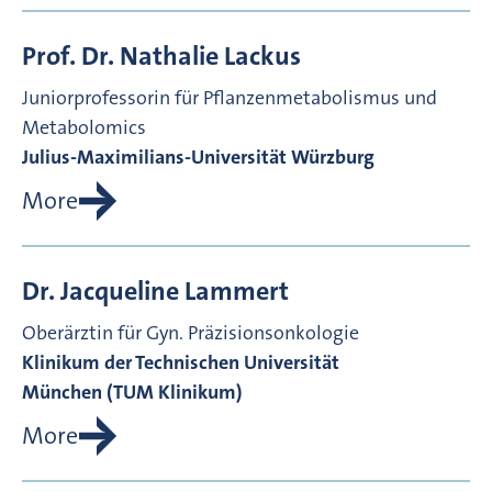
Prof. Dr.
Nathalie
Lackus
Juniorprofessorin für Pflanzenmetabolismus und
Metabolomics
Julius-Maximilians-Universität Würzburg
More
Dr.
Jacqueline
Lammert
Oberärztin für Gyn. Präzisionsonkologie
Klinikum der Technischen Universität
München (TUM Klinikum)
More