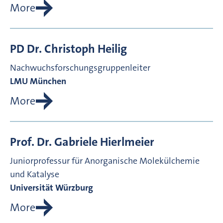
More
PD Dr.
Christoph
Heilig
Nachwuchsforschungsgruppenleiter
LMU München
More
Prof. Dr.
Gabriele
Hierlmeier
Juniorprofessur für Anorganische Molekülchemie
und Katalyse
Universität Würzburg
More