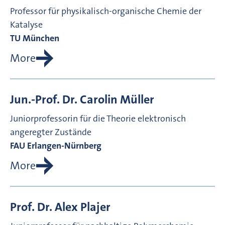
Professor für physikalisch-organische Chemie der
Katalyse
TU München
More
Jun.-Prof. Dr.
Carolin
Müller
Juniorprofessorin für die Theorie elektronisch
angeregter Zustände
FAU Erlangen-Nürnberg
More
Prof. Dr.
Alex
Plajer