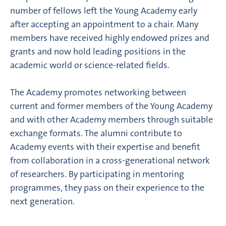
number of fellows left the Young Academy early
after accepting an appointment to a chair. Many
members have received highly endowed prizes and
grants and now hold leading positions in the
academic world or science-related fields.
The Academy promotes networking between
current and former members of the Young Academy
and with other Academy members through suitable
exchange formats. The alumni contribute to
Academy events with their expertise and benefit
from collaboration in a cross-generational network
of researchers. By participating in mentoring
programmes, they pass on their experience to the
next generation.