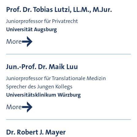
Prof. Dr.
Tobias
Lutzi, LL.M., M.Jur.
Juniorprofessor für Privatrecht
Universität Augsburg
More
Jun.-Prof. Dr.
Maik
Luu
Juniorprofessor für Translationale Medizin
Sprecher des Jungen Kollegs
Universitätsklinikum Würzburg
More
Dr.
Robert J.
Mayer