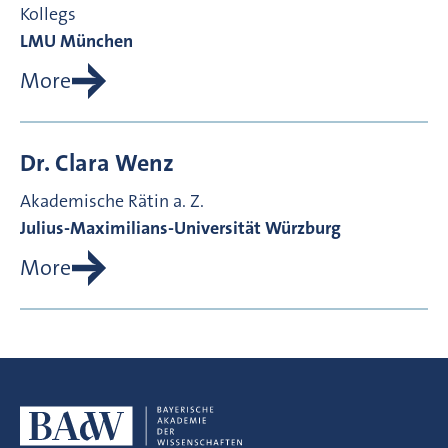
Kollegs
LMU München
More
Dr.
Clara
Wenz
Akademische Rätin a. Z.
Julius-Maximilians-Universität Würzburg
More