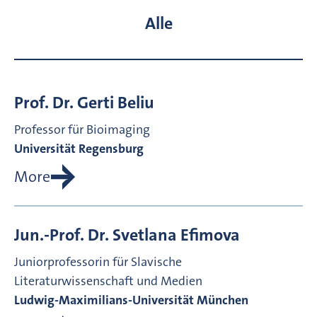
Alle
Prof. Dr.
Gerti
Beliu
Professor für Bioimaging
Universität Regensburg
More
Jun.-Prof. Dr.
Svetlana
Efimova
Juniorprofessorin für Slavische
Literaturwissenschaft und Medien
Ludwig-Maximilians-Universität München