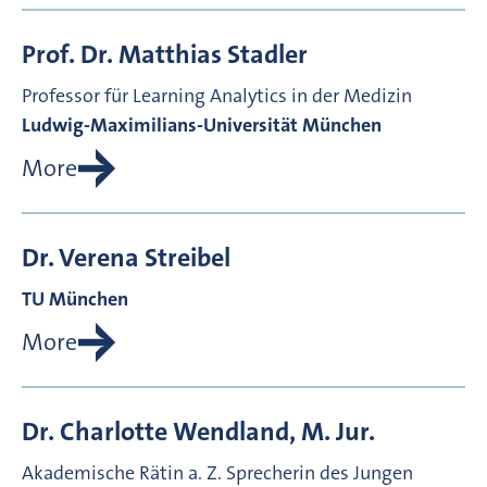
Prof. Dr.
Matthias
Stadler
Professor für Learning Analytics in der Medizin
Ludwig-Maximilians-Universität München
More
Dr.
Verena
Streibel
TU München
More
Dr.
Charlotte
Wendland, M. Jur.
Akademische Rätin a. Z.
Sprecherin des Jungen