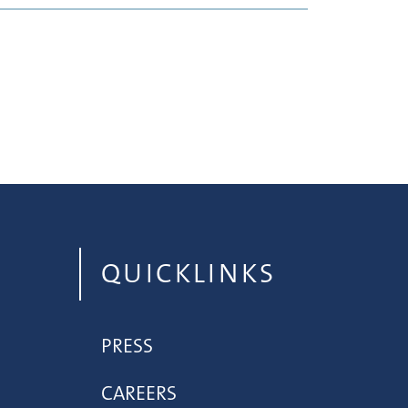
QUICKLINKS
PRESS
CAREERS