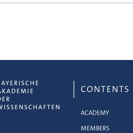
CONTENTS
ACADEMY
MEMBERS