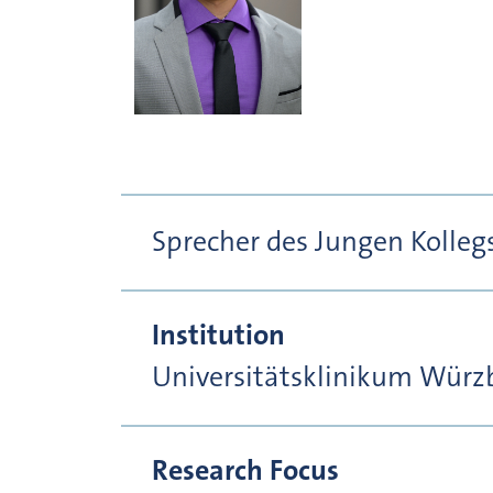
Sprecher des Jungen Kolleg
Institution
Universitätsklinikum Würz
Research Focus