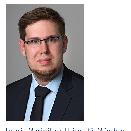
Ludwig-Maximilians-Universität München