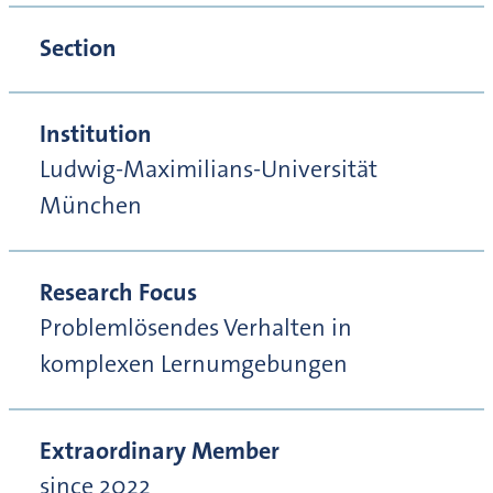
Section
Institution
Ludwig-Maximilians-Universität
München
Research Focus
Problemlösendes Verhalten in
komplexen Lernumgebungen
Extraordinary Member
since 2022