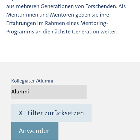
aus mehreren Generationen von Forschenden. Als
Mentorinnen und Mentoren geben sie ihre
Erfahrungen im Rahmen eines Mentoring-
Programms an die nächste Generation weiter.
Kollegiaten/Alumni
X Filter zurücksetzen
Anwenden