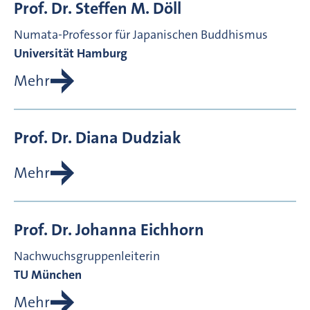
Prof. Dr.
Steffen M.
Döll
Numata-Professor für Japanischen Buddhismus
Universität Hamburg
Mehr
Prof. Dr.
Diana
Dudziak
Mehr
Prof. Dr.
Johanna
Eichhorn
Nachwuchsgruppenleiterin
TU München
Mehr