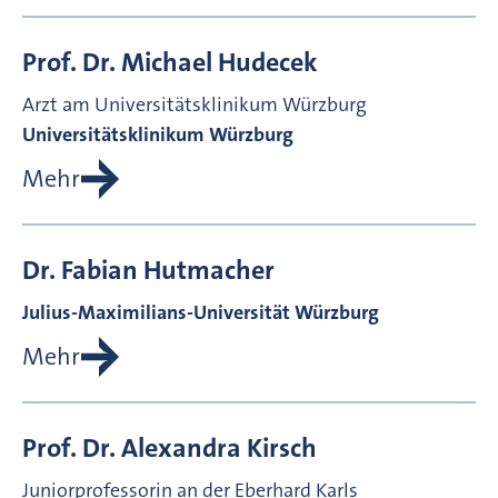
Prof. Dr.
Michael
Hudecek
Arzt am Universitätsklinikum Würzburg
Universitätsklinikum Würzburg
Mehr
Dr.
Fabian
Hutmacher
Julius-Maximilians-Universität Würzburg
Mehr
Prof. Dr.
Alexandra
Kirsch
Juniorprofessorin an der Eberhard Karls