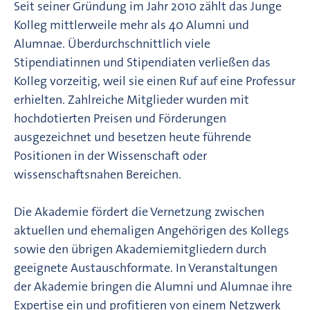
Seit seiner Gründung im Jahr 2010 zählt das Junge
Kolleg mittlerweile mehr als 40 Alumni und
Alumnae. Überdurchschnittlich viele
Stipendiatinnen und Stipendiaten verließen das
Kolleg vorzeitig, weil sie einen Ruf auf eine Professur
erhielten. Zahlreiche Mitglieder wurden mit
hochdotierten Preisen und Förderungen
ausgezeichnet und besetzen heute führende
Positionen in der Wissenschaft oder
wissenschaftsnahen Bereichen.
Die Akademie fördert die Vernetzung zwischen
aktuellen und ehemaligen Angehörigen des Kollegs
sowie den übrigen Akademiemitgliedern durch
geeignete Austauschformate. In Veranstaltungen
der Akademie bringen die Alumni und Alumnae ihre
Expertise ein und profitieren von einem Netzwerk