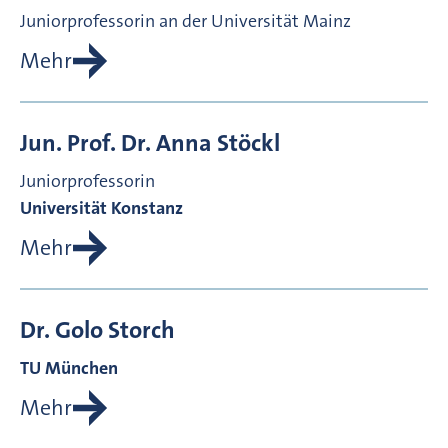
Juniorprofessorin an der Universität Mainz
Mehr
Jun. Prof. Dr.
Anna
Stöckl
Juniorprofessorin
Universität Konstanz
Mehr
Dr.
Golo
Storch
TU München
Mehr