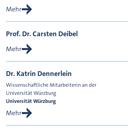
Mehr
Prof. Dr.
Carsten
Deibel
Mehr
Dr.
Katrin
Dennerlein
Wissenschaftliche Mitarbeiterin an der
Universität Würzburg
Universität Würzburg
Mehr