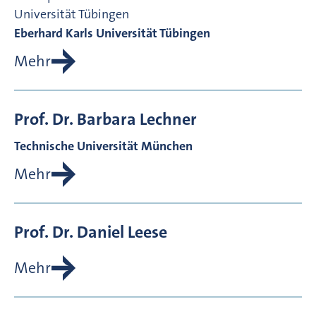
Universität Tübingen
Eberhard Karls Universität Tübingen
Mehr
Prof. Dr.
Barbara
Lechner
Technische Universität München
Mehr
Prof. Dr.
Daniel
Leese
Mehr