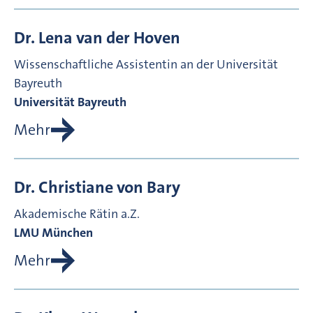
Dr.
Lena
van der Hoven
Wissenschaftliche Assistentin an der Universität
Bayreuth
Universität Bayreuth
Mehr
Dr.
Christiane
von Bary
Akademische Rätin a.Z.
LMU München
Mehr