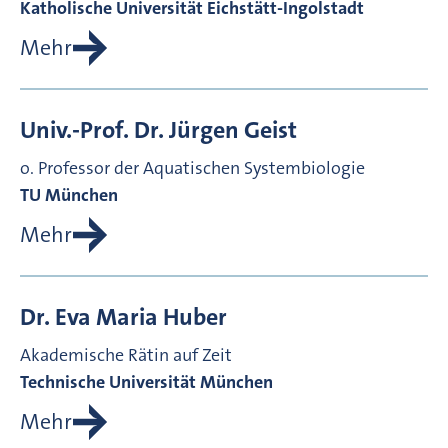
Katholische Universität Eichstätt-Ingolstadt
Mehr
Univ.-Prof. Dr.
Jürgen
Geist
o. Professor der Aquatischen Systembiologie
TU München
Mehr
Dr.
Eva Maria
Huber
Akademische Rätin auf Zeit
Technische Universität München
Mehr