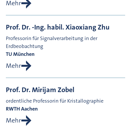
Mehr
Prof. Dr. -Ing. habil.
Xiaoxiang
Zhu
Professorin für Signalverarbeitung in der
Erdbeobachtung
TU München
Mehr
Prof. Dr.
Mirijam
Zobel
ordentliche Professorin für Kristallographie
RWTH Aachen
Mehr