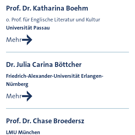
Prof. Dr.
Katharina
Boehm
o. Prof. für Englische Literatur und Kultur
Universität Passau
Mehr
Dr.
Julia Carina
Böttcher
Friedrich-Alexander-Universität Erlangen-
Nürnberg
Mehr
Prof. Dr.
Chase
Broedersz
LMU München