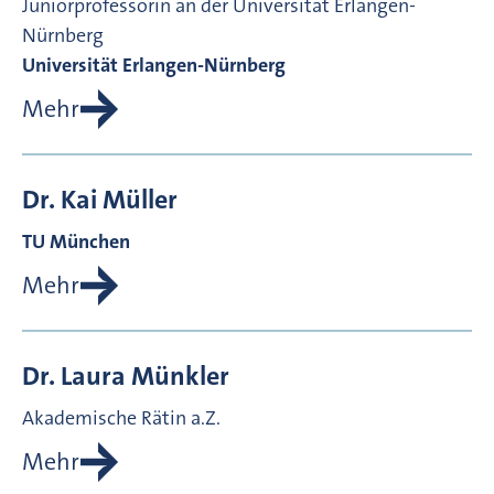
Juniorprofessorin an der Universität Erlangen-
Nürnberg
Universität Erlangen-Nürnberg
Mehr
Dr.
Kai
Müller
TU München
Mehr
Dr.
Laura
Münkler
Akademische Rätin a.Z.
Mehr