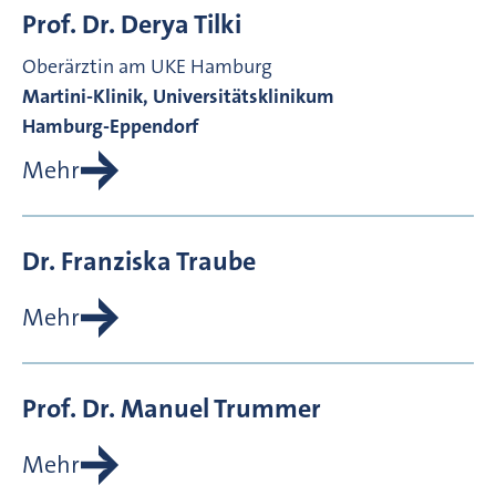
Prof. Dr.
Derya
Tilki
Oberärztin am UKE Hamburg
Martini-Klinik, Universitätsklinikum
Hamburg-Eppendorf
Mehr
Dr.
Franziska
Traube
Mehr
Prof. Dr.
Manuel
Trummer
Mehr