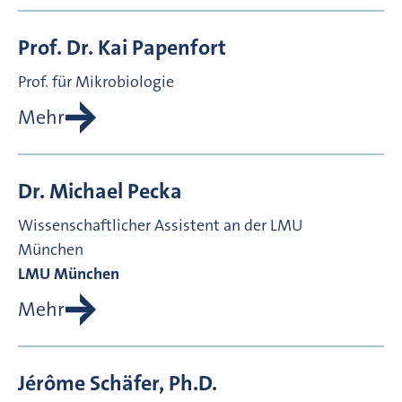
Prof. Dr.
Kai
Papenfort
Prof. für Mikrobiologie
Mehr
Dr.
Michael
Pecka
Wissenschaftlicher Assistent an der LMU
München
LMU München
Mehr
Jérôme
Schäfer, Ph.D.