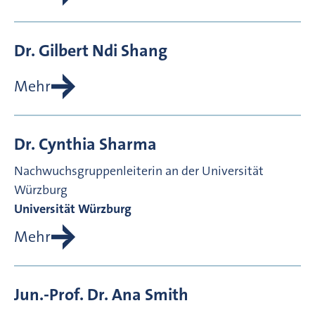
Dr.
Gilbert Ndi
Shang
Mehr
Dr.
Cynthia
Sharma
Nachwuchsgruppenleiterin an der Universität
Würzburg
Universität Würzburg
Mehr
Jun.-Prof. Dr.
Ana
Smith