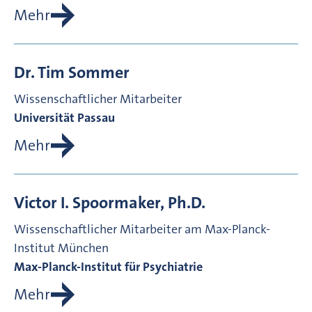
Mehr
Dr.
Tim
Sommer
Wissenschaftlicher Mitarbeiter
Universität Passau
Mehr
Victor I.
Spoormaker, Ph.D.
Wissenschaftlicher Mitarbeiter am Max-Planck-
Institut München
Max-Planck-Institut für Psychiatrie
Mehr