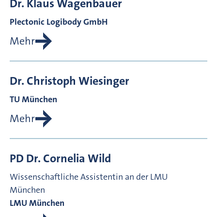
Dr.
Klaus
Wagenbauer
Plectonic Logibody GmbH
Mehr
Dr.
Christoph
Wiesinger
TU München
Mehr
PD Dr.
Cornelia
Wild
Wissenschaftliche Assistentin an der LMU
München
LMU München