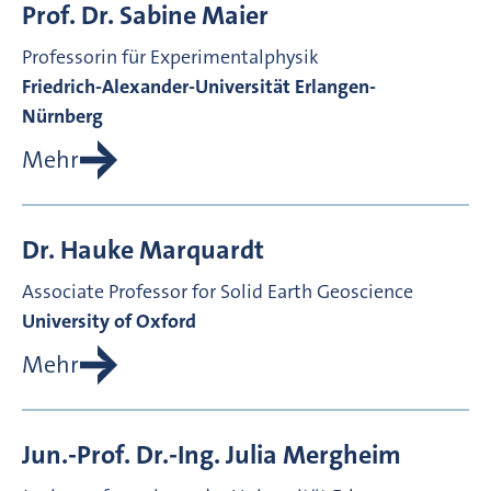
Prof. Dr.
Sabine
Maier
Professorin für Experimentalphysik
Friedrich-Alexander-Universität Erlangen-
Nürnberg
Mehr
Dr.
Hauke
Marquardt
Associate Professor for Solid Earth Geoscience
University of Oxford
Mehr
Jun.-Prof. Dr.-Ing.
Julia
Mergheim