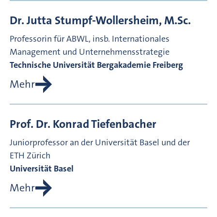
Dr.
Jutta
Stumpf-Wollersheim, M.Sc.
Professorin für ABWL, insb. Internationales
Management und Unternehmensstrategie
Technische Universität Bergakademie Freiberg
Mehr
Prof. Dr.
Konrad
Tiefenbacher
Juniorprofessor an der Universität Basel und der
ETH Zürich
Universität Basel
Mehr