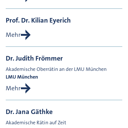
Prof. Dr.
Kilian
Eyerich
Mehr
Dr.
Judith
Frömmer
Akademische Oberrätin an der LMU München
LMU München
Mehr
Dr.
Jana
Gäthke
Akademische Rätin auf Zeit