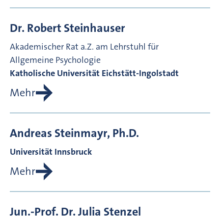
Dr.
Robert
Steinhauser
Akademischer Rat a.Z. am Lehrstuhl für
Allgemeine Psychologie
Katholische Universität Eichstätt-Ingolstadt
Mehr
Andreas
Steinmayr, Ph.D.
Universität Innsbruck
Mehr
Jun.-Prof. Dr.
Julia
Stenzel