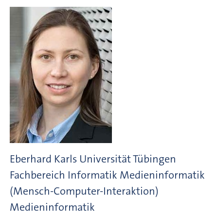
Eberhard Karls Universität Tübingen
Fachbereich Informatik Medieninformatik
(Mensch-Computer-Interaktion)
Medieninformatik