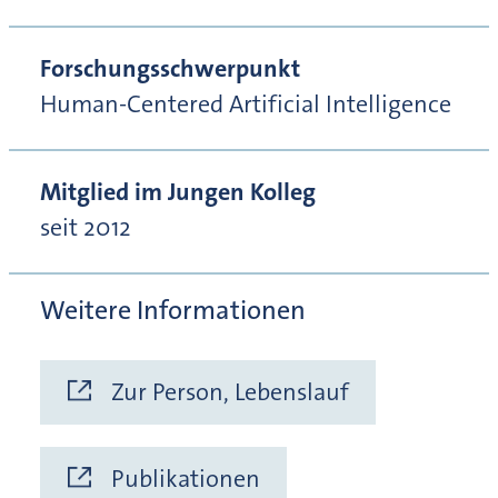
Forschungsschwerpunkt
Human-Centered Artificial Intelligence
Mitglied im Jungen Kolleg
seit 2012
Weitere Informationen
Zur Person, Lebenslauf
Publikationen