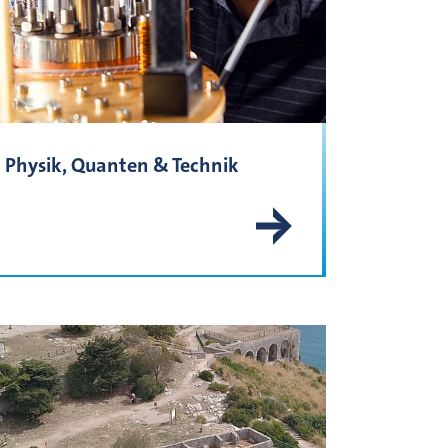
Physik, Quanten & Technik