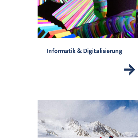
Informatik & Digitalisierung