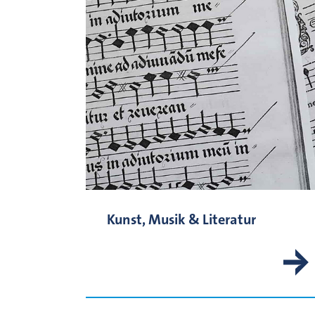
Kunst, Musik & Literatur