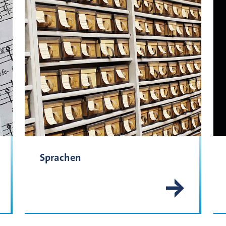
Sprachen