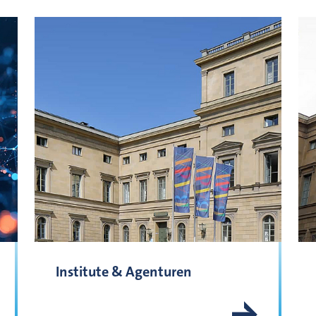
Institute & Agenturen