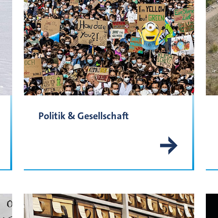
Politik & Gesellschaft