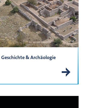
Geschichte & Archäologie