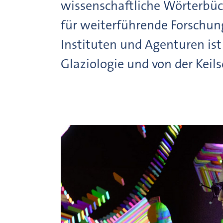
wissenschaftliche Wörterbüc
für weiterführende Forschun
Instituten und Agenturen ist
Glaziologie und von der Kei