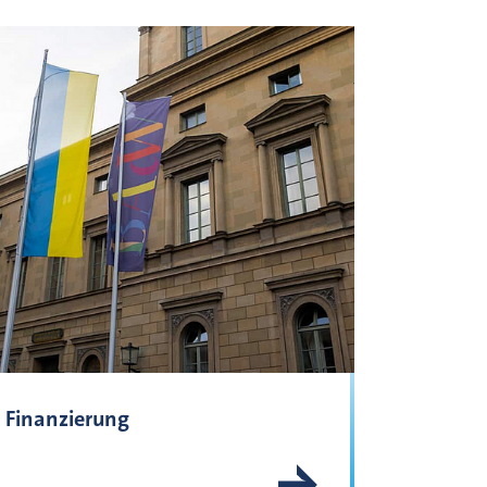
Finanzierung