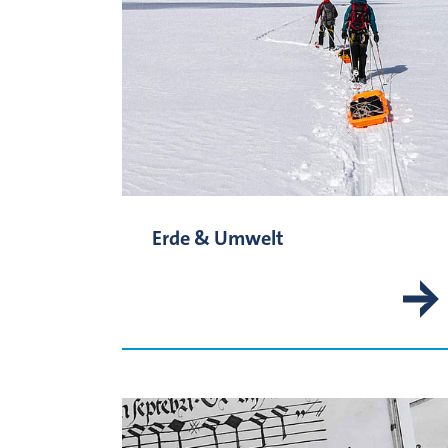
Erde & Umwelt