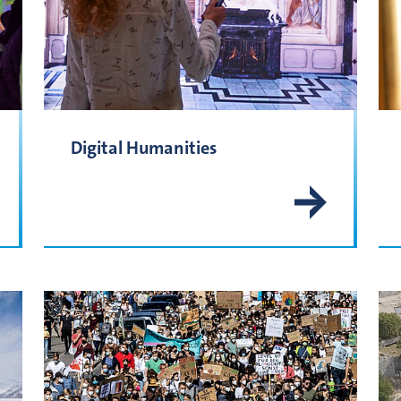
Digital Humanities