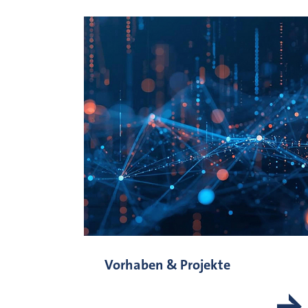
Vorhaben & Projekte