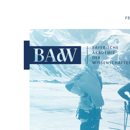
Navigation überspringen
P