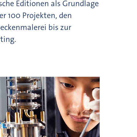
sche Editionen als Grundlage
r 100 Projekten, den
Deckenmalerei bis zur
ting.