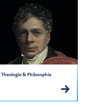
Theologie & Philosophie