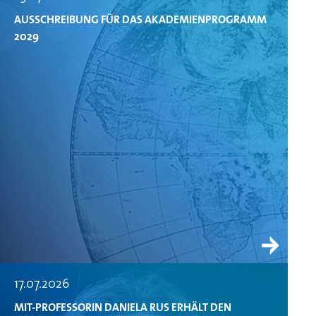
AUSSCHREIBUNG FÜR DAS AKADEMIENPROGRAMM
2029
17.07.2026
MIT-PROFESSORIN DANIELA RUS ERHÄLT DEN