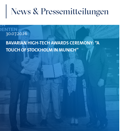
News & Pressemitteilungen
30.07.2026
BAVARIAN HIGH-TECH AWARDS CEREMONY: “A
TOUCH OF STOCKHOLM IN MUNICH”