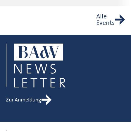
Alle
Events
Zur Anmeldung