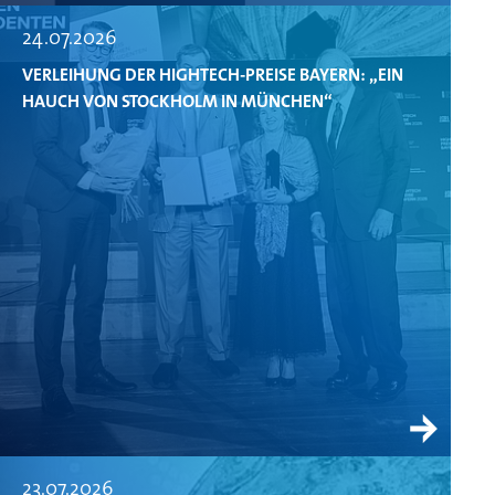
24.07.2026
VERLEIHUNG DER HIGHTECH-PREISE BAYERN: „EIN
HAUCH VON STOCKHOLM IN MÜNCHEN“
23.07.2026