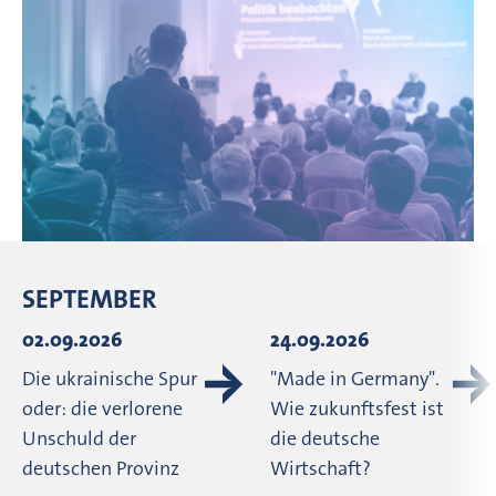
SEPTEMBER
02.09.2026
24.09.2026
Die ukrainische Spur
"Made in Germany".
oder: die verlorene
Wie zukunftsfest ist
Unschuld der
die deutsche
deutschen Provinz
Wirtschaft?