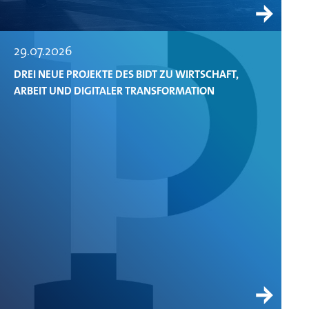
29.07.2026
DREI NEUE PROJEKTE DES BIDT ZU WIRTSCHAFT,
ARBEIT UND DIGITALER TRANSFORMATION