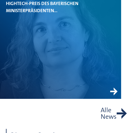
HIGHTECH-PREIS DES BAYERISCHEN
MINISTERPRÄSIDENTEN…
Alle
News