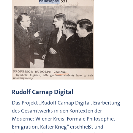
Rudolf Carnap Digital
Das Projekt „Rudolf Carnap Digital. Erarbeitung
des Gesamtwerks in den Kontexten der
Moderne: Wiener Kreis, Formale Philosophie,
Emigration, Kalter Krieg“ erschließt und