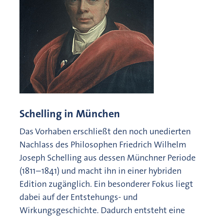
Schelling in München
Das Vorhaben erschließt den noch unedierten
Nachlass des Philosophen Friedrich Wilhelm
Joseph Schelling aus dessen Münchner Periode
(1811–1841) und macht ihn in einer hybriden
Edition zugänglich. Ein besonderer Fokus liegt
dabei auf der Entstehungs- und
Wirkungsgeschichte. Dadurch entsteht eine