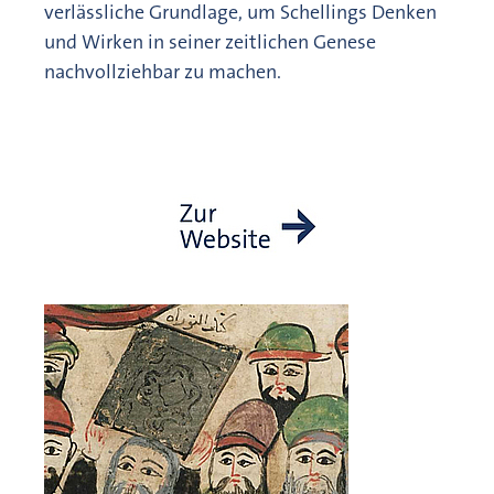
verlässliche Grundlage, um Schellings Denken
und Wirken in seiner zeitlichen Genese
nachvollziehbar zu machen.