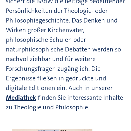
sichert die BAdW die Beiträge bedeutender
Persönlichkeiten der Theologie- oder
Philosophiegeschichte. Das Denken und
Wirken großer Kirchenväter,
philosophische Schulen oder
naturphilosophische Debatten werden so
nachvollziehbar und für weitere
Forschungsfragen zugänglich. Die
Ergebnisse fließen in gedruckte und
digitale Editionen ein. Auch in unserer
Mediathek
finden Sie interessante Inhalte
zu Theologie und Philosophie.