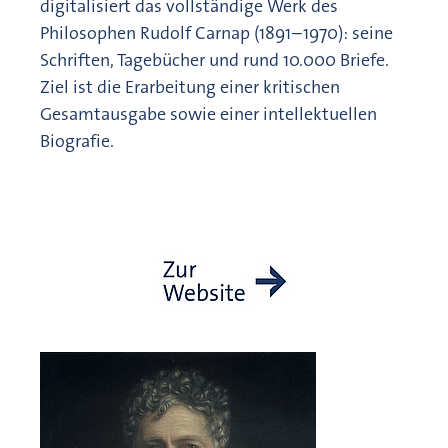
digitalisiert das vollständige Werk des
Philosophen Rudolf Carnap (1891–1970): seine
Schriften, Tagebücher und rund 10.000 Briefe.
Ziel ist die Erarbeitung einer kritischen
Gesamtausgabe sowie einer intellektuellen
Biografie.