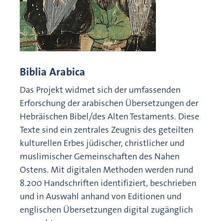
Biblia Arabica
Das Projekt widmet sich der umfassenden
Erforschung der arabischen Übersetzungen der
Hebräischen Bibel/des Alten Testaments. Diese
Texte sind ein zentrales Zeugnis des geteilten
kulturellen Erbes jüdischer, christlicher und
muslimischer Gemeinschaften des Nahen
Ostens. Mit digitalen Methoden werden rund
8.200 Handschriften identifiziert, beschrieben
und in Auswahl anhand von Editionen und
englischen Übersetzungen digital zugänglich