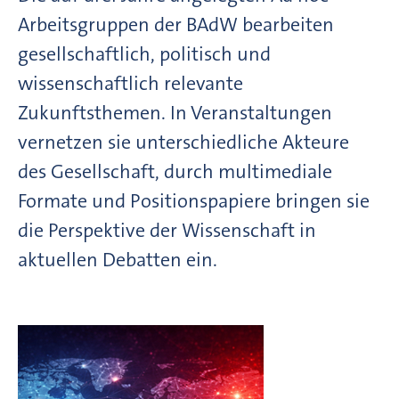
Arbeitsgruppen der BAdW bearbeiten
gesellschaftlich, politisch und
wissenschaftlich relevante
Zukunftsthemen. In Veranstaltungen
vernetzen sie unterschiedliche Akteure
des Gesellschaft, durch multimediale
Formate und Positionspapiere bringen sie
die Perspektive der Wissenschaft in
aktuellen Debatten ein.