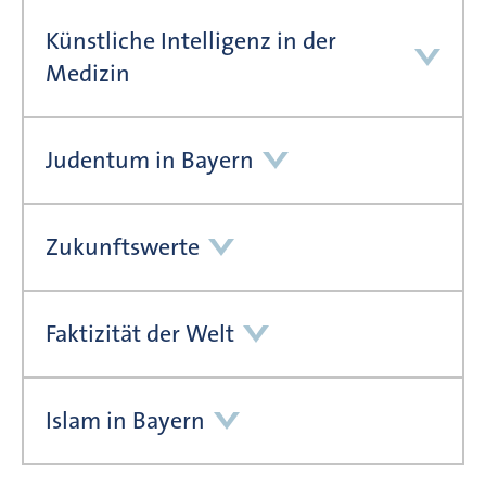
Künstliche Intelligenz in der
Medizin
Judentum in Bayern
Zukunftswerte
Faktizität der Welt
Islam in Bayern