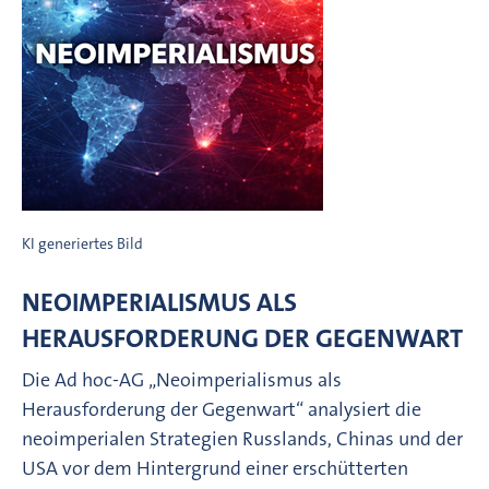
KI generiertes Bild
NEOIMPERIALISMUS ALS
HERAUSFORDERUNG DER GEGENWART
Die Ad hoc-AG „Neoimperialismus als
Herausforderung der Gegenwart“ analysiert die
neoimperialen Strategien Russlands, Chinas und der
USA vor dem Hintergrund einer erschütterten