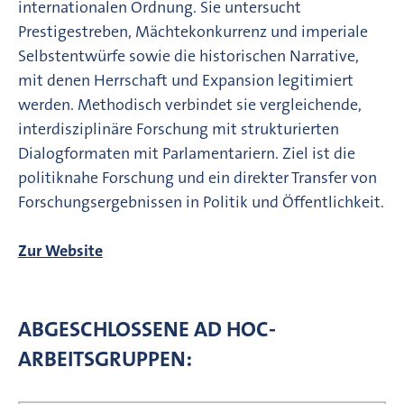
internationalen Ordnung. Sie untersucht
Prestigestreben, Mächtekonkurrenz und imperiale
Selbstentwürfe sowie die historischen Narrative,
mit denen Herrschaft und Expansion legitimiert
werden. Methodisch verbindet sie vergleichende,
interdisziplinäre Forschung mit strukturierten
Dialogformaten mit Parlamentariern. Ziel ist die
politiknahe Forschung und ein direkter Transfer von
Forschungsergebnissen in Politik und Öffentlichkeit.
Zur Website
ABGESCHLOSSENE AD HOC-
ARBEITSGRUPPEN: