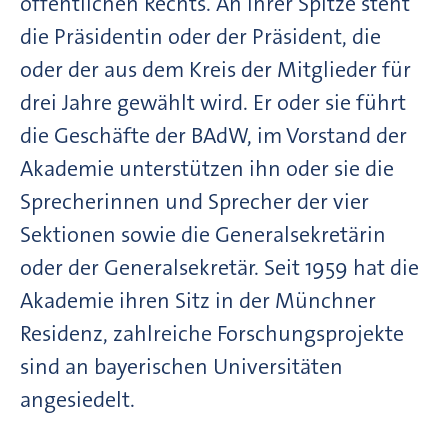
öffentlichen Rechts. An ihrer Spitze steht
die Präsidentin oder der Präsident, die
oder der aus dem Kreis der Mitglieder für
drei Jahre gewählt wird. Er oder sie führt
die Geschäfte der BAdW, im Vorstand der
Akademie unterstützen ihn oder sie die
Sprecherinnen und Sprecher der vier
Sektionen sowie die Generalsekretärin
oder der Generalsekretär. Seit 1959 hat die
Akademie ihren Sitz in der Münchner
Residenz, zahlreiche Forschungsprojekte
sind an bayerischen Universitäten
angesiedelt.