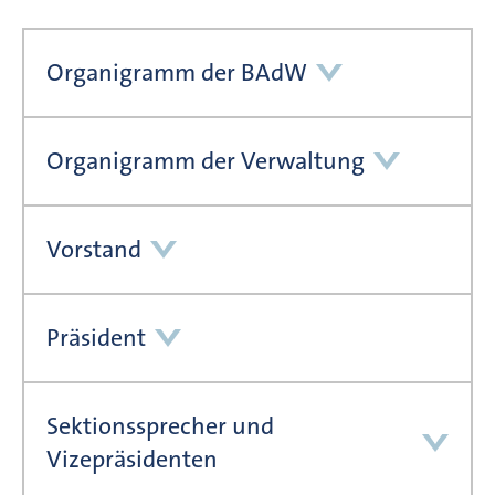
Organigramm der BAdW
Organigramm der Verwaltung
Vorstand
Präsident
Sektionssprecher und
Vizepräsidenten