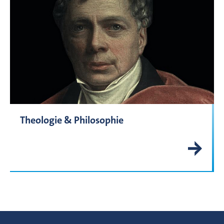
Theologie & Philosophie