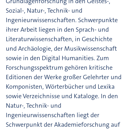
Grundlagenforschung in den Geistes-,
Sozial-, Natur-, Technik- und
Ingenieurwissenschaften. Schwerpunkte
ihrer Arbeit liegen in den Sprach- und
Literaturwissenschaften, in Geschichte
und Archäologie, der Musikwissenschaft
sowie in den Digital Humanities. Zum
Forschungsspektrum gehören kritische
Editionen der Werke großer Gelehrter und
Komponisten, Wörterbücher und Lexika
sowie Verzeichnisse und Kataloge. In den
Natur-, Technik- und
Ingenieurwissenschaften liegt der
Schwerpunkt der Akademieforschung auf