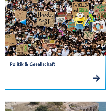
Politik & Gesellschaft