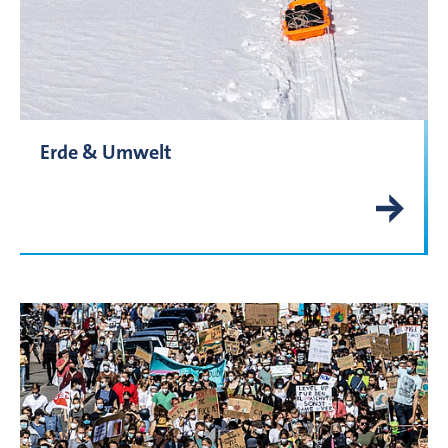
Erde & Umwelt