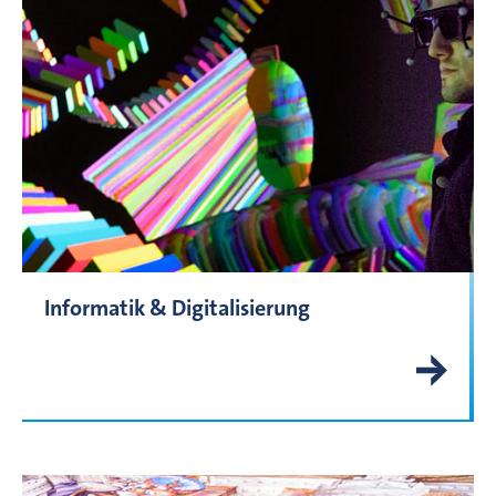
Informatik & Digitalisierung