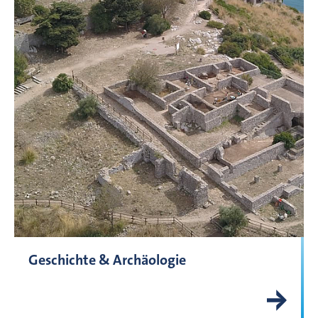
Geschichte & Archäologie