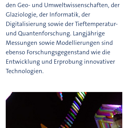
den Geo- und Umweltwissenschaften, der
Glaziologie, der Informatik, der
Digitalisierung sowie der Tieftemperatur-
und Quantenforschung. Langjährige
Messungen sowie Modellierungen sind
ebenso Forschungsgegenstand wie die
Entwicklung und Erprobung innovativer
Technologien.