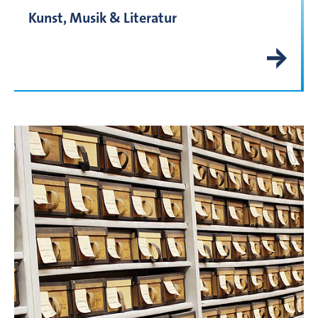
Kunst, Musik & Literatur