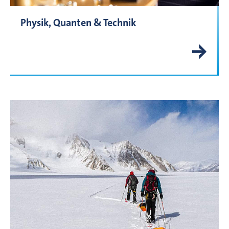
Physik, Quanten & Technik