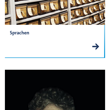
Sprachen