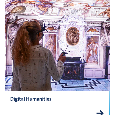
Digital Humanities