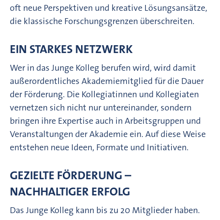
oft neue Perspektiven und kreative Lösungsansätze,
die klassische Forschungsgrenzen überschreiten.
EIN STARKES NETZWERK
Wer in das Junge Kolleg berufen wird, wird damit
außerordentliches Akademiemitglied für die Dauer
der Förderung. Die Kollegiatinnen und Kollegiaten
vernetzen sich nicht nur untereinander, sondern
bringen ihre Expertise auch in Arbeitsgruppen und
Veranstaltungen der Akademie ein. Auf diese Weise
entstehen neue Ideen, Formate und Initiativen.
GEZIELTE FÖRDERUNG –
NACHHALTIGER ERFOLG
Das Junge Kolleg kann bis zu 20 Mitglieder haben.