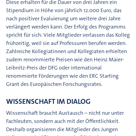
Diese erhalten für die Dauer von drei Jahren ein
Stipendium in Höhe von jährlich 12.000 Euro, das
nach positiver Evaluierung um weitere drei Jahre
verlängert werden kann. Der Erfolg des Programms
spricht für sich: Viele Mitglieder verlassen das Kolleg
frühzeitig, weil sie auf Professuren berufen werden.
Zahlreiche Kollegiatinnen und Kollegiaten erhielten
zudem renommierte Preisen wie den Heinz Maier-
Leibnitz-Preis der DFG oder international
renommierte Förderungen wie den ERC Starting
Grant des Europäischen Forschungsrates.
WISSENSCHAFT IM DIALOG
Wissenschaft braucht Austausch – nicht nur unter
Fachleuten, sondern auch mit der Öffentlichkeit.
Deshalb organisieren die Mitglieder des Jungen