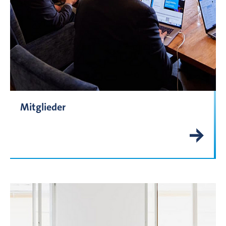
Mitglieder