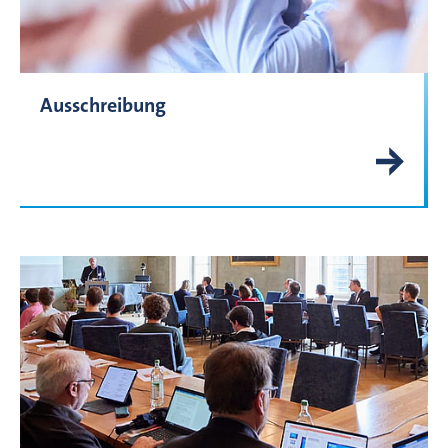
Ausschreibung