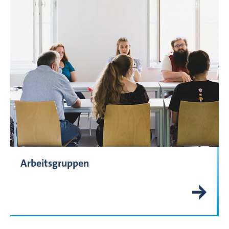
Arbeitsgruppen