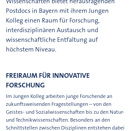
Wissenschaften bietet herausragenden
Postdocs in Bayern mit ihrem Jungen
Kolleg einen Raum für Forschung,
interdisziplinären Austausch und
wissenschaftliche Entfaltung auf
höchstem Niveau.
FREIRAUM FÜR INNOVATIVE
FORSCHUNG
Im Jungen Kolleg arbeiten junge Forschende an
zukunftsweisenden Fragestellungen – von den
Geistes- und Sozialwissenschaften bis zu den Natur-
und Technikwissenschaften. Besonders an den
Schnittstellen zwischen Disziplinen entstehen dabei