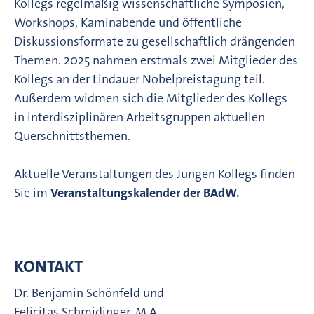
Kollegs regelmäßig wissenschaftliche Symposien,
Workshops, Kaminabende und öffentliche
Diskussionsformate zu gesellschaftlich drängenden
Themen. 2025 nahmen erstmals zwei Mitglieder des
Kollegs an der Lindauer Nobelpreistagung teil.
Außerdem widmen sich die Mitglieder des Kollegs
in interdisziplinären Arbeitsgruppen aktuellen
Querschnittsthemen.
Aktuelle Veranstaltungen des Jungen Kollegs finden
Sie im
Veranstaltungskalender der BAdW.
KONTAKT
Dr. Benjamin Schönfeld und
Felicitas Schmidinger, M.A.