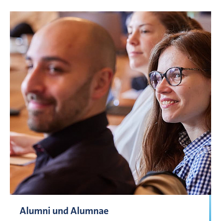
Alumni und Alumnae