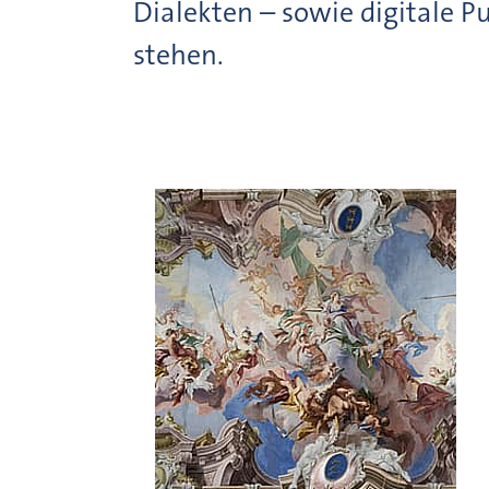
Dialekten – sowie digitale P
stehen.