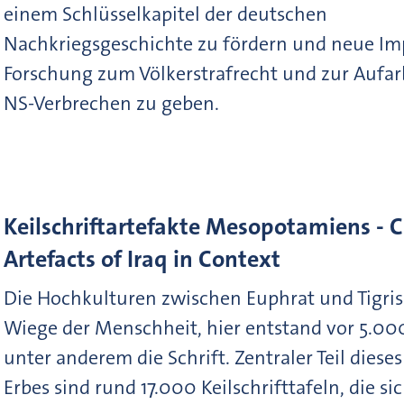
einem Schlüsselkapitel der deutschen
Nachkriegsgeschichte zu fördern und neue Imp
Forschung zum Völkerstrafrecht und zur Aufar
NS-Verbrechen zu geben.
Keilschriftartefakte Mesopotamiens - 
Artefacts of Iraq in Context
Die Hochkulturen zwischen Euphrat und Tigris 
Wiege der Menschheit, hier entstand vor 5.00
unter anderem die Schrift. Zentraler Teil dieses
Erbes sind rund 17.000 Keilschrifttafeln, die sic