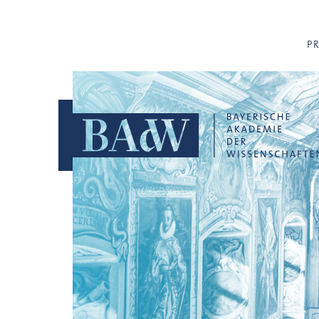
Navigation überspringen
P