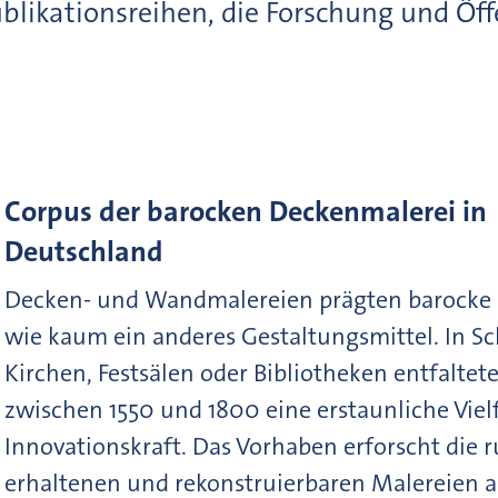
ublikationsreihen, die Forschung und Öff
Corpus der barocken Deckenmalerei in
Deutschland
Decken- und Wandmalereien prägten barocke
wie kaum ein anderes Gestaltungsmittel. In Sc
Kirchen, Festsälen oder Bibliotheken entfaltete
zwischen 1550 und 1800 eine erstaunliche Viel
Innovationskraft. Das Vorhaben erforscht die 
erhaltenen und rekonstruierbaren Malereien 