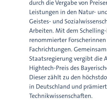
durch die Vergabe von Preise
Leistungen in den Natur- un
Geistes- und Sozialwissensch
Arbeiten. Mit dem Schelling-
renommierter Forscherinnen 
Fachrichtungen. Gemeinsam 
Staatsregierung vergibt di
Hightech-Preis des Bayerisch
Dieser zählt zu den höchstd
in Deutschland und prämiert
Technikwissenschaften.