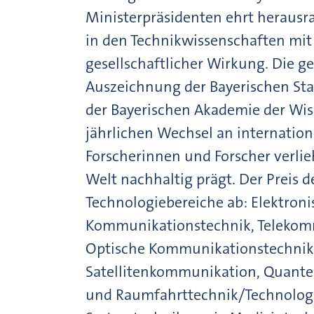
Ministerpräsidenten ehrt heraus
in den Technikwissenschaften mit
gesellschaftlicher Wirkung. Die 
Auszeichnung der Bayerischen St
der Bayerischen Akademie der Wis
jährlichen Wechsel an internation
Forscherinnen und Forscher verlie
Welt nachhaltig prägt. Der Preis 
Technologiebereiche ab: Elektroni
Kommunikationstechnik, Telekom
Optische Kommunikationstechnik
Satellitenkommunikation, Quante
und Raumfahrttechnik/Technolog