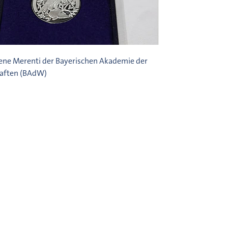
ene Merenti der Bayerischen Akademie der
aften (BAdW)