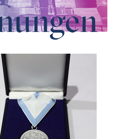
hnungen