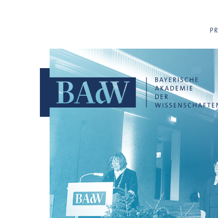
Navigation überspringen
P