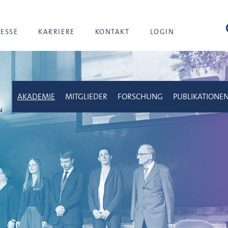
Suc
RESSE
KARRIERE
KONTAKT
LOGIN
AKADEMIE
MITGLIEDER
FORSCHUNG
PUBLIKATIONE