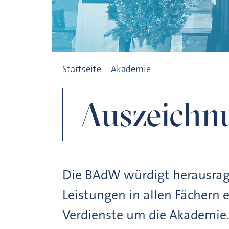
Auszeichnungen
Startseite
Akademie
Auszeichn
Die BAdW würdigt herausrag
Leistungen in allen Fächern
Verdienste um die Akademie. 