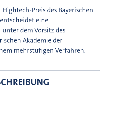
 Hightech-Preis des Bayerischen
entscheidet eine
unter dem Vorsitz des
erischen Akademie der
inem mehrstufigen Verfahren.
SCHREIBUNG