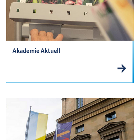
Akademie Aktuell