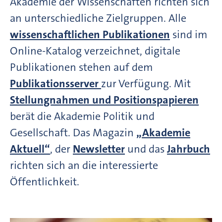
Akademie der Wissenschaften richten sich
an unterschiedliche Zielgruppen. Alle
wissenschaftlichen Publikationen
sind im
Online-Katalog verzeichnet, digitale
Publikationen stehen auf dem
Publikationsserver
zur Verfügung. Mit
Stellungnahmen und Positionspapieren
berät die Akademie Politik und
Gesellschaft. Das Magazin
„Akademie
Aktuell“
, der
Newsletter
und das
Jahrbuch
richten sich an die interessierte
Öffentlichkeit.