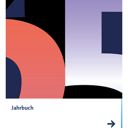
Jahrbuch