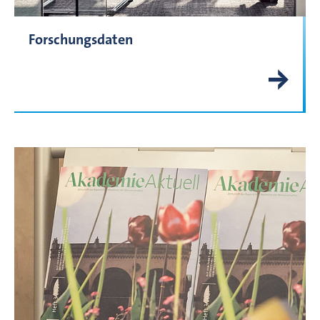
Forschungsdaten