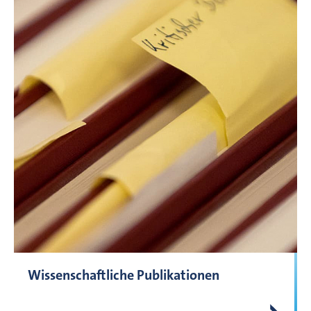
Wissenschaftliche Publikationen