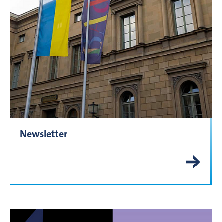
Newsletter