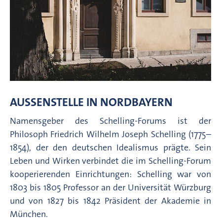
AUSSENSTELLE IN NORDBAYERN
Namensgeber des Schelling-Forums ist der
Philosoph Friedrich Wilhelm Joseph Schelling (1775–
1854), der den deutschen Idealismus prägte. Sein
Leben und Wirken verbindet die im Schelling-Forum
kooperierenden Einrichtungen: Schelling war von
1803 bis 1805 Professor an der Universität Würzburg
und von 1827 bis 1842 Präsident der Akademie in
München.