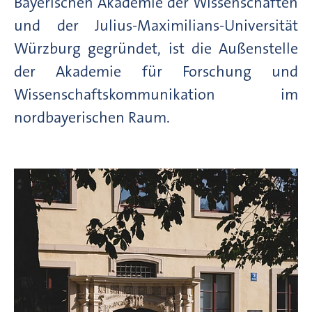
Bayerischen Akademie der Wissenschaften
und der Julius-Maximilians-Universität
Würzburg gegründet, ist die Außenstelle
der Akademie für Forschung und
Wissenschaftskommunikation im
nordbayerischen Raum.