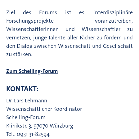
Ziel des Forums ist es, interdisziplinäre
Forschungsprojekte voranzutreiben,
Wissenschaftlerinnen und Wissenschaftler zu
vernetzen, junge Talente aller Fächer zu fördern und
den Dialog zwischen Wissenschaft und Gesellschaft
zu stärken.
Zum Schelling-Forum
KONTAKT:
Dr. Lars Lehmann
Wissenschaftlicher Koordinator
Schelling-Forum
Klinikstr. 3, 97070 Würzburg
Tel.: 0931 31-82594