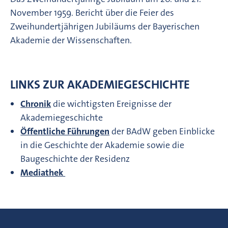
November 1959. Bericht über die Feier des
Zweihundertjährigen Jubiläums der Bayerischen
Akademie der Wissenschaften.
LINKS ZUR AKADEMIEGESCHICHTE
Chronik
die wichtigsten Ereignisse der
Akademiegeschichte
Öffentliche Führungen
der BAdW geben Einblicke
in die Geschichte der Akademie sowie die
Baugeschichte der Residenz
Mediathek