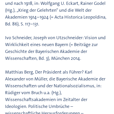
und nach 1918, in: Wolfgang U. Eckart, Rainer Godel
(Hg.), „Krieg der Gelehrten“ und die Welt der
Akademien 1914–1924 (= Acta Historica Leopoldina,
Bd. 86), S. 117–131.
Ivo Schneider, Joseph von Utzschneider: Vision und
Wirklichkeit eines neuen Bayern (= Beiträge zur
Geschichte der Bayerischen Akademie der
Wissenschaften, Bd. 3), München 2014.
Matthias Berg, Der Präsident als Führer? Karl
Alexander von Müller, die Bayerische Akademie der
Wissenschaften und der Nationalsozialismus, in:
Rüdiger vom Bruch u.a. (Hg.),
Wissenschaftsakademien im Zeitalter der
Ideologien. Politische Umbrüche –
wissenschaftliche Herausforderungen –