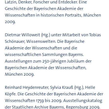
Latzin, Denker, Forscher und Entdecker. Eine
Geschichte der Bayerischen Akademie der
Wissenschaften in historischen Portraits, München
2009.
Dietmar Willoweit (Hg.) unter Mitarbeit von Tobias
Schönauer, Wissenswelten. Die Bayerische
Akademie der Wissenschaften und die
wissenschaftlichen Sammlungen Bayerns.
Ausstellungen zum 250-jährigen Jubiläum der
Bayerischen Akademie der Wissenschaften,
München 2009.
Reinhard Heydenreuter, Sylvia Krauß (Hg.), Helle
Köpfe. Die Geschichte der Bayerischen Akademie der
Wissenschaften 1759 bis 2009. Ausstellungskatalog
der Staatlichen Archive Bayerns, Regensburg 2009.