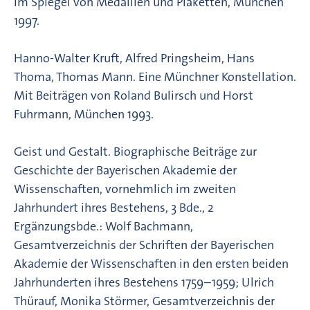
im Spiegel von Medaillen und Plaketten, München
1997.
Hanno-Walter Kruft, Alfred Pringsheim, Hans
Thoma, Thomas Mann. Eine Münchner Konstellation.
Mit Beiträgen von Roland Bulirsch und Horst
Fuhrmann, München 1993.
Geist und Gestalt. Biographische Beiträge zur
Geschichte der Bayerischen Akademie der
Wissenschaften, vornehmlich im zweiten
Jahrhundert ihres Bestehens, 3 Bde., 2
Ergänzungsbde.: Wolf Bachmann,
Gesamtverzeichnis der Schriften der Bayerischen
Akademie der Wissenschaften in den ersten beiden
Jahrhunderten ihres Bestehens 1759–1959; Ulrich
Thürauf, Monika Störmer, Gesamtverzeichnis der