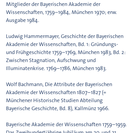
Mitglieder der Bayerischen Akademie der
Wissenschaften, 1759–1984, München 1970; erw.
Ausgabe 1984.
Ludwig Hammermayer, Geschichte der Bayerischen
Akademie der Wissenschaften, Bd. 1: Gründungs-
und Frühgeschichte 1759–1769, München 1983, Bd. 2:
Zwischen Stagnation, Aufschwung und
Illuminatenkrise. 1769–1786, München 1983.
Wolf Bachmann, Die Attribute der Bayerischen
Akademie der Wissenschaften 1807–1827 (=
Münchener Historische Studien Abteilung
Bayerische Geschichte, Bd. 8), Kallmünz 1966.
Bayerische Akademie der Wissenschaften 1759–1959.
Das Zweihundertjährige Jubiläum am 20. und 21.