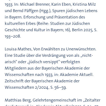
1933. In: Michael Brenner, Karin Eben, Kristina Milz
und Bernd Päffgen (Hgg.), Spuren jüdischen Lebens
in Bayern. Erforschung und Präsentation des
kulturellen Erbes (Reihe: Studien zur Jüdischen
Geschichte und Kultur in Bayern; 16), Berlin 2025, S.
193–208.
Louisa Mathes, Von Erwählten zu Unerwünschten.
Eine Studie über die Verdrängung von als „nicht-
arisch“ oder „jüdisch versippt“ verfolgten
Mitgliedern aus der Bayerischen Akademie der
Wissenschaften nach 1933, in: Akademie Aktuell.
Zeitschrift der Bayerischen Akademie der
Wissenschaften 2/2024, S. 56–59.
Matthias Berg, Gelehrtengemeinschaft im „Zeitalter