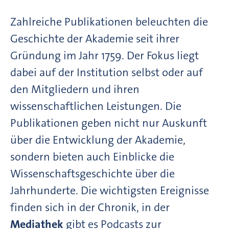
Zahlreiche Publikationen beleuchten die
Geschichte der Akademie seit ihrer
Gründung im Jahr 1759. Der Fokus liegt
dabei auf der Institution selbst oder auf
den Mitgliedern und ihren
wissenschaftlichen Leistungen. Die
Publikationen geben nicht nur Auskunft
über die Entwicklung der Akademie,
sondern bieten auch Einblicke die
Wissenschaftsgeschichte über die
Jahrhunderte. Die wichtigsten Ereignisse
finden sich in der Chronik, in der
Mediathek
gibt es Podcasts zur