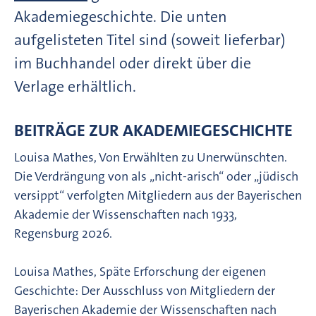
Akademiegeschichte. Die unten
aufgelisteten Titel sind (soweit lieferbar)
im Buchhandel oder direkt über die
Verlage erhältlich.
BEITRÄGE ZUR AKADEMIEGESCHICHTE
Louisa Mathes, Von Erwählten zu Unerwünschten.
Die Verdrängung von als „nicht-arisch“ oder „jüdisch
versippt“ verfolgten Mitgliedern aus der Bayerischen
Akademie der Wissenschaften nach 1933,
Regensburg 2026.
Louisa Mathes, Späte Erforschung der eigenen
Geschichte: Der Ausschluss von Mitgliedern der
Bayerischen Akademie der Wissenschaften nach