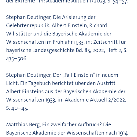
der Extreme“, in: Akademie Aktuell 1/2023, S. 54–57.
Stephan Deutinger, Die Arisierung der
Gelehrtenrepublik. Albert Einstein, Richard
Willstätter und die Bayerische Akademie der
Wissenschaften im Frühjahr 1933, in: Zeitschrift für
bayerische Landesgeschichte Bd. 85, 2022, Heft 2, S.
475–506.
Stephan Deutinger, Der „Fall Einstein“ in neuem
Licht. Ein Tagebuch berichtet über den Austritt
Albert Einsteins aus der Bayerischen Akademie der
Wissenschaften 1933, in: Akademie Aktuell 2/2022,
S. 40–45.
Matthias Berg, Ein zweifacher Aufbruch? Die
Bayerische Akademie der Wissenschaften nach 1914