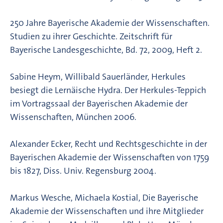
250 Jahre Bayerische Akademie der Wissenschaften.
Studien zu ihrer Geschichte. Zeitschrift für
Bayerische Landesgeschichte, Bd. 72, 2009, Heft 2.
Sabine Heym, Willibald Sauerländer, Herkules
besiegt die Lernäische Hydra. Der Herkules-Teppich
im Vortragssaal der Bayerischen Akademie der
Wissenschaften, München 2006.
Alexander Ecker, Recht und Rechtsgeschichte in der
Bayerischen Akademie der Wissenschaften von 1759
bis 1827, Diss. Univ. Regensburg 2004.
Markus Wesche, Michaela Kostial, Die Bayerische
Akademie der Wissenschaften und ihre Mitglieder