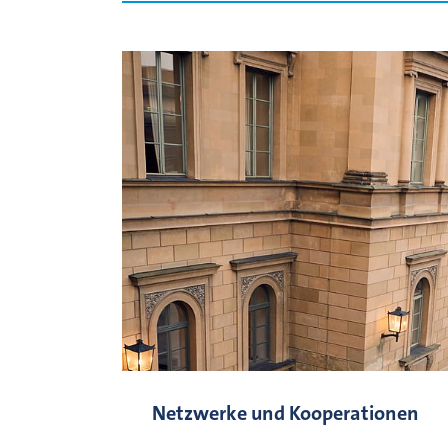
Netzwerke und Kooperationen