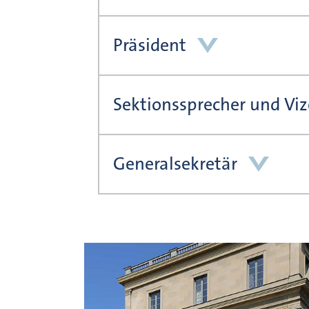
Präsident
Sektionssprecher und Vi
Generalsekretär