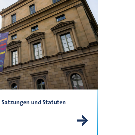
Satzungen und Statuten