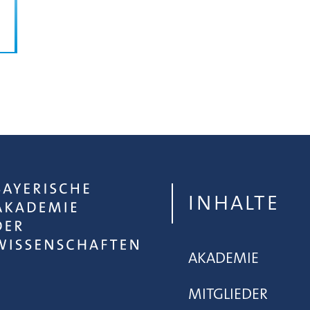
INHALTE
AKADEMIE
MITGLIEDER