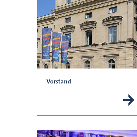
Vorstand