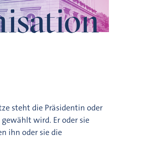
isation
tze steht die Präsidentin oder
e gewählt wird. Er oder sie
n ihn oder sie die