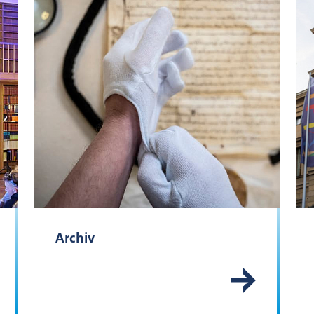
Archiv