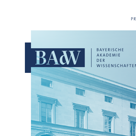
Navigation überspringen
P