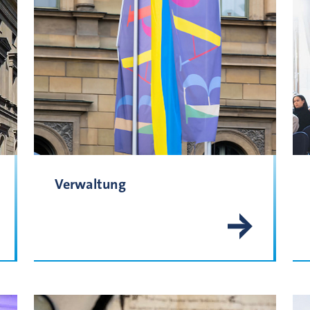
Verwaltung