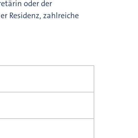
etärin oder der
er Residenz, zahlreiche