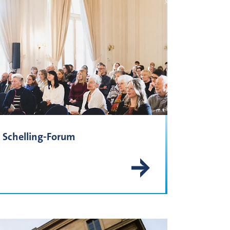
Schelling-Forum