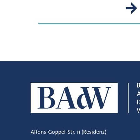
Alfons-Goppel-Str. 11 (Residenz)