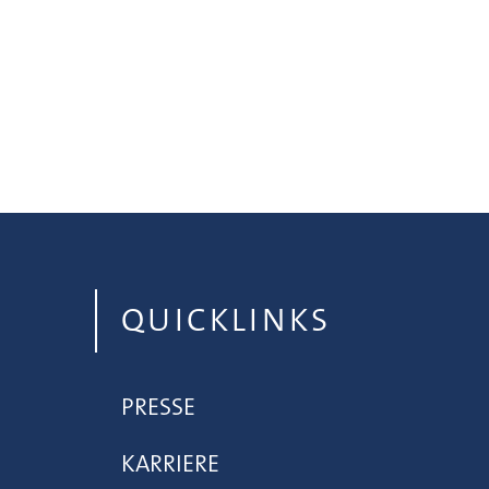
QUICKLINKS
PRESSE
KARRIERE