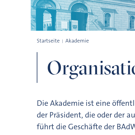
Organisation
Startseite
Akademie
Organisati
Die Akademie ist eine öffentl
der Präsident, die oder der a
führt die Geschäfte der BAdW