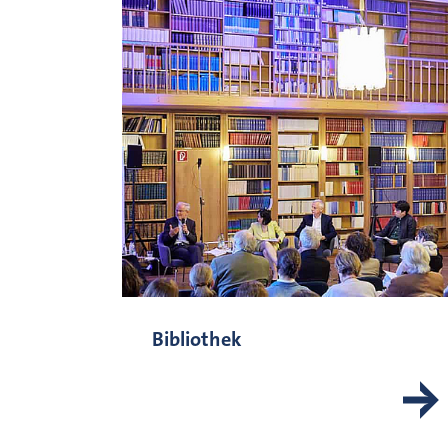
Bibliothek