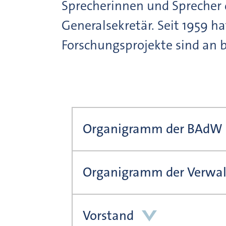
Sprecherinnen und Sprecher d
Generalsekretär. Seit 1959 h
Forschungsprojekte sind an b
Organigramm der BAdW
Organigramm der Verwa
Vorstand