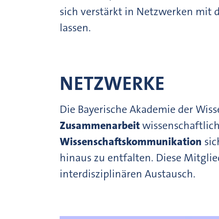
sich verstärkt in Netzwerken mit 
lassen.
NETZWERKE
Die Bayerische Akademie der Wiss
Zusammenarbeit
wissenschaftliche
Wissenschaftskommunikation
sic
hinaus zu entfalten. Diese Mitgl
interdisziplinären Austausch.