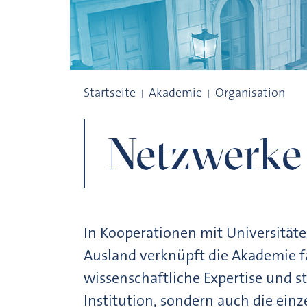
Netzwerke und Kooperationen
Startseite
Akademie
Organisation
Netzwerke
In Kooperationen mit Universität
Ausland verknüpft die Akademie f
wissenschaftliche Expertise und s
Institution, sondern auch die ein