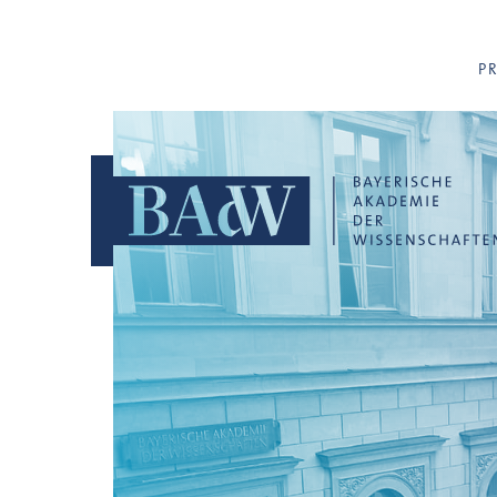
Navigation überspringen
P