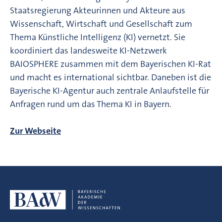
Staatsregierung Akteurinnen und Akteure aus
Wissenschaft, Wirtschaft und Gesellschaft zum
Thema Künstliche Intelligenz (KI) vernetzt. Sie
koordiniert das landesweite KI-Netzwerk
BAIOSPHERE zusammen mit dem Bayerischen KI-Rat
und macht es international sichtbar. Daneben ist die
Bayerische KI-Agentur auch zentrale Anlaufstelle für
Anfragen rund um das Thema KI in Bayern.
Zur Webseite