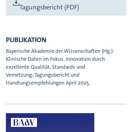
Tagungsbericht (PDF)
PUBLIKATION
Bayerische Akademie der Wissenschaften (Hg.):
Klinische Daten im Fokus. Innovation durch
exzellente Qualität, Standards und
Vernetzung; Tagungsbericht und
Handlungsempfehlungen April 2025.