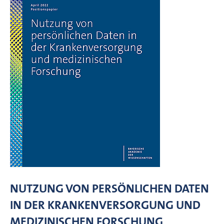
NUTZUNG VON PERSÖNLICHEN DATEN
IN DER KRANKENVERSORGUNG UND
MEDIZINISCHEN FORSCHUNG