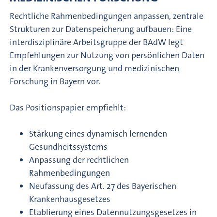
Rechtliche Rahmenbedingungen anpassen, zentrale
Strukturen zur Datenspeicherung aufbauen: Eine
interdisziplinäre Arbeitsgruppe der BAdW legt
Empfehlungen zur Nutzung von persönlichen Daten
in der Krankenversorgung und medizinischen
Forschung in Bayern vor.
Das Positionspapier empfiehlt:
Stärkung eines dynamisch lernenden
Gesundheitssystems
Anpassung der rechtlichen
Rahmenbedingungen
Neufassung des Art. 27 des Bayerischen
Krankenhausgesetzes
Etablierung eines Datennutzungsgesetzes in