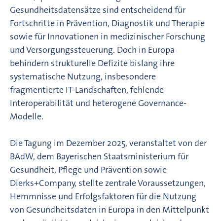
Gesundheitsdatensätze sind entscheidend für
Fortschritte in Prävention, Diagnostik und Therapie
sowie für Innovationen in medizinischer Forschung
und Versorgungssteuerung. Doch in Europa
behindern strukturelle Defizite bislang ihre
systematische Nutzung, insbesondere
fragmentierte IT-Landschaften, fehlende
Interoperabilität und heterogene Governance-
Modelle.
Die Tagung im Dezember 2025, veranstaltet von der
BAdW, dem Bayerischen Staatsministerium für
Gesundheit, Pflege und Prävention sowie
Dierks+Company, stellte zentrale Voraussetzungen,
Hemmnisse und Erfolgsfaktoren für die Nutzung
von Gesundheitsdaten in Europa in den Mittelpunkt