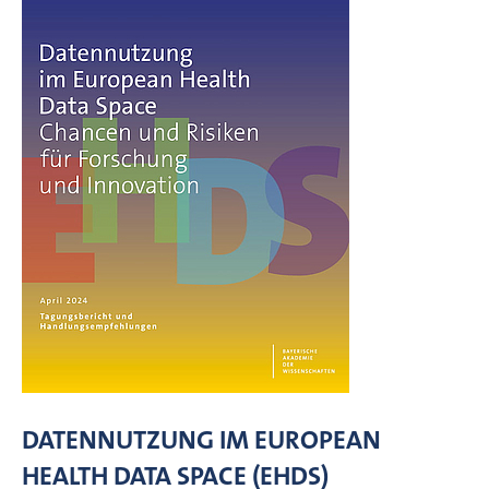
DATENNUTZUNG IM EUROPEAN
HEALTH DATA SPACE (EHDS)