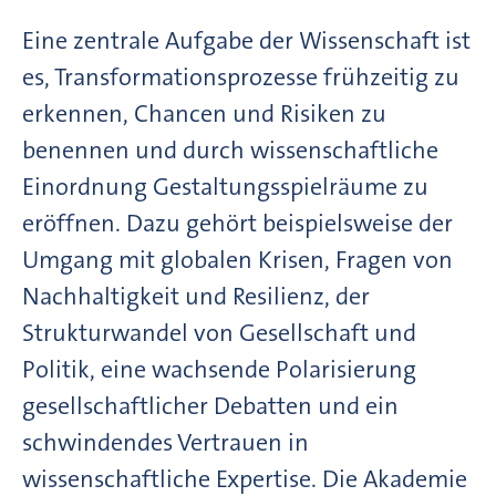
Eine zentrale Aufgabe der Wissenschaft ist
es, Transformationsprozesse frühzeitig zu
erkennen, Chancen und Risiken zu
benennen und durch wissenschaftliche
Einordnung Gestaltungsspielräume zu
eröffnen. Dazu gehört beispielsweise der
Umgang mit globalen Krisen, Fragen von
Nachhaltigkeit und Resilienz, der
Strukturwandel von Gesellschaft und
Politik, eine wachsende Polarisierung
gesellschaftlicher Debatten und ein
schwindendes Vertrauen in
wissenschaftliche Expertise. Die Akademie