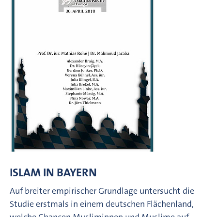
ISLAM IN BAYERN
Auf breiter empirischer Grundlage untersucht die
Studie erstmals in einem deutschen Flächenland,
welche Chancen Musliminnen und Muslime auf