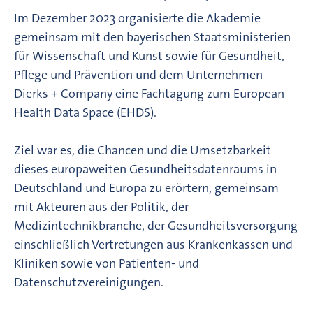
Im Dezember 2023 organisierte die Akademie
gemeinsam mit den bayerischen Staatsministerien
für Wissenschaft und Kunst sowie für Gesundheit,
Pflege und Prävention und dem Unternehmen
Dierks + Company eine Fachtagung zum European
Health Data Space (EHDS).
Ziel war es, die Chancen und die Umsetzbarkeit
dieses europaweiten Gesundheitsdatenraums in
Deutschland und Europa zu erörtern, gemeinsam
mit Akteuren aus der Politik, der
Medizintechnikbranche, der Gesundheitsversorgung
einschließlich Vertretungen aus Krankenkassen und
Kliniken sowie von Patienten- und
Datenschutzvereinigungen.