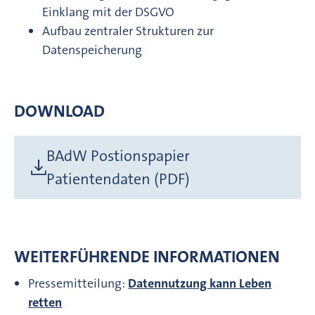
Einklang mit der DSGVO
Aufbau zentraler Strukturen zur
Datenspeicherung
DOWNLOAD
BAdW Postionspapier
Patientendaten (PDF)
WEITERFÜHRENDE INFORMATIONEN
Pressemitteilung:
Datennutzung kann Leben
retten