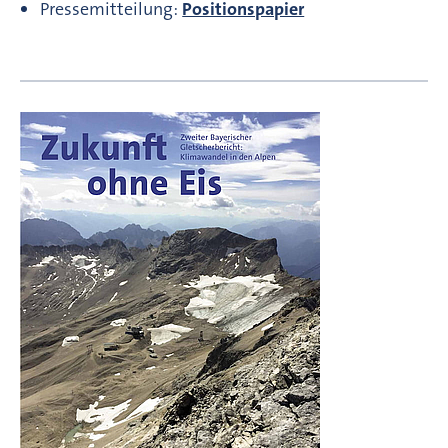
Pressemitteilung:
Positionspapier