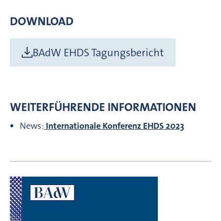
DOWNLOAD
BAdW EHDS Tagungsbericht
WEITERFÜHRENDE INFORMATIONEN
News:
Internationale Konferenz EHDS 2023