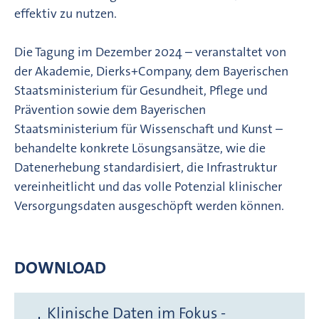
effektiv zu nutzen.
Die Tagung im Dezember 2024 – veranstaltet von
der Akademie, Dierks+Company, dem Bayerischen
Staatsministerium für Gesundheit, Pflege und
Prävention sowie dem Bayerischen
Staatsministerium für Wissenschaft und Kunst –
behandelte konkrete Lösungsansätze, wie die
Datenerhebung standardisiert, die Infrastruktur
vereinheitlicht und das volle Potenzial klinischer
Versorgungsdaten ausgeschöpft werden können.
DOWNLOAD
Klinische Daten im Fokus -