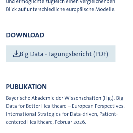
und ermöglichte zugleich einen vergleichenden
Blick auf unterschiedliche europäische Modelle.
DOWNLOAD
Big Data - Tagungsbericht (PDF)
PUBLIKATION
Bayerische Akademie der Wissenschaften (Hg.): Big
Data for Better Healthcare – European Perspectives.
International Strategies for Data-driven, Patient-
centered Healthcare, Februar 2026.