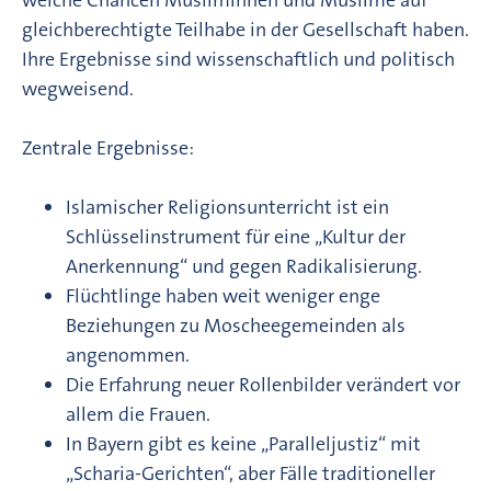
gleichberechtigte Teilhabe in der Gesellschaft haben.
Ihre Ergebnisse sind wissenschaftlich und politisch
wegweisend.
Zentrale Ergebnisse:
Islamischer Religionsunterricht ist ein
Schlüsselinstrument für eine „Kultur der
Anerkennung“ und gegen Radikalisierung.
Flüchtlinge haben weit weniger enge
Beziehungen zu Moscheegemeinden als
angenommen.
Die Erfahrung neuer Rollenbilder verändert vor
allem die Frauen.
In Bayern gibt es keine „Paralleljustiz“ mit
„Scharia-Gerichten“, aber Fälle traditioneller