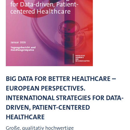
BIG DATA FOR BETTER HEALTHCARE –
EUROPEAN PERSPECTIVES.
INTERNATIONAL STRATEGIES FOR DATA-
DRIVEN, PATIENT-CENTERED
HEALTHCARE
Große, qualitativ hochwertige