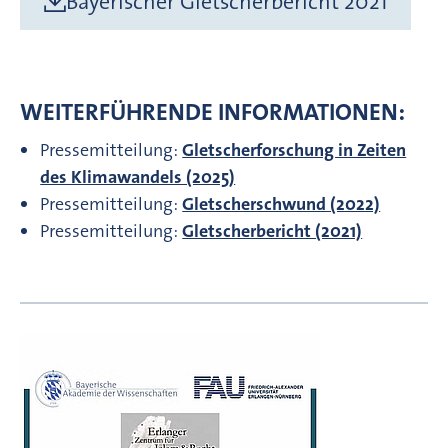
Bayerischer Gletscherbericht 2021
WEITERFÜHRENDE INFORMATIONEN:
Pressemitteilung:
Gletscherforschung in Zeiten
des Klimawandels (2025)
Pressemitteilung:
Gletscherschwund (2022)
Pressemitteilung:
Gletscherbericht (2021)