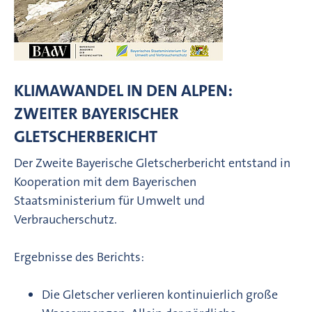
KLIMAWANDEL IN DEN ALPEN:
ZWEITER BAYERISCHER
GLETSCHERBERICHT
Der Zweite Bayerische Gletscherbericht entstand in
Kooperation mit dem Bayerischen
Staatsministerium für Umwelt und
Verbraucherschutz.
Ergebnisse des Berichts:
Die Gletscher verlieren kontinuierlich große