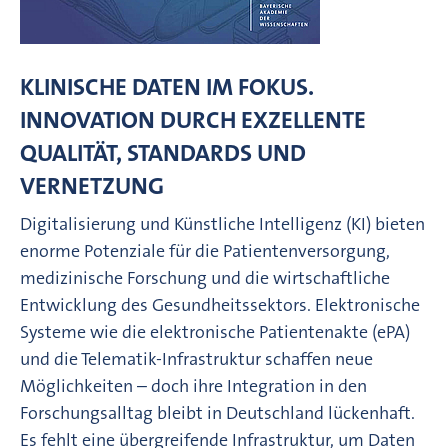
KLINISCHE DATEN IM FOKUS.
INNOVATION DURCH EXZELLENTE
QUALITÄT, STANDARDS UND
VERNETZUNG
Digitalisierung und Künstliche Intelligenz (KI) bieten
enorme Potenziale für die Patientenversorgung,
medizinische Forschung und die wirtschaftliche
Entwicklung des Gesundheitssektors. Elektronische
Systeme wie die elektronische Patientenakte (ePA)
und die Telematik-Infrastruktur schaffen neue
Möglichkeiten – doch ihre Integration in den
Forschungsalltag bleibt in Deutschland lückenhaft.
Es fehlt eine übergreifende Infrastruktur, um Daten