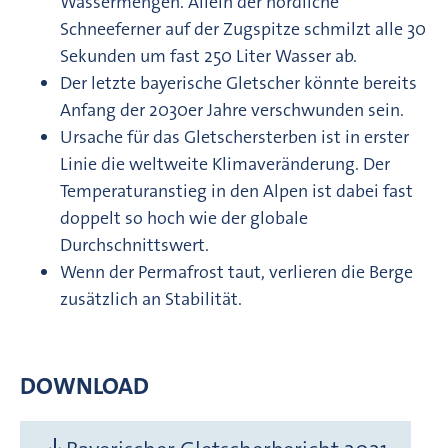
Wassermengen. Allein der nördliche
Schneeferner auf der Zugspitze schmilzt alle 30
Sekunden um fast 250 Liter Wasser ab.
Der letzte bayerische Gletscher könnte bereits
Anfang der 2030er Jahre verschwunden sein.
Ursache für das Gletschersterben ist in erster
Linie die weltweite Klimaveränderung. Der
Temperaturanstieg in den Alpen ist dabei fast
doppelt so hoch wie der globale
Durchschnittswert.
Wenn der Permafrost taut, verlieren die Berge
zusätzlich an Stabilität.
DOWNLOAD