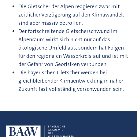
Die Gletscher der Alpen reagieren zwar mit
zeitlicher Verzögerung auf den Klimawandel,
sind aber massiv betroffen.
Der fortschreitende Gletscherschwund im
Alpenraum wirkt sich nicht nur auf das
ökologische Umfeld aus, sondern hat Folgen
für den regionalen Wasserkreislauf und ist mit
der Gefahr von Georisiken verbunden.
Die bayerischen Gletscher werden bei
gleichbleibender Klimaentwicklung in naher
Zukunft fast vollständig verschwunden sein.