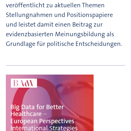
veröffentlicht zu aktuellen Themen
Stellungnahmen und Positionspapiere
und leistet damit einen Beitrag zur
evidenzbasierten Meinungsbildung als
Grundlage für politische Entscheidungen.