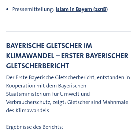
Pressemitteilung:
Islam in Bayern (2018)
BAYERISCHE GLETSCHER IM
KLIMAWANDEL – ERSTER BAYERISCHER
GLETSCHERBERICHT
Der Erste Bayerische Gletscherbericht, entstanden in
Kooperation mit dem Bayerischen
Staatsministerium für Umwelt und
Verbraucherschutz, zeigt: Gletscher sind Mahnmale
des Klimawandels
Ergebnisse des Berichts: