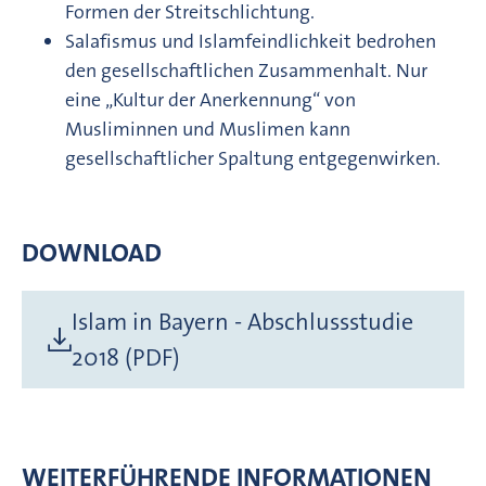
Formen der Streitschlichtung.
Salafismus und Islamfeindlichkeit bedrohen
den gesellschaftlichen Zusammenhalt. Nur
eine „Kultur der Anerkennung“ von
Musliminnen und Muslimen kann
gesellschaftlicher Spaltung entgegenwirken.
DOWNLOAD
Islam in Bayern - Abschlussstudie
2018 (PDF)
WEITERFÜHRENDE INFORMATIONEN