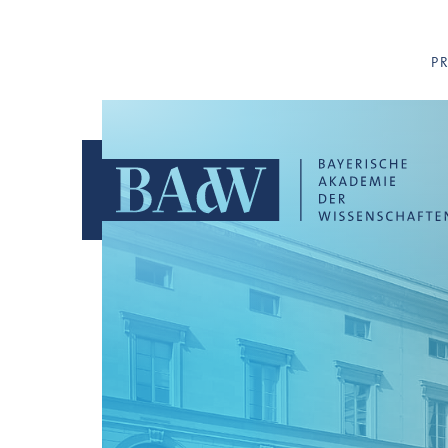
Navigation überspringen
P