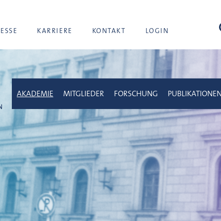
Suc
RESSE
KARRIERE
KONTAKT
LOGIN
AKADEMIE
MITGLIEDER
FORSCHUNG
PUBLIKATIONE