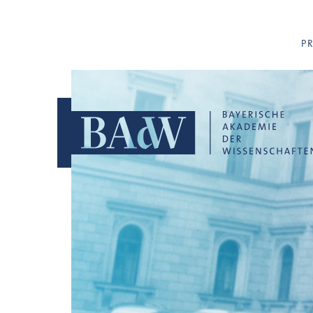
Navigation überspringen
P