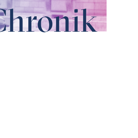
Chronik