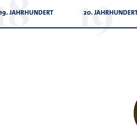
19. JAHRHUNDERT
20. JAHRHUNDER