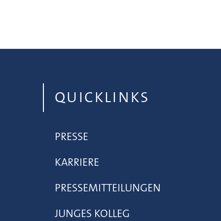
QUICKLINKS
PRESSE
KARRIERE
PRESSEMITTEILUNGEN
JUNGES KOLLEG