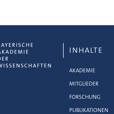
INHALTE
AKADEMIE
MITGLIEDER
FORSCHUNG
PUBLIKATIONEN