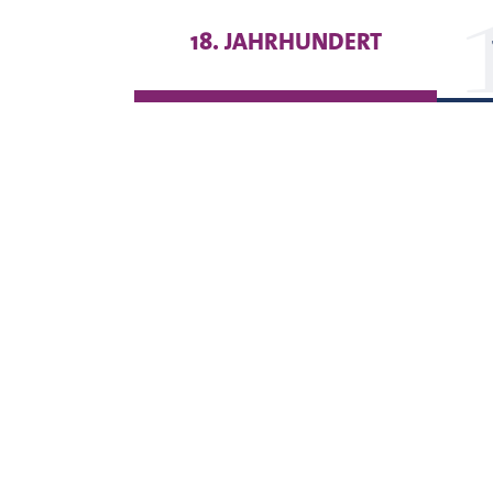
18. JAHRHUNDERT