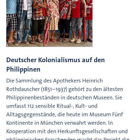
Deutscher Kolonialismus auf den
Philippinen
Die Sammlung des Apothekers Heinrich
Rothdauscher (1851–1937) gehört zu den ältesten
Philippinenbeständen in deutschen Museen. Sie
umfasst 112 sensible Ritual-, Kult- und
Alltagsgegenstände, die heute im Museum Fünf
Kontinente in München verwahrt werden. In
Kooperation mit den Herkunftsgesellschaften und
philippinischen Forschenden macht das Projekt die