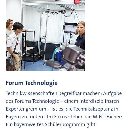
Forum Technologie
Technikwissenschaften begreifbar machen: Aufgabe
des Forums Technologie – einem interdisziplinären
Expertengremium – ist es, die Technikakzeptanz in
Bayern zu fördern. Im Fokus stehen die MINT-Fächer:
Ein bayernweites Schülerprogramm gibt