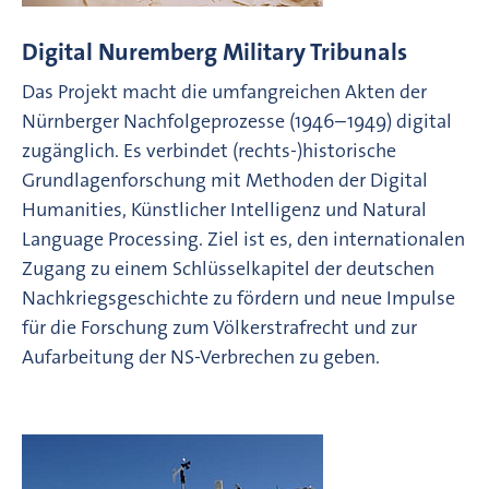
Digital Nuremberg Military Tribunals
Das Projekt macht die umfangreichen Akten der
Nürnberger Nachfolgeprozesse (1946–1949) digital
zugänglich. Es verbindet (rechts-)historische
Grundlagenforschung mit Methoden der Digital
Humanities, Künstlicher Intelligenz und Natural
Language Processing. Ziel ist es, den internationalen
Zugang zu einem Schlüsselkapitel der deutschen
Nachkriegsgeschichte zu fördern und neue Impulse
für die Forschung zum Völkerstrafrecht und zur
Aufarbeitung der NS-Verbrechen zu geben.