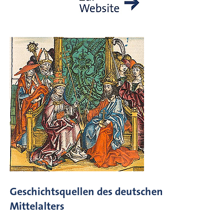
Geschichtsquellen des deutschen
Mittelalters