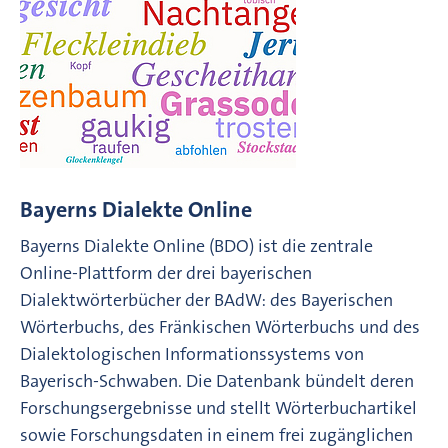
Bayerns Dialekte Online
Bayerns Dialekte Online (BDO) ist die zentrale
Online-Plattform der drei bayerischen
Dialektwörterbücher der BAdW: des Bayerischen
Wörterbuchs, des Fränkischen Wörterbuchs und des
Dialektologischen Informationssystems von
Bayerisch-Schwaben. Die Datenbank bündelt deren
Forschungsergebnisse und stellt Wörterbuchartikel
sowie Forschungsdaten in einem frei zugänglichen