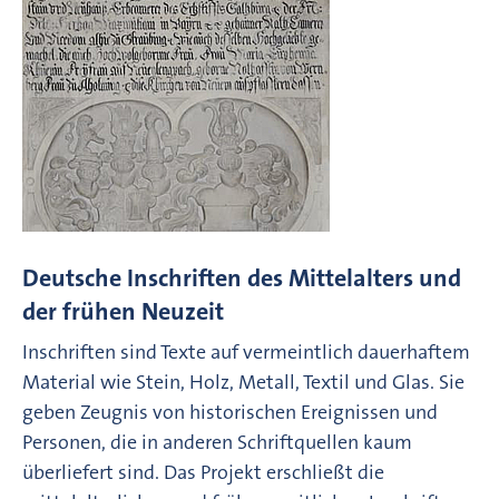
Deutsche Inschriften des Mittelalters und
der frühen Neuzeit
Inschriften sind Texte auf vermeintlich dauerhaftem
Material wie Stein, Holz, Metall, Textil und Glas. Sie
geben Zeugnis von historischen Ereignissen und
Personen, die in anderen Schriftquellen kaum
überliefert sind. Das Projekt erschließt die