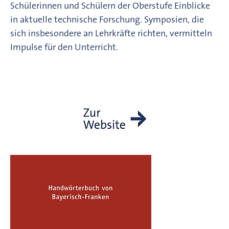
Schülerinnen und Schülern der Oberstufe Einblicke
in aktuelle technische Forschung. Symposien, die
sich insbesondere an Lehrkräfte richten, vermitteln
Impulse für den Unterricht.