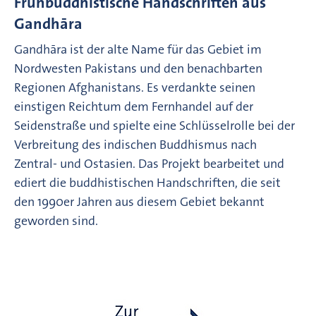
Frühbuddhistische Handschriften aus
Gandhāra
Gandhāra ist der alte Name für das Gebiet im
Nordwesten Pakistans und den benachbarten
Regionen Afghanistans. Es verdankte seinen
einstigen Reichtum dem Fernhandel auf der
Seidenstraße und spielte eine Schlüsselrolle bei der
Verbreitung des indischen Buddhismus nach
Zentral- und Ostasien. Das Projekt bearbeitet und
ediert die buddhistischen Handschriften, die seit
den 1990er Jahren aus diesem Gebiet bekannt
geworden sind.