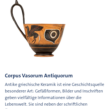
Corpus Vasorum Antiquorum
Antike griechische Keramik ist eine Geschichtsquelle
besonderer Art: Gefäßformen, Bilder und Inschriften
geben vielfältige Informationen über die
Lebenswelt. Sie sind neben der schriftlichen