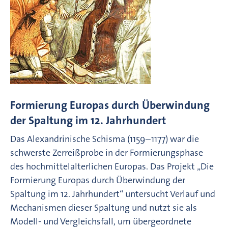
Formierung Europas durch Überwindung
der Spaltung im 12. Jahrhundert
Das Alexandrinische Schisma (1159–1177) war die
schwerste Zerreißprobe in der Formierungsphase
des hochmittelalterlichen Europas. Das Projekt „Die
Formierung Europas durch Überwindung der
Spaltung im 12. Jahrhundert“ untersucht Verlauf und
Mechanismen dieser Spaltung und nutzt sie als
Modell- und Vergleichsfall, um übergeordnete