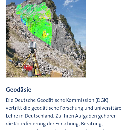
Geodäsie
Die Deutsche Geodätische Kommission (DGK)
vertritt die geodätische Forschung und universitäre
Lehre in Deutschland. Zu ihren Aufgaben gehören
die Koordinierung der Forschung, Beratung,