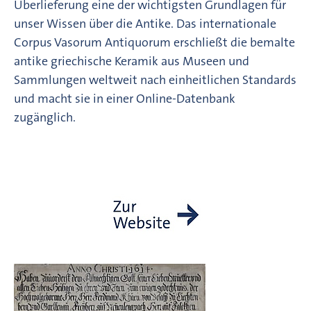
Überlieferung eine der wichtigsten Grundlagen für
unser Wissen über die Antike. Das internationale
Corpus Vasorum Antiquorum erschließt die bemalte
antike griechische Keramik aus Museen und
Sammlungen weltweit nach einheitlichen Standards
und macht sie in einer Online-Datenbank
zugänglich.