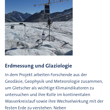
Erdmessung und Glaziologie
In dem Projekt arbeiten Forschende aus der
Geodäsie, Geophysik und Meteorologie zusammen,
um Gletscher als wichtige Klimaindikatoren zu
untersuchen und ihre Rolle im kontinentalen
Wasserkreislauf sowie ihre Wechselwirkung mit der
festen Erde zu verstehen. Neben