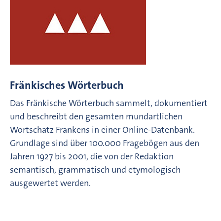
Fränkisches Wörterbuch
Das Fränkische Wörterbuch sammelt, dokumentiert
und beschreibt den gesamten mundartlichen
Wortschatz Frankens in einer Online-Datenbank.
Grundlage sind über 100.000 Fragebögen aus den
Jahren 1927 bis 2001, die von der Redaktion
semantisch, grammatisch und etymologisch
ausgewertet werden.