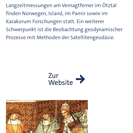
Langzeitmessungen am Vernagtferner im Ötztal
finden Norwegen, Island, im Pamir sowie im
Karakorum Forschungen statt. Ein weiterer
Schwerpunkt ist die Beobachtung geodynamischer
Prozesse mit Methoden der Satellitengeodäsie.