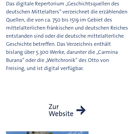
Das digitale Repertorium „Geschichtsquellen des
deutschen Mittelalters“ verzeichnet die erzählenden
Quellen, die von ca. 750 bis 1519 im Gebiet des
mittelalterlichen fränkischen und deutschen Reiches
entstanden sind oder die deutsche mittelalterliche
Geschichte betreffen. Das Verzeichnis enthält
bislang über 5.300 Werke, darunter die „Carmina
Burana“ oder die „Weltchronik“ des Otto von
Freising, und ist digital verfügbar.