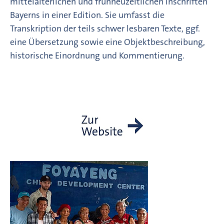
mittelalterlichen und frühneuzeitlichen Inschriften
Bayerns in einer Edition. Sie umfasst die
Transkription der teils schwer lesbaren Texte, ggf.
eine Übersetzung sowie eine Objektbeschreibung,
historische Einordnung und Kommentierung.