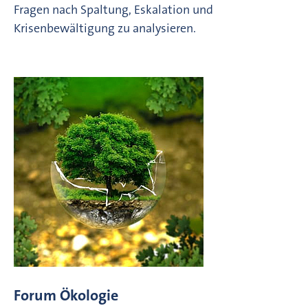
Fragen nach Spaltung, Eskalation und
Krisenbewältigung zu analysieren.
Forum Ökologie