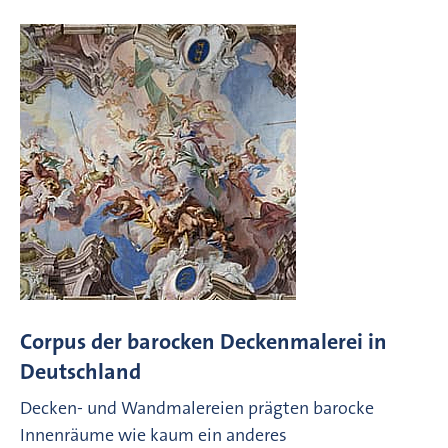
Corpus der barocken Deckenmalerei in
Deutschland
Decken- und Wandmalereien prägten barocke
Innenräume wie kaum ein anderes