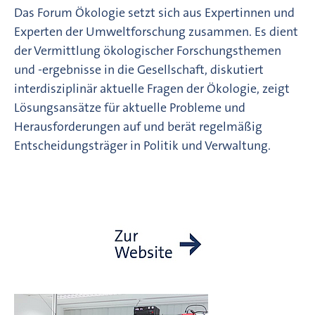
Das Forum Ökologie setzt sich aus Expertinnen und
Experten der Umweltforschung zusammen. Es dient
der Vermittlung ökologischer Forschungsthemen
und -ergebnisse in die Gesellschaft, diskutiert
interdisziplinär aktuelle Fragen der Ökologie, zeigt
Lösungsansätze für aktuelle Probleme und
Herausforderungen auf und berät regelmäßig
Entscheidungsträger in Politik und Verwaltung.