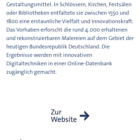
Gestaltungsmittel. In Schlössern, Kirchen, Festsälen
oder Bibliotheken entfaltete sie zwischen 1550 und
1800 eine erstaunliche Vielfalt und Innovationskraft.
Das Vorhaben erforscht die rund 4.000 erhaltenen
und rekonstruierbaren Malereien auf dem Gebiet der
heutigen Bundesrepublik Deutschland. Die
Ergebnisse werden mit innovativen
Digitaltechniken in einer Online-Datenbank
zugänglich gemacht.