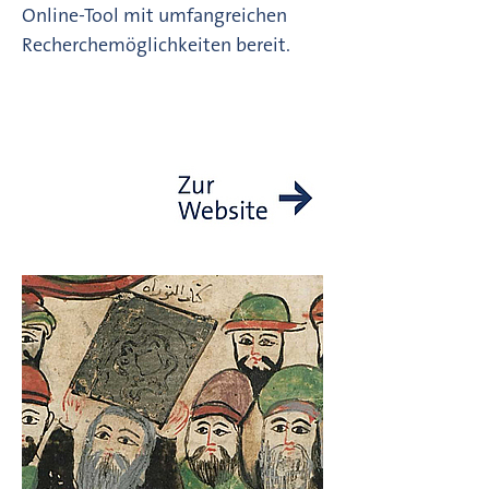
Online-Tool mit umfangreichen
Recherchemöglichkeiten bereit.