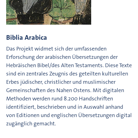
Biblia Arabica
Das Projekt widmet sich der umfassenden
Erforschung der arabischen Übersetzungen der
Hebräischen Bibel/des Alten Testaments. Diese Texte
sind ein zentrales Zeugnis des geteilten kulturellen
Erbes jüdischer, christlicher und muslimischer
Gemeinschaften des Nahen Ostens. Mit digitalen
Methoden werden rund 8.200 Handschriften
identifiziert, beschrieben und in Auswahl anhand
von Editionen und englischen Übersetzungen digital
zugänglich gemacht.