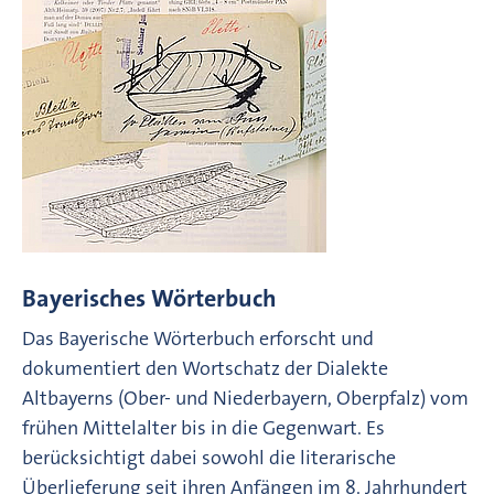
Bayerisches Wörterbuch
Das Bayerische Wörterbuch erforscht und
dokumentiert den Wortschatz der Dialekte
Altbayerns (Ober- und Niederbayern, Oberpfalz) vom
frühen Mittelalter bis in die Gegenwart. Es
berücksichtigt dabei sowohl die literarische
Überlieferung seit ihren Anfängen im 8. Jahrhundert