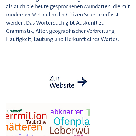
als auch die heute gesprochenen Mundarten, die mit
modernen Methoden der Citizen Science erfasst
werden. Das Wörterbuch gibt Auskunft zu
Grammatik, Alter, geographischer Verbreitung,
Häufigkeit, Lautung und Herkunft eines Wortes.