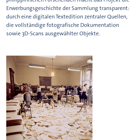
Erwerbungsgeschichte der Sammlung transparent:
durch eine digitalen Textedition zentraler Quellen,
die vollständige fotografische Dokumentation
sowie 3D-Scans ausgewählter Objekte.