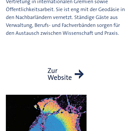
Vertretung in internationalen Gremien sowie
Öffentlichkeitsarbeit. Sie ist eng mit der Geodäsie in
den Nachbarländern vernetzt. Ständige Gäste aus
Verwaltung, Berufs- und Fachverbänden sorgen für
den Austausch zwischen Wissenschaft und Praxis.