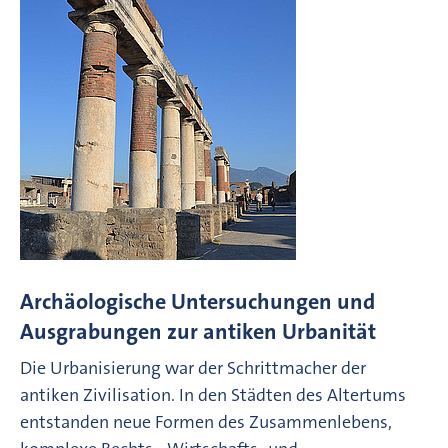
Archäologische Untersuchungen und
Ausgrabungen zur antiken Urbanität
Die Urbanisierung war der Schrittmacher der
antiken Zivilisation. In den Städten des Altertums
entstanden neue Formen des Zusammenlebens,