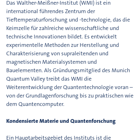
Das Walther-Meißner-Institut (WMI) ist ein
international führendes Zentrum der
Tieftemperaturforschung und -technologie, das die
Keimzelle für zahlreiche wissenschaftliche und
technische Innovationen bildet. Es entwickelt
experimentelle Methoden zur Herstellung und
Charakterisierung von supraleitenden und
magnetischen Materialsystemen und
Bauelementen. Als Gründungsmitglied des Munich
Quantum Valley treibt das WMI die
Weiterentwicklung der Quantentechnologie voran –
von der Grundlagenforschung bis zu praktischen wie
dem Quantencomputer.
Kondensierte Materie und Quantenforschung
Ein Hauptarbeitsgebiet des Instituts ist die