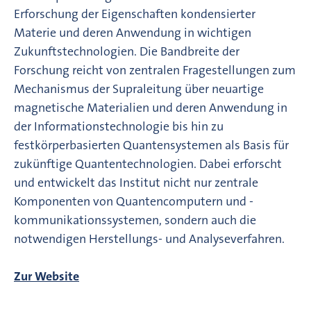
Erforschung der Eigenschaften kondensierter
Materie und deren Anwendung in wichtigen
Zukunftstechnologien. Die Bandbreite der
Forschung reicht von zentralen Fragestellungen zum
Mechanismus der Supraleitung über neuartige
magnetische Materialien und deren Anwendung in
der Informationstechnologie bis hin zu
festkörperbasierten Quantensystemen als Basis für
zukünftige Quantentechnologien. Dabei erforscht
und entwickelt das Institut nicht nur zentrale
Komponenten von Quantencomputern und -
kommunikationssystemen, sondern auch die
notwendigen Herstellungs- und Analyseverfahren.
Zur Website