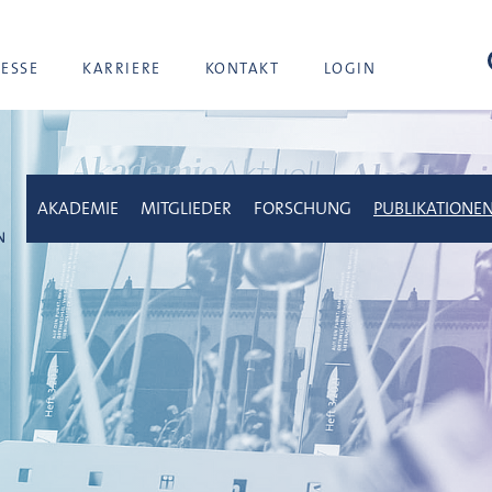
Suc
RESSE
KARRIERE
KONTAKT
LOGIN
AKADEMIE
MITGLIEDER
FORSCHUNG
PUBLIKATIONE