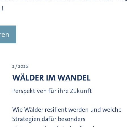
t!
ren
2 / 2026
WÄLDER IM WANDEL
Perspektiven für ihre Zukunft
Wie Wälder resilient werden und welche
Strategien dafür besonders