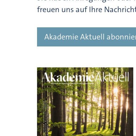
freuen uns auf Ihre Nachrich
Akademie Aktuell abonnie