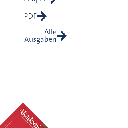
PDF
Alle
Ausgaben