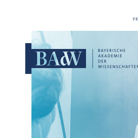
Navigation überspringen
P