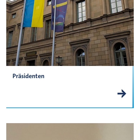
Präsidenten