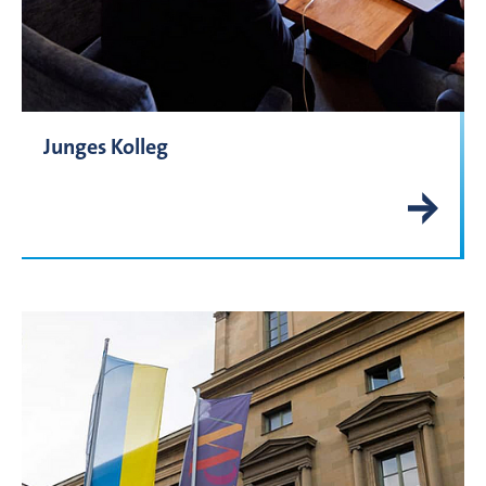
Junges Kolleg