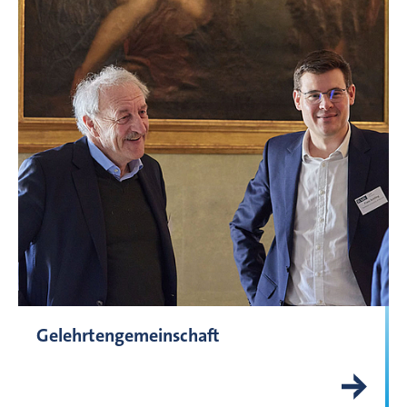
Gelehrtengemeinschaft