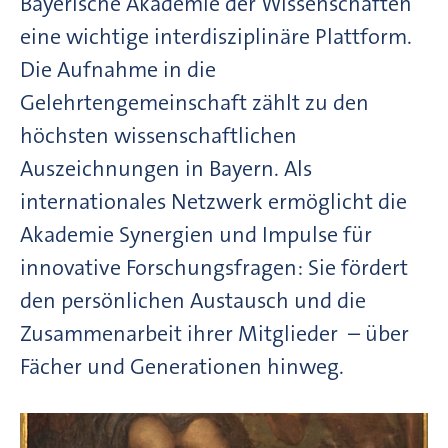
Bayerische Akademie der Wissenschaften
eine wichtige interdisziplinäre Plattform.
Die Aufnahme in die
Gelehrtengemeinschaft zählt zu den
höchsten wissenschaftlichen
Auszeichnungen in Bayern. Als
internationales Netzwerk ermöglicht die
Akademie Synergien und Impulse für
innovative Forschungsfragen: Sie fördert
den persönlichen Austausch und die
Zusammenarbeit ihrer Mitglieder – über
Fächer und Generationen hinweg.