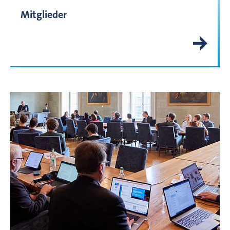
Mitglieder