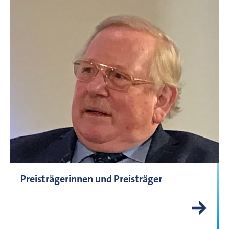
Preisträgerinnen und Preisträger