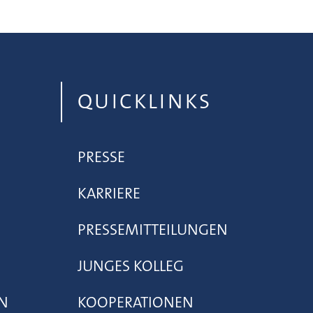
QUICKLINKS
PRESSE
KARRIERE
PRESSEMITTEILUNGEN
JUNGES KOLLEG
N
KOOPERATIONEN