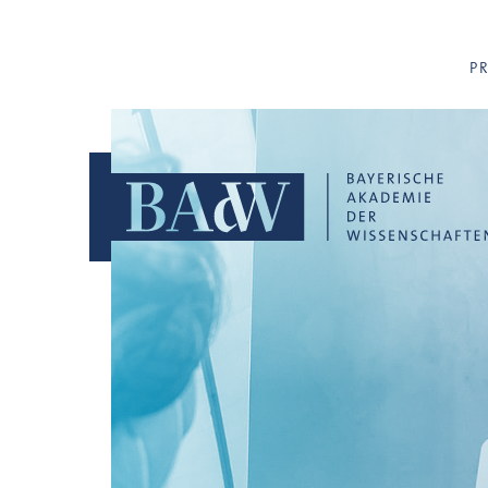
Navigation überspringen
P