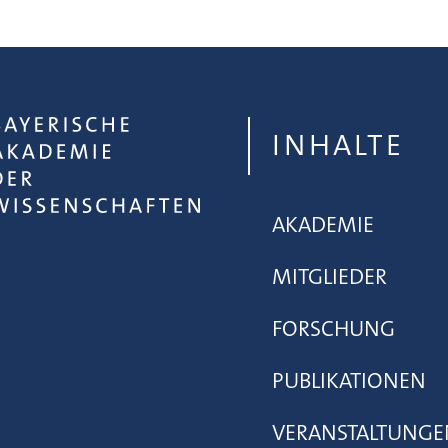
INHALTE
AKADEMIE
MITGLIEDER
FORSCHUNG
PUBLIKATIONEN
VERANSTALTUNGE