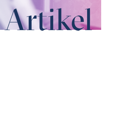
Artikel