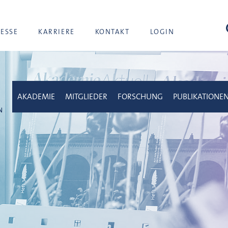
Suc
RESSE
KARRIERE
KONTAKT
LOGIN
AKADEMIE
MITGLIEDER
FORSCHUNG
PUBLIKATIONE