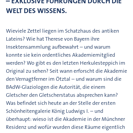
– EXKLUSIVE FÜHRUNGEN DURCH DIE
WELT DES WISSENS.
Wieviele Zettel liegen im Schatzhaus des antiken
Lateins? Wie hat Therese von Bayern ihre
Insektensammlung aufbewahrt – und warum
konnte sie kein ordentliches Akademiemitglied
werden? Wo gibt es den letzten Herkulesteppich im
Original zu sehen? Seit wann erforscht die Akademie
den Vernagtferner im Ötztal – und warum sind die
BAdW-Glaziologen die Autorität, die einem
Gletscher den Gletscherstatus absprechen kann?
Was befindet sich heute an der Stelle der ersten
Schönheitengalerie König Ludwigs I. – und
überhaupt: wieso ist die Akademie in der Münchner
Residenz und wofür wurden diese Räume eigentlich