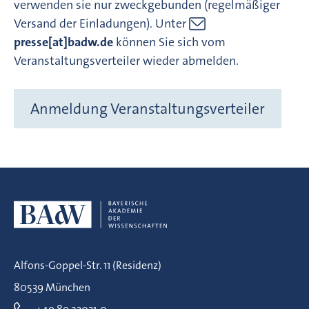
verwenden sie nur zweckgebunden (regelmäßiger
Versand der Einladungen). Unter
presse[at]badw.de
können Sie sich vom
Veranstaltungsverteiler wieder abmelden.
Anmeldung Veranstaltungsverteiler
Alfons-Goppel-Str. 11 (Residenz)
80539 München