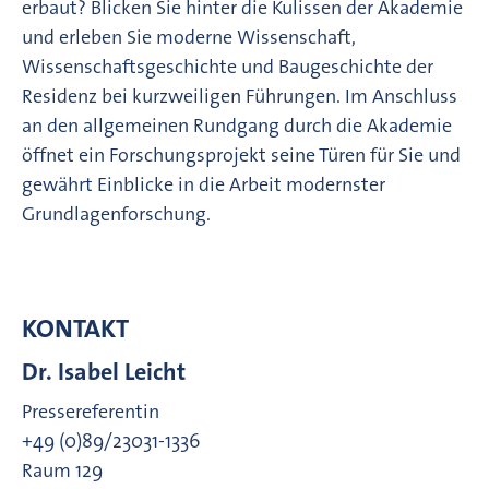
erbaut? Blicken Sie hinter die Kulissen der Akademie
und erleben Sie moderne Wissenschaft,
Wissenschaftsgeschichte und Baugeschichte der
Residenz bei kurzweiligen Führungen. Im Anschluss
an den allgemeinen Rundgang durch die Akademie
öffnet ein Forschungsprojekt seine Türen für Sie und
gewährt Einblicke in die Arbeit modernster
Grundlagenforschung.
KONTAKT
Dr. Isabel Leicht
Pressereferentin
+49 (0)89/23031-1336
Raum 129