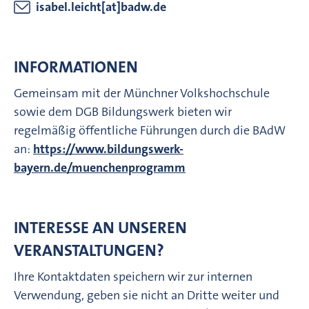
isabel.leicht[at]badw.de
INFORMATIONEN
Gemeinsam mit der Münchner Volkshochschule
sowie dem DGB Bildungswerk bieten wir
regelmäßig öffentliche Führungen durch die BAdW
an:
https://www.bildungswerk-
bayern.de/muenchenprogramm
INTERESSE AN UNSEREN
VERANSTALTUNGEN?
Ihre Kontaktdaten speichern wir zur internen
Verwendung, geben sie nicht an Dritte weiter und