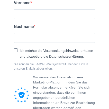
Vorname
Nachname
Ich möchte die Veranstaltungshinweise erhalten
und akzeptiere die Datenschutzerklärung.
Sie können die BAdW-E-Mails jederzeit über den Link in
unseren E-Mails abbestellen.
Wir verwenden Brevo als unsere
Marketing-Plattform. Indem Sie das
Formular absenden, erkären Sie sich
einverstanden, dass die von Ihnen
angegebenen persönlichen
Informationen an Brevo zur Bearbeitung
übertragen werden gemäß den