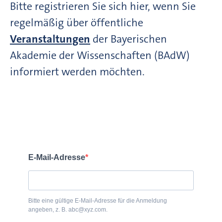
Bitte registrieren Sie sich hier, wenn Sie
regelmäßig über öffentliche
Veranstaltungen
der Bayerischen
Akademie der Wissenschaften (BAdW)
informiert werden möchten.
E-Mail-Adresse
Bitte eine gültige E-Mail-Adresse für die Anmeldung
angeben, z. B. abc@xyz.com.