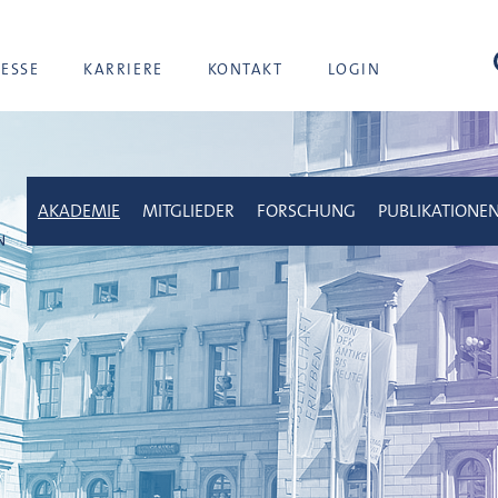
Suc
RESSE
KARRIERE
KONTAKT
LOGIN
AKADEMIE
MITGLIEDER
FORSCHUNG
PUBLIKATIONE