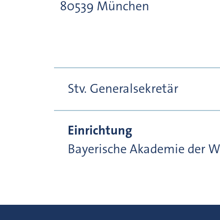
80539
München
Stv. Generalsekretär
Einrichtung
Bayerische Akademie der W