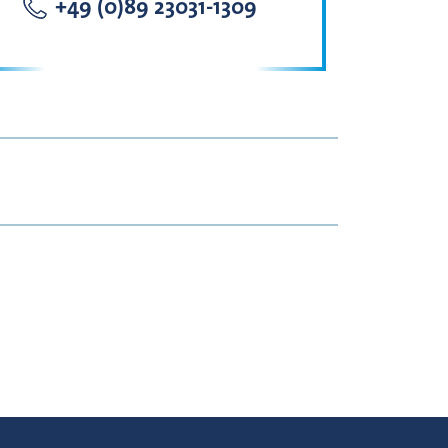
+49 (0)89 23031-1309