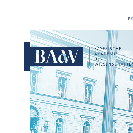
Navigation überspringen
P