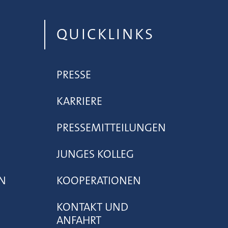
QUICKLINKS
PRESSE
KARRIERE
PRESSEMITTEILUNGEN
JUNGES KOLLEG
N
KOOPERATIONEN
KONTAKT UND
ANFAHRT