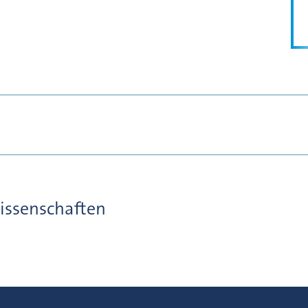
issenschaften