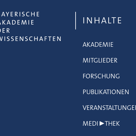
INHALTE
AKADEMIE
MITGLIEDER
FORSCHUNG
PUBLIKATIONEN
VERANSTALTUNGE
MEDI▶THEK