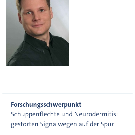
Forschungsschwerpunkt
Schuppenflechte und Neurodermitis:
gestörten Signalwegen auf der Spur