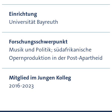
Einrichtung
Universität Bayreuth
Forschungsschwerpunkt
Musik und Politik; südafrikanische
Opernproduktion in der Post-Apartheid
Mitglied im Jungen Kolleg
2016-2023