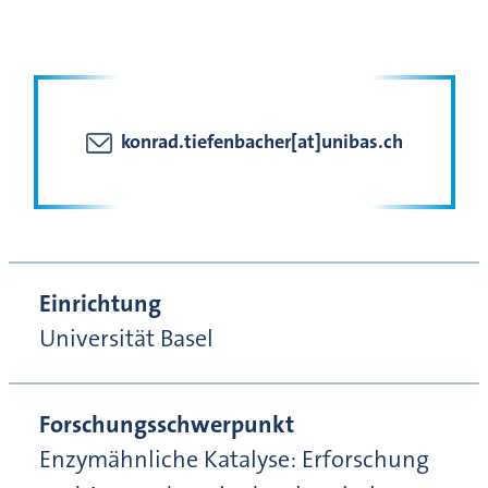
konrad.tiefenbacher[at]unibas.ch
Einrichtung
Universität Basel
Forschungsschwerpunkt
Enzymähnliche Katalyse: Erforschung