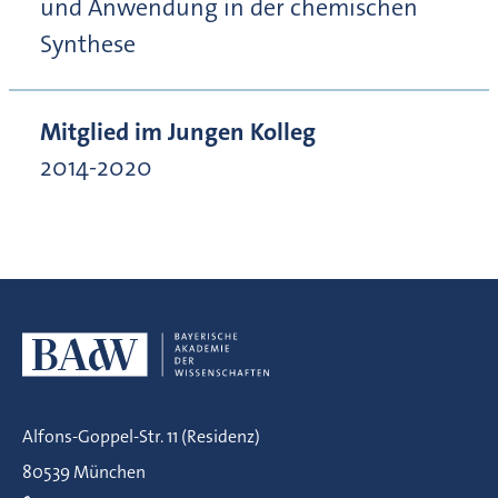
und Anwendung in der chemischen
Synthese
Mitglied im Jungen Kolleg
2014-2020
Alfons-Goppel-Str. 11 (Residenz)
80539 München