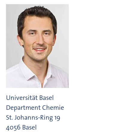
Universität Basel
Department Chemie
St. Johanns-Ring
19
4056
Basel