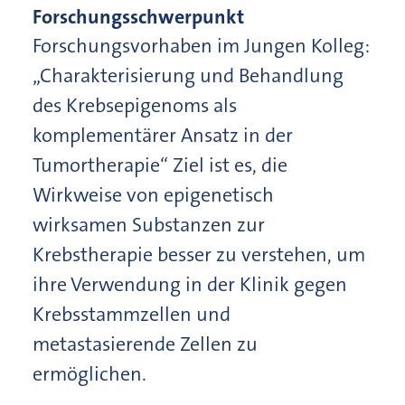
Forschungsschwerpunkt
Forschungsvorhaben im Jungen Kolleg:
„Charakterisierung und Behandlung
des Krebsepigenoms als
komplementärer Ansatz in der
Tumortherapie“ Ziel ist es, die
Wirkweise von epigenetisch
wirksamen Substanzen zur
Krebstherapie besser zu verstehen, um
ihre Verwendung in der Klinik gegen
Krebsstammzellen und
metastasierende Zellen zu
ermöglichen.