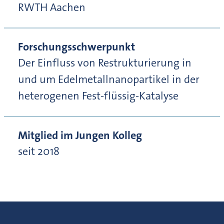
RWTH Aachen
Forschungsschwerpunkt
Der Einfluss von Restrukturierung in
und um Edelmetallnanopartikel in der
heterogenen Fest-flüssig-Katalyse
Mitglied im Jungen Kolleg
seit 2018